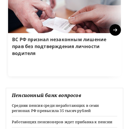
Next
ВС РФ признал незаконным лишение
прав без подтверждения личности
водителя
Пенсионный банк вопросов
Средняя пенсия среди неработающих в семи
регионах РФ превысила 35 тысяч рублей
Работающих пенсионеров ждет прибавка к пенсии