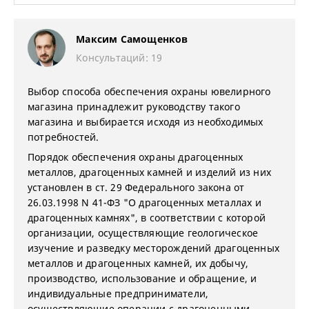
Максим Самощенков
Консультаций: 19
Выбор способа обеспечения охраны ювелирного
магазина принадлежит руководству такого
магазина и выбирается исходя из необходимых
потребностей.
Порядок обеспечения охраны драгоценных
металлов, драгоценных камней и изделий из них
установлен в ст. 29 Федерального закона от
26.03.1998 N 41-ФЗ "О драгоценных металлах и
драгоценных камнях", в соответствии с которой
организации, осуществляющие геологическое
изучение и разведку месторождений драгоценных
металлов и драгоценных камней, их добычу,
производство, использование и обращение, и
индивидуальные предприниматели,
осуществляющие операции с драгоценными