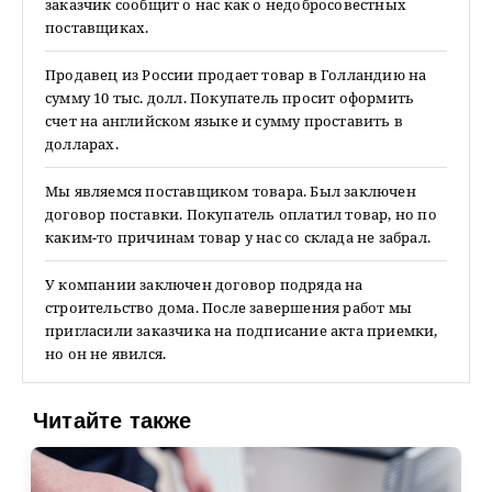
заказчик сообщит о нас как о недобросовестных
поставщиках.
Продавец из России продает товар в Голландию на
сумму 10 тыс. долл. Покупатель просит оформить
счет на английском языке и сумму проставить в
долларах.
Мы являемся поставщиком товара. Был заключен
договор поставки. Покупатель оплатил товар, но по
каким-то причинам товар у нас со склада не забрал.
У компании заключен договор подряда на
строительство дома. После завершения работ мы
пригласили заказчика на подписание акта приемки,
но он не явился.
Читайте также