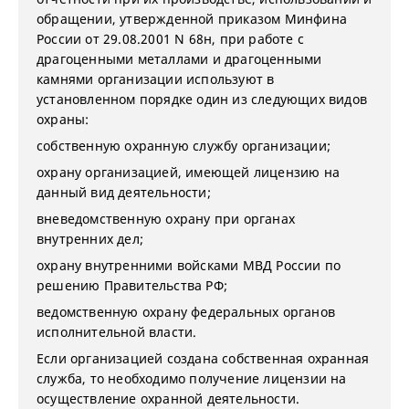
обращении, утвержденной приказом Минфина
России от 29.08.2001 N 68н, при работе с
драгоценными металлами и драгоценными
камнями организации используют в
установленном порядке один из следующих видов
охраны:
собственную охранную службу организации;
охрану организацией, имеющей лицензию на
данный вид деятельности;
вневедомственную охрану при органах
внутренних дел;
охрану внутренними войсками МВД России по
решению Правительства РФ;
ведомственную охрану федеральных органов
исполнительной власти.
Если организацией создана собственная охранная
служба, то необходимо получение лицензии на
осуществление охранной деятельности.