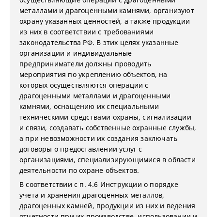
металлами и драгоценными камнями, организуют
охрану указанных ценностей, а также продукции
из них в соответствии с требованиями
законодательства РФ. В этих целях указанные
организации и индивидуальные
предприниматели должны проводить
мероприятия по укреплению объектов, на
которых осуществляются операции с
драгоценными металлами и драгоценными
камнями, оснащению их специальными
техническими средствами охраны, сигнализации
и связи, создавать собственные охранные службы,
а при невозможности их создания заключать
договоры о предоставлении услуг с
организациями, специализирующимися в области
деятельности по охране объектов.
В соответствии с п. 4.6 Инструкции о порядке
учета и хранения драгоценных металлов,
драгоценных камней, продукции из них и ведения
отчетности при их производстве, использовании и