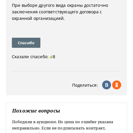
При выборе другого вида охраны достаточно
заключения соответствующего договора с
охранной организацией.
Спасибо
Сказали спасибо:
8
Поделиться:
Похожие вопросы
Победили в аукционе. Но цена по ошибке указана
неправильно. Если не подписывать контракт,