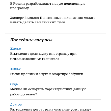
В России разрабатывают новую пенсионную
программу
Эксперт Беляков: Пенсионные накопления можно
начать делать с маленьких сумм
Последние вопросы
Жилье
Выделение доли мужу-иностранцу при
использовании маткапитала
Жилье
Риски прописки внука в квартире бабушки
Суды
Можно ли оспорить характеристику, данную
работодателем?
Другое
Расторжение договора на оказание услуг между