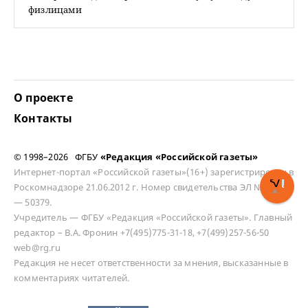
физлицами
О проекте
Контакты
© 1998–2026 ФГБУ
«Редакция «Российской газеты»
Интернет-портал «Российской газеты»(16+) зарегистрирован в
Роскомнадзоре 21.06.2012 г. Номер свидетельства ЭЛ № ФС 77
— 50379.
Учредитель — ФГБУ «Редакция «Российской газеты». Главный
редактор – В.А. Фронин +7(495)775-31-18, +7(499)257-56-50
web@rg.ru
Редакция не несет ответственности за мнения, высказанные в
комментариях читателей.