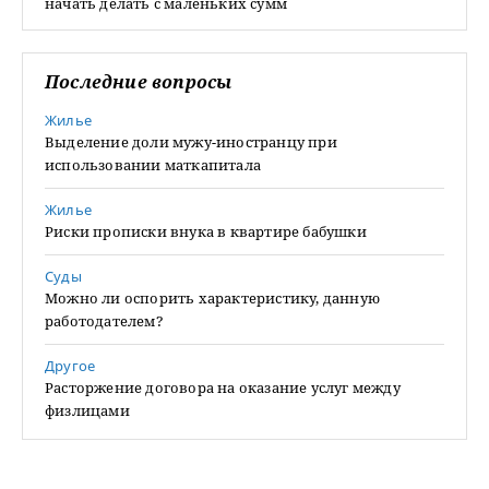
начать делать с маленьких сумм
Последние вопросы
Жилье
Выделение доли мужу-иностранцу при
использовании маткапитала
Жилье
Риски прописки внука в квартире бабушки
Суды
Можно ли оспорить характеристику, данную
работодателем?
Другое
Расторжение договора на оказание услуг между
физлицами