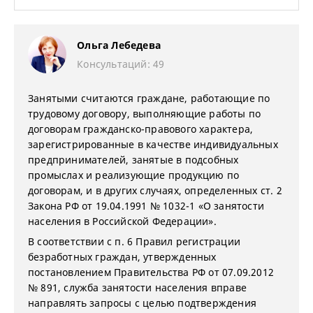
Ольга Лебедева
Консультаций: 49
Занятыми считаются граждане, работающие по
трудовому договору, выполняющие работы по
договорам гражданско-правового характера,
зарегистрированные в качестве индивидуальных
предпринимателей, занятые в подсобных
промыслах и реализующие продукцию по
договорам, и в других случаях, определенных ст. 2
Закона РФ от 19.04.1991 № 1032-1 «О занятости
населения в Российской Федерации».
В соответствии с п. 6 Правил регистрации
безработных граждан, утвержденных
постановлением Правительства РФ от 07.09.2012
№ 891, служба занятости населения вправе
направлять запросы с целью подтверждения