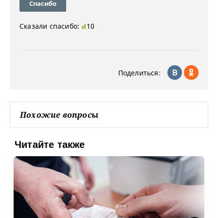
Спасибо
Сказали спасибо:
10
Поделиться:
Похожие вопросы
Читайте также