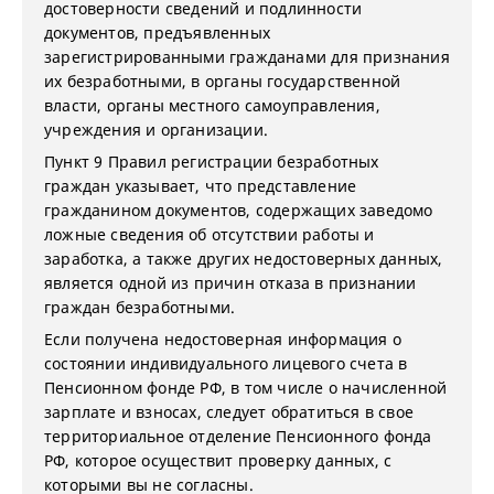
достоверности сведений и подлинности
документов, предъявленных
зарегистрированными гражданами для признания
их безработными, в органы государственной
власти, органы местного самоуправления,
учреждения и организации.
Пункт 9 Правил регистрации безработных
граждан указывает, что представление
гражданином документов, содержащих заведомо
ложные сведения об отсутствии работы и
заработка, а также других недостоверных данных,
является одной из причин отказа в признании
граждан безработными.
Если получена недостоверная информация о
состоянии индивидуального лицевого счета в
Пенсионном фонде РФ, в том числе о начисленной
зарплате и взносах, следует обратиться в свое
территориальное отделение Пенсионного фонда
РФ, которое осуществит проверку данных, с
которыми вы не согласны.