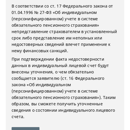
В соответствии со ст. 17 Федерального закона от
01.04.1996 № 27-ФЗ «Об индивидуальном
(персонифицированном) учете в системе
обязательного пенсионного страхования»
непредставление страхователем в установленный
срок либо представление им неполных или
недостоверных сведений влечет применение к
нему финансовых санкций.
При подтверждении факта недостоверности
данных в индивидуальный лицевой счет будут
внесены уточнения, о чем обязательно
сообщается заявителю (ст. 16 Федерального
закона «Об индивидуальном
(персонифицированном) учете в системе
обязательного пенсионного страхования»). Таким
образом, вы сможете получить уточненные
сведения о состоянии индивидуального лицевого
счета.