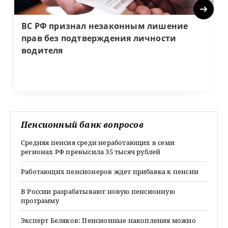
Next
ВС РФ признал незаконным лишение
прав без подтверждения личности
водителя
Пенсионный банк вопросов
Средняя пенсия среди неработающих в семи
регионах РФ превысила 35 тысяч рублей
Работающих пенсионеров ждет прибавка к пенсии
В России разрабатывают новую пенсионную
программу
Эксперт Беляков: Пенсионные накопления можно