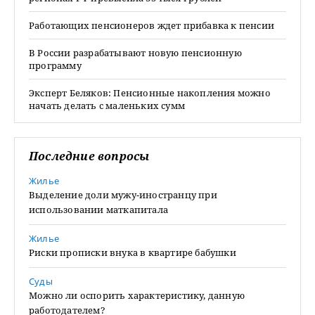
Работающих пенсионеров ждет прибавка к пенсии
В России разрабатывают новую пенсионную
программу
Эксперт Беляков: Пенсионные накопления можно
начать делать с маленьких сумм
Последние вопросы
Жилье
Выделение доли мужу-иностранцу при
использовании маткапитала
Жилье
Риски прописки внука в квартире бабушки
Суды
Можно ли оспорить характеристику, данную
работодателем?