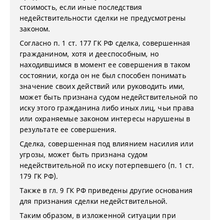
стоимость, если иные последствия
недействительности сделки не предусмотрены
законом.
Согласно п. 1 ст. 177 ГК РФ сделка, совершенная
гражданином, хотя и дееспособным, но
находившимся в момент ее совершения в таком
состоянии, когда он не был способен понимать
значение своих действий или руководить ими,
может быть признана судом недействительной по
иску этого гражданина либо иных лиц, чьи права
или охраняемые законом интересы нарушены в
результате ее совершения.
Сделка, совершенная под влиянием насилия или
угрозы, может быть признана судом
недействительной по иску потерпевшего (п. 1 ст.
179 ГК РФ).
Также в гл. 9 ГК РФ приведены другие основания
для признания сделки недействительной.
Таким образом, в изложенной ситуации при