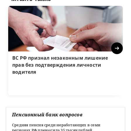
Next
ВС РФ признал незаконным лишение
прав без подтверждения личности
водителя
Пенсионный банк вопросов
Средняя пенсия среди неработающих в семи
регионах РФ превысила 35 тысяч рублей