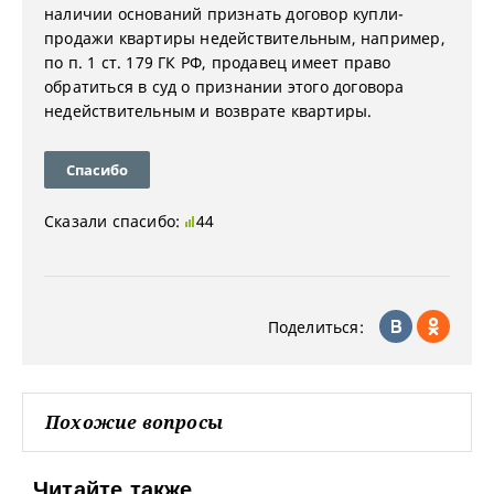
наличии оснований признать договор купли-
продажи квартиры недействительным, например,
по п. 1 ст. 179 ГК РФ, продавец имеет право
обратиться в суд о признании этого договора
недействительным и возврате квартиры.
Спасибо
Сказали спасибо:
44
Поделиться:
Похожие вопросы
Читайте также