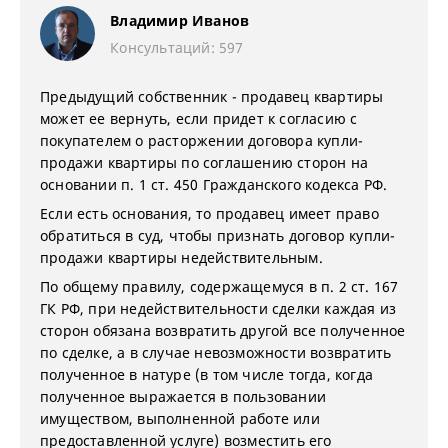
Владимир Иванов
Консультаций: 597
Предыдущий собственник - продавец квартиры
может ее вернуть, если придет к согласию с
покупателем о расторжении договора купли-
продажи квартиры по соглашению сторон на
основании п. 1 ст. 450 Гражданского кодекса РФ.
Если есть основания, то продавец имеет право
обратиться в суд, чтобы признать договор купли-
продажи квартиры недействительным.
По общему правилу, содержащемуся в п. 2 ст. 167
ГК РФ, при недействительности сделки каждая из
сторон обязана возвратить другой все полученное
по сделке, а в случае невозможности возвратить
полученное в натуре (в том числе тогда, когда
полученное выражается в пользовании
имуществом, выполненной работе или
предоставленной услуге) возместить его