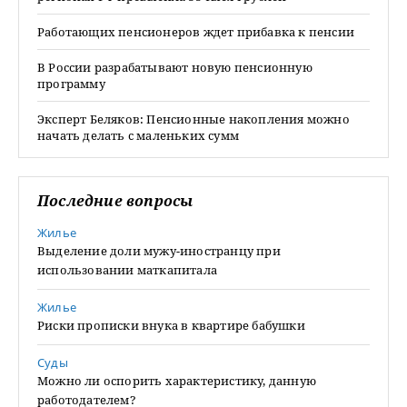
Работающих пенсионеров ждет прибавка к пенсии
В России разрабатывают новую пенсионную
программу
Эксперт Беляков: Пенсионные накопления можно
начать делать с маленьких сумм
Последние вопросы
Жилье
Выделение доли мужу-иностранцу при
использовании маткапитала
Жилье
Риски прописки внука в квартире бабушки
Суды
Можно ли оспорить характеристику, данную
работодателем?