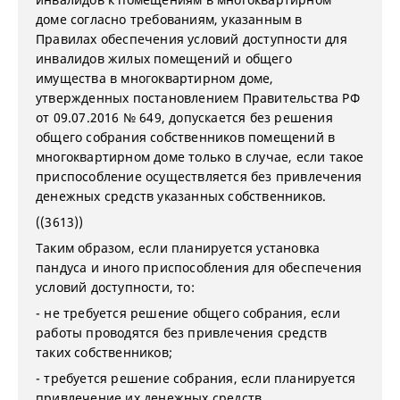
доме согласно требованиям, указанным в
Правилах обеспечения условий доступности для
инвалидов жилых помещений и общего
имущества в многоквартирном доме,
утвержденных постановлением Правительства РФ
от 09.07.2016 № 649, допускается без решения
общего собрания собственников помещений в
многоквартирном доме только в случае, если такое
приспособление осуществляется без привлечения
денежных средств указанных собственников.
((3613))
Таким образом, если планируется установка
пандуса и иного приспособления для обеспечения
условий доступности, то:
- не требуется решение общего собрания, если
работы проводятся без привлечения средств
таких собственников;
- требуется решение собрания, если планируется
привлечение их денежных средств.