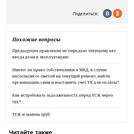
Поделиться:
Похожие вопросы
Предыдущее правление не передало текущему акт
ввода дома в эксплуатацию
Имеют ли право собственники в МКД, в случае
несогласия со сметой на текущий ремонт, найти
организацию сами и выставить счет УК для оплаты?
Как истребовать задолженность перед ТСЖ через
суд?
ТСЖ и замена труб
Читайте также