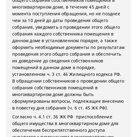
общего собрания собственников помещений в
многоквартирном доме, в течение 45 дней с
момента поступления обращения, но не позднее
чем за 10 дней до даты проведения общего
собрания, уведомить о проведении этого общего
собрания каждого собственника помещения в
данном доме в установленном порядке, а также
оформить необходимые документы по результатам
проведения этого общего собрания и обеспечить
их доведение до сведения собственников
помещений в данном доме в порядке,
установленном ч. 3 ст. 46 Жилищного кодекса РФ.
В обращении собственников о проведении общего
собрания собственников помещений в
многоквартирном доме должны быть
сформулированы вопросы, подлежащие внесению
в повестку дня собрания (ч. 6 ст. 45 ЖК РФ).
Согласно ч. 4.1 ст. 36 ЖК РФ приспособление
общего имущества в многоквартирном доме для
обеспечения беспрепятственного доступа
инвалидов к помещениям в многоквартирном