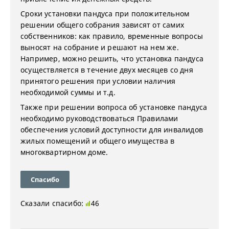
Сроки установки пандуса при положительном
решении общего собрания зависят от самих
собственников: как правило, временные вопросы
выносят на собрание и решают на нем же.
Например, можно решить, что установка пандуса
осуществляется в течение двух месяцев со дня
принятого решения при условии наличия
необходимой суммы и т.д.
Также при решении вопроса об установке пандуса
необходимо руководствоваться Правилами
обеспечения условий доступности для инвалидов
жилых помещений и общего имущества в
многоквартирном доме.
Спасибо
Сказали спасибо:
46