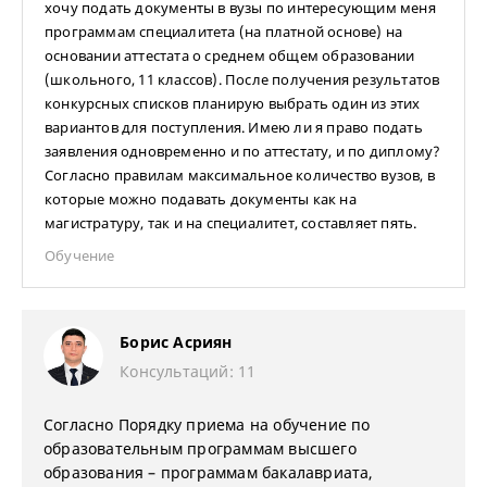
хочу подать документы в вузы по интересующим меня
программам специалитета (на платной основе) на
основании аттестата о среднем общем образовании
(школьного, 11 классов). После получения результатов
конкурсных списков планирую выбрать один из этих
вариантов для поступления. Имею ли я право подать
заявления одновременно и по аттестату, и по диплому?
Согласно правилам максимальное количество вузов, в
которые можно подавать документы как на
магистратуру, так и на специалитет, составляет пять.
Обучение
Борис Асриян
Консультаций: 11
Согласно Порядку приема на обучение по
образовательным программам высшего
образования – программам бакалавриата,