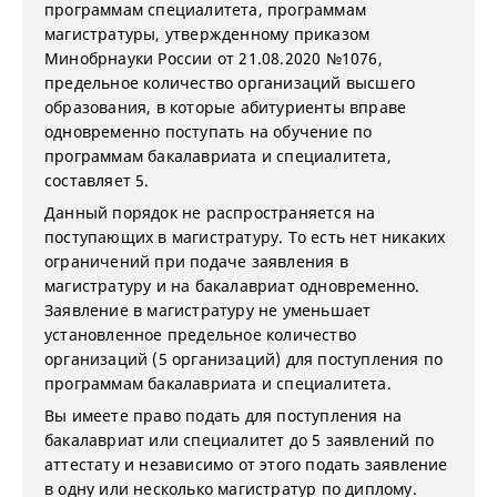
программам специалитета, программам
магистратуры, утвержденному приказом
Минобрнауки России от 21.08.2020 №1076,
предельное количество организаций высшего
образования, в которые абитуриенты вправе
одновременно поступать на обучение по
программам бакалавриата и специалитета,
составляет 5.
Данный порядок не распространяется на
поступающих в магистратуру. То есть нет никаких
ограничений при подаче заявления в
магистратуру и на бакалавриат одновременно.
Заявление в магистратуру не уменьшает
установленное предельное количество
организаций (5 организаций) для поступления по
программам бакалавриата и специалитета.
Вы имеете право подать для поступления на
бакалавриат или специалитет до 5 заявлений по
аттестату и независимо от этого подать заявление
в одну или несколько магистратур по диплому.