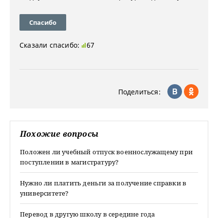
Спасибо
Сказали спасибо:
67
Поделиться:
Похожие вопросы
Положен ли учебный отпуск военнослужащему при
поступлении в магистратуру?
Нужно ли платить деньги за получение справки в
университете?
Перевод в другую школу в середине года