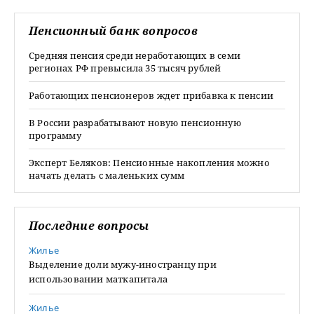
Пенсионный банк вопросов
Средняя пенсия среди неработающих в семи
регионах РФ превысила 35 тысяч рублей
Работающих пенсионеров ждет прибавка к пенсии
В России разрабатывают новую пенсионную
программу
Эксперт Беляков: Пенсионные накопления можно
начать делать с маленьких сумм
Последние вопросы
Жилье
Выделение доли мужу-иностранцу при
использовании маткапитала
Жилье