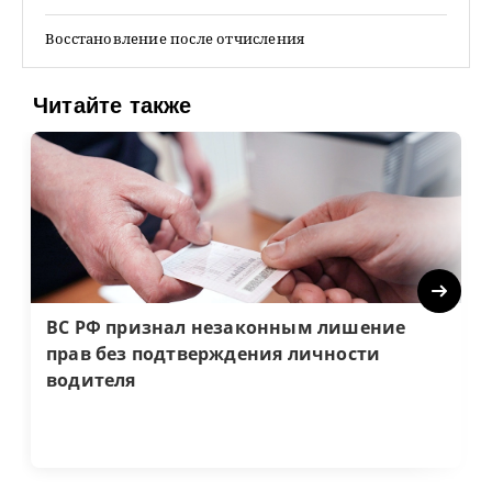
Восстановление после отчисления
Читайте также
Next
ВС РФ признал незаконным лишение
прав без подтверждения личности
водителя