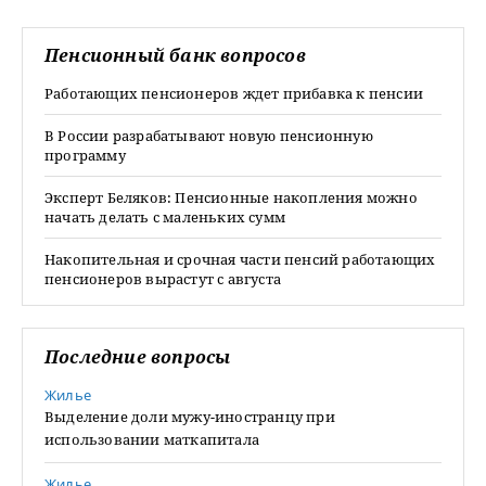
Пенсионный банк вопросов
Работающих пенсионеров ждет прибавка к пенсии
В России разрабатывают новую пенсионную
программу
Эксперт Беляков: Пенсионные накопления можно
начать делать с маленьких сумм
Накопительная и срочная части пенсий работающих
пенсионеров вырастут с августа
Последние вопросы
Жилье
Выделение доли мужу-иностранцу при
использовании маткапитала
Жилье