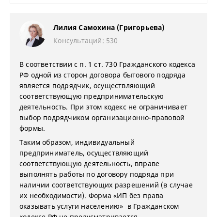
Лилия Самохина (Григорьева)
Консультаций: 530
В соответствии с п. 1 ст. 730 Гражданского кодекса
РФ одной из сторон договора бытового подряда
является подрядчик, осуществляющий
соответствующую предпринимательскую
деятельность. При этом кодекс не ограничивает
выбор подрядчиком организационно-правовой
формы.
Таким образом, индивидуальный
предприниматель, осуществляющий
соответствующую деятельность, вправе
выполнять работы по договору подряда при
наличии соответствующих разрешений (в случае
их необходимости). Форма «ИП без права
оказывать услуги населению» в Гражданском
кодексе РФ не предусматривается.