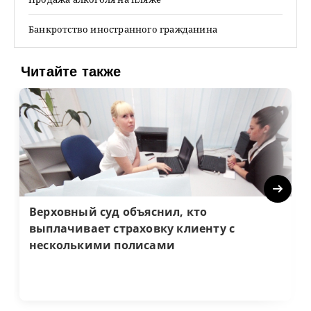
Банкротство иностранного гражданина
Читайте также
Next
Верховный суд объяснил, кто
выплачивает страховку клиенту с
несколькими полисами