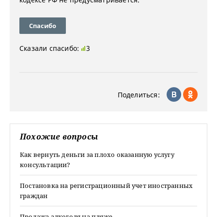
Спасибо
Сказали спасибо:
3
Поделиться:
Похожие вопросы
Как вернуть деньги за плохо оказанную услугу
консультации?
Постановка на регистрационный учет иностранных
граждан
Продажа алкоголя на пляже