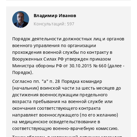
Владимир Иванов
Консультаций: 597
Порядок деятельности должностных лиц и органов
военного управления по организации
прохождения военной службы по контракту в
Вооруженных Силах РФ утвержден приказом
Министра обороны РФ от 30.10.2015 № 660 (далее -
Порядок).
Согласно пп. "а" п. 28 Порядка командир
(начальник) воинской части за шесть месяцев до
достижения военнослужащим предельного
возраста пребывания на военной службе или
окончания соответствующего контракта
направляет военнослужащего (по его желанию)
на медицинское освидетельствование в
соответствующую военно-врачебную комиссию.