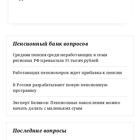
Пенсионный банк вопросов
Средняя пенсия среди неработающих в семи
регионах РФ превысила 35 тысяч рублей
Работающих пенсионеров ждет прибавка к пенсии
В России разрабатывают новую пенсионную
программу
Эксперт Беляков: Пенсионные накопления можно
начать делать с маленьких сумм
Последние вопросы