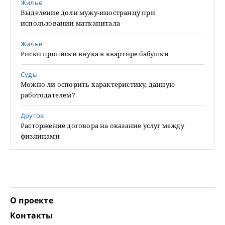
Жилье
Выделение доли мужу-иностранцу при
использовании маткапитала
Жилье
Риски прописки внука в квартире бабушки
Суды
Можно ли оспорить характеристику, данную
работодателем?
Другое
Расторжение договора на оказание услуг между
физлицами
О проекте
Контакты