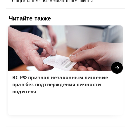
Спор с нанимателем жилого помещения
Читайте также
Next
ВС РФ признал незаконным лишение
прав без подтверждения личности
водителя