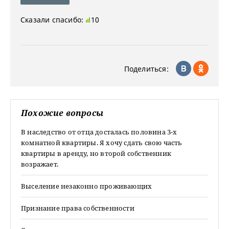
Сказали спасибо:
10
Поделиться:
Похожие вопросы
В наследство от отца досталась половина 3-х
комнатной квартиры. Я хочу сдать свою часть
квартиры в аренду, но второй собственник
возражает.
Выселение незаконно проживающих
Признание права собственности