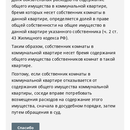
общего имущества в коммунальной квартире,
бремя которых несет собственник комнаты в
данной квартире, определяется долей в праве
общей собственности на общее имущество в
данной квартире указанного собственника (ч. 2 ст.
43 Жилищного кодекса РФ).
Таким образом, собственник комнаты в
коммунальной квартире несет бремя содержания
общего имущества собственников комнат в такой
квартире.
Поэтому, если собственник комнаты в
коммунальной квартире отказывается от
содержания общего имущества коммунальной
квартиры, соседи вправе потребовать
возмещения расходов на содержание этого
имущества, сначала в досудебном порядке, затем
путем обращения в суд.
Спасибо