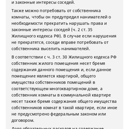
и законные интересы соседей.
Также можно потребовать от собственника
комнаты, чтобы он предупредил нанимателей о
необходимости прекратить нарушать права и
законные интересы соседей (ч. 2 ст. 35
Жилищного кодекса РФ). В случае если нарушения
не прекратятся, соседи вправе потребовать от
собственника выселить нанимателей.
В соответствии с ч. 3 ст. 30 Жилищного кодекса РФ
собственник жилого помещения несет бремя
содержания данного помещения и, если данное
помещение является квартирой, общего
имущества собственников помещений в
соответствующем многоквартирном доме, а
собственник комнаты в коммунальной квартире
несет также бремя содержания общего имущества
собственников комнат в такой квартире, если иное
не предусмотрено федеральным законом или
договором.
Доля обязательных расходов на содержание