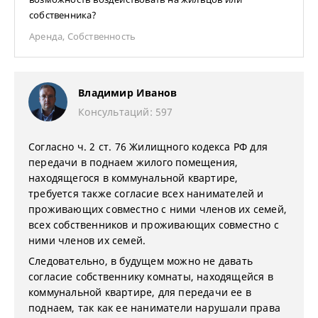
собственника?
Аренда
,
Собственность
Владимир Иванов
Консультаций: 597
Согласно ч. 2 ст. 76 Жилищного кодекса РФ для
передачи в поднаем жилого помещения,
находящегося в коммунальной квартире,
требуется также согласие всех нанимателей и
проживающих совместно с ними членов их семей,
всех собственников и проживающих совместно с
ними членов их семей.
Следовательно, в будущем можно не давать
согласие собственнику комнаты, находящейся в
коммунальной квартире, для передачи ее в
поднаем, так как ее наниматели нарушали права