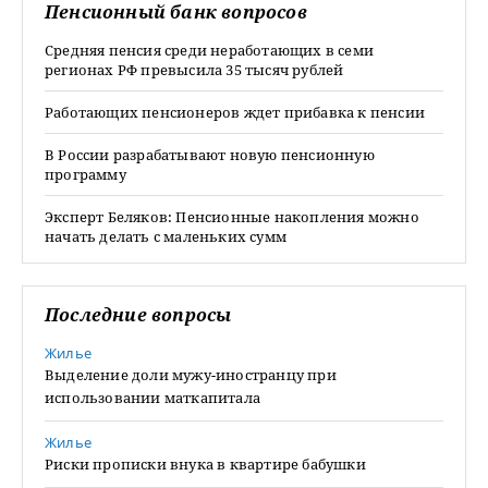
Пенсионный банк вопросов
Средняя пенсия среди неработающих в семи
регионах РФ превысила 35 тысяч рублей
Работающих пенсионеров ждет прибавка к пенсии
В России разрабатывают новую пенсионную
программу
Эксперт Беляков: Пенсионные накопления можно
начать делать с маленьких сумм
Последние вопросы
Жилье
Выделение доли мужу-иностранцу при
использовании маткапитала
Жилье
Риски прописки внука в квартире бабушки