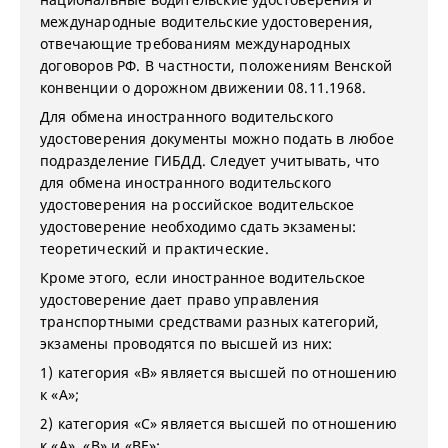
международные водительские удостоверения,
отвечающие требованиям международных
договоров РФ. В частности, положениям Венской
конвенции о дорожном движении 08.11.1968.
Для обмена иностранного водительского
удостоверения документы можно подать в любое
подразделение ГИБДД. Следует учитывать, что
для обмена иностранного водительского
удостоверения на российское водительское
удостоверение необходимо сдать экзамены:
теоретический и практические.
Кроме этого, если иностранное водительское
удостоверение дает право управления
транспортными средствами разных категорий,
экзамены проводятся по высшей из них:
1) категория «В» является высшей по отношению
к «А»;
2) категория «С» является высшей по отношению
к «А», «В» и «BE»;