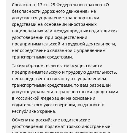
Согласно п. 13 ст. 25 Федерального закона «О
безопасности дорожного движения» не
допускается управление транспортными
средствами на основании иностранных
национальных или международных водительских
удостоверений при осуществлении
предпринимательской и трудовой деятельности,
непосредственно связанной с управлением
транспортными средствами.
Таким образом, если вы не осуществляете
предпринимательскую и трудовую деятельность,
непосредственно связанную с управлением
транспортными средствами, то вам разрешен
допуск к управлению транспортными средствами
в Российской Федерации на основании
водительского удостоверения, выданного в
Республике Украина.
Обмену на российские водительские
удостоверения подлежат только иностранные
национальные водительские удостоверения и