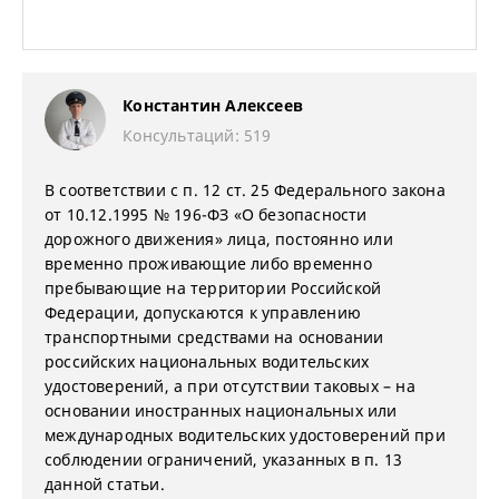
Константин Алексеев
Консультаций: 519
В соответствии с п. 12 ст. 25 Федерального закона
от 10.12.1995 № 196-ФЗ «О безопасности
дорожного движения» лица, постоянно или
временно проживающие либо временно
пребывающие на территории Российской
Федерации, допускаются к управлению
транспортными средствами на основании
российских национальных водительских
удостоверений, а при отсутствии таковых – на
основании иностранных национальных или
международных водительских удостоверений при
соблюдении ограничений, указанных в п. 13
данной статьи.