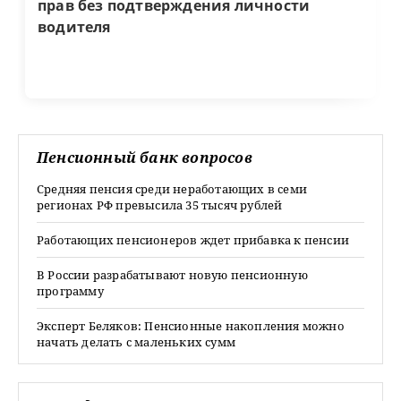
прав без подтверждения личности
водителя
Пенсионный банк вопросов
Средняя пенсия среди неработающих в семи
регионах РФ превысила 35 тысяч рублей
Работающих пенсионеров ждет прибавка к пенсии
В России разрабатывают новую пенсионную
программу
Эксперт Беляков: Пенсионные накопления можно
начать делать с маленьких сумм