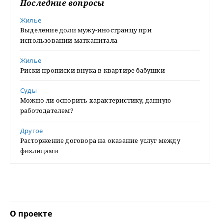
Последние вопросы
Жилье
Выделение доли мужу-иностранцу при
использовании маткапитала
Жилье
Риски прописки внука в квартире бабушки
Суды
Можно ли оспорить характеристику, данную
работодателем?
Другое
Расторжение договора на оказание услуг между
физлицами
О проекте