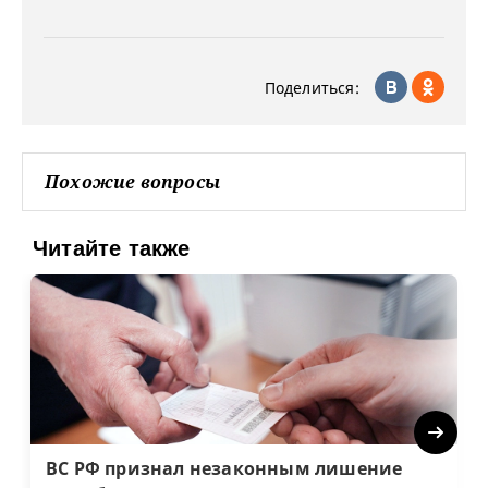
Поделиться:
Похожие вопросы
Читайте также
Next
ВС РФ признал незаконным лишение