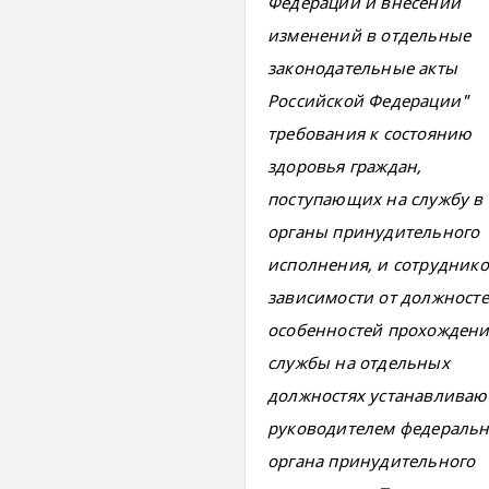
Федерации и внесении
изменений в отдельные
законодательные акты
Российской Федерации"
требования к состоянию
здоровья граждан,
поступающих на службу в
органы принудительного
исполнения, и сотруднико
зависимости от должносте
особенностей прохождени
службы на отдельных
должностях устанавливаю
руководителем федеральн
органа принудительного