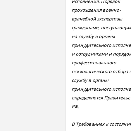
исполнения. Порядок
прохождения военно-
врачебной экспертизы
гражданами, поступающи
на службу в органы
принудительного исполне
и сотрудниками и порядо
профессионального
психологического отбора 
службу в органы
принудительного исполн
определяются Правительс
РФ.
В Требованиях к состояни