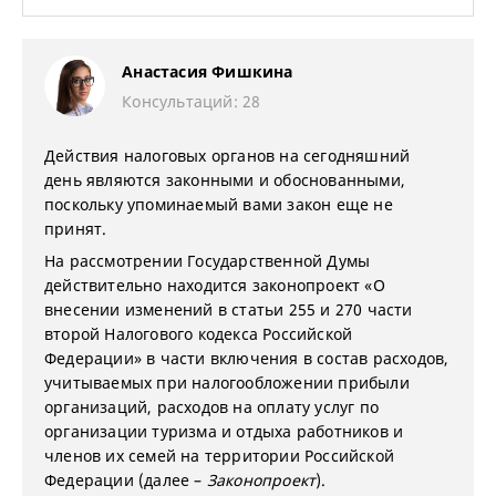
Анастасия Фишкина
Консультаций: 28
Действия налоговых органов на сегодняшний
день являются законными и обоснованными,
поскольку упоминаемый вами закон еще не
принят.
На рассмотрении Государственной Думы
действительно находится законопроект «О
внесении изменений в статьи 255 и 270 части
второй Налогового кодекса Российской
Федерации» в части включения в состав расходов,
учитываемых при налогообложении прибыли
организаций, расходов на оплату услуг по
организации туризма и отдыха работников и
членов их семей на территории Российской
Федерации (далее –
Законопроект
).