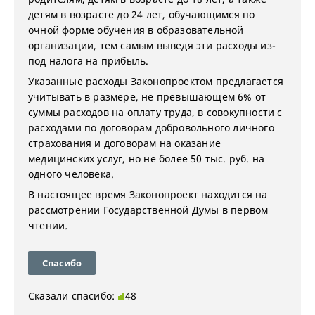
детям в возрасте до 24 лет, обучающимся по
очной форме обучения в образовательной
организации, тем самым выведя эти расходы из-
под налога на прибыль.
Указанные расходы Законопроектом предлагается
учитывать в размере, не превышающем 6% от
суммы расходов на оплату труда, в совокупности с
расходами по договорам добровольного личного
страхования и договорам на оказание
медицинских услуг, но не более 50 тыс. руб. на
одного человека.
В настоящее время Законопроект находится на
рассмотрении Государственной Думы в первом
чтении
.
Спасибо
Сказали спасибо:
48