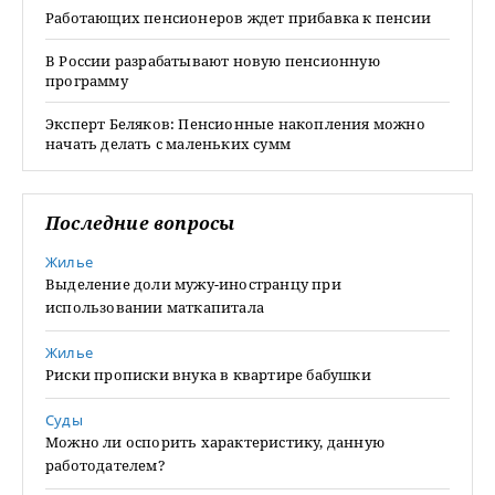
Работающих пенсионеров ждет прибавка к пенсии
В России разрабатывают новую пенсионную
программу
Эксперт Беляков: Пенсионные накопления можно
начать делать с маленьких сумм
Последние вопросы
Жилье
Выделение доли мужу-иностранцу при
использовании маткапитала
Жилье
Риски прописки внука в квартире бабушки
Суды
Можно ли оспорить характеристику, данную
работодателем?