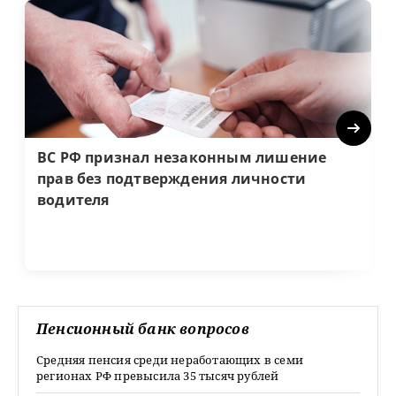
Next
ВС РФ признал незаконным лишение
прав без подтверждения личности
водителя
Пенсионный банк вопросов
Средняя пенсия среди неработающих в семи
регионах РФ превысила 35 тысяч рублей