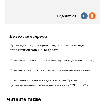
Поделиться:
Похожие вопросы
Купили диван, его привезли, но от него исходит
неприятный запах. Что делать?
Компенсация военнослужащему расходов на проезд
Компенсации по советским страховкам и вкладам
Возможна ли выплата для жителей Крыма по
целевой именной облигации на авто 1990 года? -
Читайте также