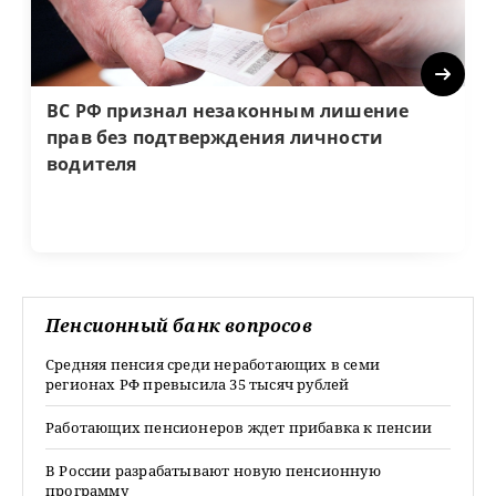
Next
ВС РФ признал незаконным лишение
прав без подтверждения личности
водителя
Пенсионный банк вопросов
Средняя пенсия среди неработающих в семи
регионах РФ превысила 35 тысяч рублей
Работающих пенсионеров ждет прибавка к пенсии
В России разрабатывают новую пенсионную
программу