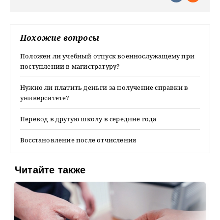
Похожие вопросы
Положен ли учебный отпуск военнослужащему при
поступлении в магистратуру?
Нужно ли платить деньги за получение справки в
университете?
Перевод в другую школу в середине года
Восстановление после отчисления
Читайте также