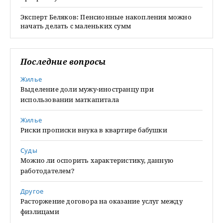
Эксперт Беляков: Пенсионные накопления можно
начать делать с маленьких сумм
Последние вопросы
Жилье
Выделение доли мужу-иностранцу при
использовании маткапитала
Жилье
Риски прописки внука в квартире бабушки
Суды
Можно ли оспорить характеристику, данную
работодателем?
Другое
Расторжение договора на оказание услуг между
физлицами