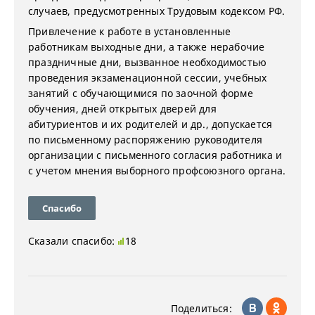
случаев, предусмотренных Трудовым кодексом РФ.
Привлечение к работе в установленные
работникам выходные дни, а также нерабочие
праздничные дни, вызванное необходимостью
проведения экзаменационной сессии, учебных
занятий с обучающимися по заочной форме
обучения, дней открытых дверей для
абитуриентов и их родителей и др., допускается
по письменному распоряжению руководителя
организации с письменного согласия работника и
с учетом мнения выборного профсоюзного органа.
Спасибо
Сказали спасибо:
18
Поделиться: