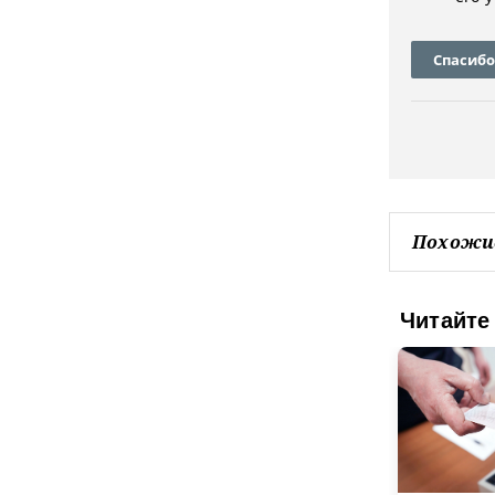
Спасибо
Похожи
Читайте