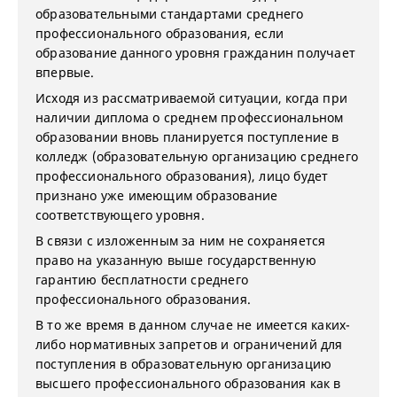
образовательными стандартами среднего
профессионального образования, если
образование данного уровня гражданин получает
впервые.
Исходя из рассматриваемой ситуации, когда при
наличии диплома о среднем профессиональном
образовании вновь планируется поступление в
колледж (образовательную организацию среднего
профессионального образования), лицо будет
признано уже имеющим образование
соответствующего уровня.
В связи с изложенным за ним не сохраняется
право на указанную выше государственную
гарантию бесплатности среднего
профессионального образования.
В то же время в данном случае не имеется каких-
либо нормативных запретов и ограничений для
поступления в образовательную организацию
высшего профессионального образования как в