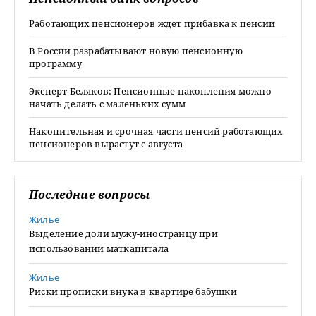
Работающих пенсионеров ждет прибавка к пенсии
В России разрабатывают новую пенсионную
программу
Эксперт Беляков: Пенсионные накопления можно
начать делать с маленьких сумм
Накопительная и срочная части пенсий работающих
пенсионеров вырастут с августа
Последние вопросы
Жилье
Выделение доли мужу-иностранцу при
использовании маткапитала
Жилье
Риски прописки внука в квартире бабушки