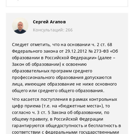
Сергей Агапов
Консультаций: 266
Следует отметить, что на основании ч. 2 ст. 68
Федерального закона от 29.12.2012 № 273-ФЗ «Об
образовании в Российской Федерации» (далее –
Закон об образовании) к освоению
образовательных программ среднего
профессионального образования допускаются
лица, имеющие образование не ниже основного
общего или среднего общего образования.
Что касается поступления в рамках контрольных
цифр приема (т.е. на «бюджетные места»), то
согласно ч. 3 ст. 5 Закона об образовании, по
общему правилу, в Российской Федерации
гарантируются общедоступность и бесплатность в
соответствии с федеральными государственными