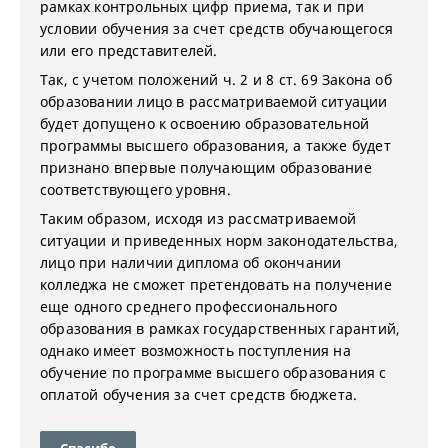
рамках контрольных цифр приема, так и при
условии обучения за счет средств обучающегося
или его представителей.
Так, с учетом положений ч. 2 и 8 ст. 69 Закона об
образовании лицо в рассматриваемой ситуации
будет допущено к освоению образовательной
программы высшего образования, а также будет
признано впервые получающим образование
соответствующего уровня.
Таким образом, исходя из рассматриваемой
ситуации и приведенных норм законодательства,
лицо при наличии диплома об окончании
колледжа не сможет претендовать на получение
еще одного среднего профессионального
образования в рамках государственных гарантий,
однако имеет возможность поступления на
обучение по программе высшего образования с
оплатой обучения за счет средств бюджета.