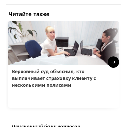
Читайте также
Next
Верховный суд объяснил, кто
выплачивает страховку клиенту с
несколькими полисами
Пенсионный банк вопросов