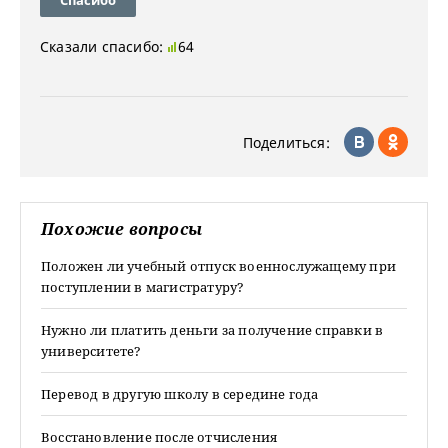
Спасибо
Сказали спасибо:
64
Поделиться:
Похожие вопросы
Положен ли учебный отпуск военнослужащему при
поступлении в магистратуру?
Нужно ли платить деньги за получение справки в
университете?
Перевод в другую школу в середине года
Восстановление после отчисления