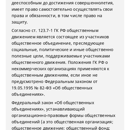
дееспособным до достижения совершеннолетия,
имеет право самостоятельно осуществлять свои
права и обязанности, в том числе право на
защиту.
Согласно ст. 123.7-1 ГК РФ общественным
движением является состоящее из участников
общественное объединение, преследующее
социальные, политические и иные общественно
полезные цели, поддерживаемые участниками
общественного движения. Положения ГК РФ о
некоммерческих организациях применяются к
общественным движениям, если иное не
предусмотрено Федеральным законом от
19.05.1995 № 82-ФЗ «Об общественных
объединениях».
Федеральный закон «Об общественных
объединениях», устанавливающий
организационно-правовые формы общественных
объединений (а это общественная организация;
общественное движение; общественный фонд;