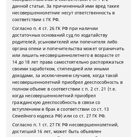
данной статьи. За причиненный ими вред такие
несовершеннолетние несут ответственность в
соответствии с ГК РФ.
Согласно п. 4 ст. 26 ГК РФ при наличии
достаточных оснований суд по ходатайству
родителей, усыновителей или попечителя либо
органа опеки и попечительства может ограничить
или лишить несовершеннолетнего в возрасте от
14 до 18 лет права самостоятельно распоряжаться
своими заработком, стипендией или иными
доходами, за исключением случаев, когда такой
несовершеннолетний приобрел дееспособность в
полном объеме в соответствии с п. 2 ст. 21 (т.е.
когда несовершеннолетний приобрел
гражданскую дееспособность в связи со
вступлением в брак в соответствии со ст. 13
Семейного кодекса РФ) или со ст. 27 ГК РФ.
Согласно п. 1 ст. 27 ГК РФ несовершеннолетний,
достигший 16 лет, может быть объявлен