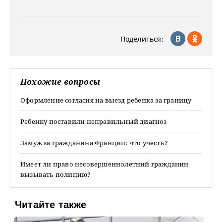
Поделиться:
Похожие вопросы
Оформление согласия на выезд ребенка за границу
Ребенку поставили неправильный диагноз
Замуж за гражданина Франции: что учесть?
Имеет ли право несовершеннолетний гражданин
вызывать полицию?
Читайте также