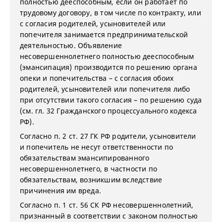
полностью дееспособным, если он работает по
трудовому договору, в том числе по контракту, или
с согласия родителей, усыновителей или
попечителя занимается предпринимательской
деятельностью. Объявление
несовершеннолетнего полностью дееспособным
(эмансипация) производится по решению органа
опеки и попечительства – с согласия обоих
родителей, усыновителей или попечителя либо
при отсутствии такого согласия – по решению суда
(см. гл. 32 Гражданского процессуального кодекса
РФ).
Согласно п. 2 ст. 27 ГК РФ родители, усыновители
и попечитель не несут ответственности по
обязательствам эмансипированного
несовершеннолетнего, в частности по
обязательствам, возникшим вследствие
причинения им вреда.
Согласно п. 1 ст. 56 СК РФ несовершеннолетний,
признанный в соответствии с законом полностью