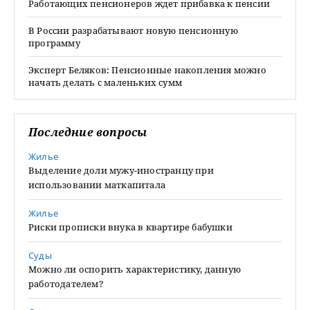
Работающих пенсионеров ждет прибавка к пенсии
В России разрабатывают новую пенсионную
программу
Эксперт Беляков: Пенсионные накопления можно
начать делать с маленьких сумм
Последние вопросы
Жилье
Выделение доли мужу-иностранцу при
использовании маткапитала
Жилье
Риски прописки внука в квартире бабушки
Суды
Можно ли оспорить характеристику, данную
работодателем?