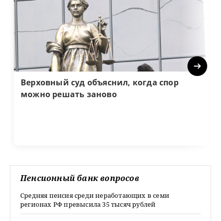
Next
Верховный суд объяснил, когда спор
можно решать заново
Пенсионный банк вопросов
Средняя пенсия среди неработающих в семи
регионах РФ превысила 35 тысяч рублей