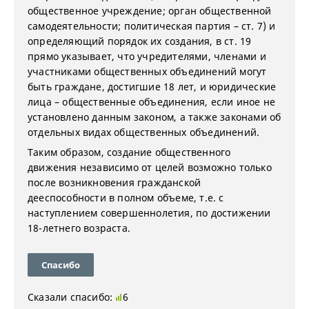
общественное учреждение; орган общественной
самодеятельности; политическая партия – ст. 7) и
определяющий порядок их создания, в ст. 19
прямо указывает, что учредителями, членами и
участниками общественных объединений могут
быть граждане, достигшие 18 лет, и юридические
лица – общественные объединения, если иное не
установлено данным законом, а также законами об
отдельных видах общественных объединений.
Таким образом, создание общественного
движения независимо от целей возможно только
после возникновения гражданской
дееспособности в полном объеме, т.е. с
наступлением совершеннолетия, по достижении
18-летнего возраста.
Спасибо
Сказали спасибо:
6