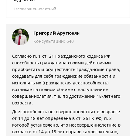
Несовершеннолетний
Григорий Арутюнян
Консультаций: 640
Согласно п. 1 ст. 21 Гражданского кодекса РФ
способность гражданина своими действиями
приобретать и осуществлять гражданские права,
создавать для себя гражданские обязанности и
исполнять их (гражданская дееспособность)
возникает в полном объеме с наступлением
совершеннолетия, т.е. по достижении 18-летнего
возраста.
Дееспособность несовершеннолетних в возрасте
от 14 до 18 лет определена в ст. 26 ГК РФ, п. 2
которой установлено, что несовершеннолетние в
возрасте от 14 до 18 лет вправе самостоятельно,