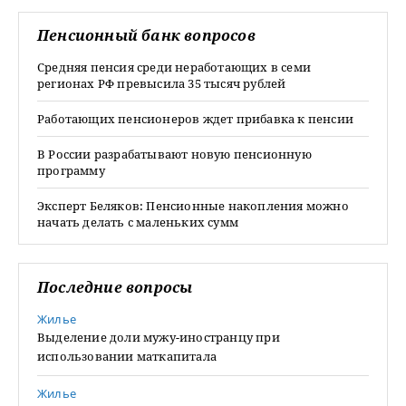
Пенсионный банк вопросов
Средняя пенсия среди неработающих в семи
регионах РФ превысила 35 тысяч рублей
Работающих пенсионеров ждет прибавка к пенсии
В России разрабатывают новую пенсионную
программу
Эксперт Беляков: Пенсионные накопления можно
начать делать с маленьких сумм
Последние вопросы
Жилье
Выделение доли мужу-иностранцу при
использовании маткапитала
Жилье