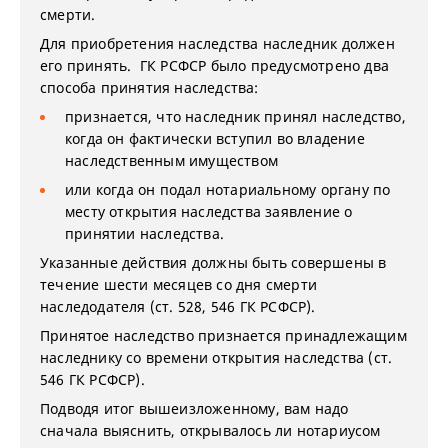
смерти.
Для приобретения наследства наследник должен
его принять. ГК РСФСР было предусмотрено два
способа принятия наследства:
признается, что наследник принял наследство,
когда он фактически вступил во владение
наследственным имуществом
или когда он подал нотариальному органу по
месту открытия наследства заявление о
принятии наследства.
Указанные действия должны быть совершены в
течение шести месяцев со дня смерти
наследодателя (ст. 528, 546 ГК РСФСР).
Принятое наследство признается принадлежащим
наследнику со времени открытия наследства (ст.
546 ГК РСФСР).
Подводя итог вышеизложенному, вам надо
сначала выяснить, открывалось ли нотариусом