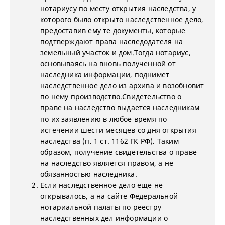
нотариусу по месту открытия наследства, у
которого было открыто наследственное дело,
предоставив ему те документы, которые
подтверждают права наследодателя на
земельный участок и дом.Тогда нотариус,
основываясь на вновь полученной от
наследника информации, поднимет
наследственное дело из архива и возобновит
по нему производство.Свидетельство о
праве на наследство выдается наследникам
по их заявлению в любое время по
истечении шести месяцев со дня открытия
наследства (п. 1 ст. 1162 ГК РФ). Таким
образом, получение свидетельства о праве
на наследство является правом, а не
обязанностью наследника.
Если наследственное дело еще не
открывалось, а на сайте Федеральной
нотариальной палаты по реестру
наследственных дел информации о