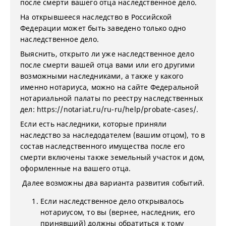
после смерти вашего отца наследственное дело.
На открывшееся наследство в Российской
Федерации может быть заведено только одно
наследственное дело.
Выяснить, открыто ли уже наследственное дело
после смерти вашей отца вами или его другими
возможными наследниками, а также у какого
именно нотариуса, можно на сайте Федеральной
нотариальной палаты по реестру наследственных
дел: https://notariat.ru/ru-ru/help/probate-cases/.
Если есть наследники, которые приняли
наследство за наследодателем (вашим отцом), то в
состав наследственного имущества после его
смерти включены также земельный участок и дом,
оформленные на вашего отца.
Далее возможны два варианта развития событий.
Если наследственное дело открывалось
нотариусом, то вы (вернее, наследник, его
принявший) должны обратиться к тому