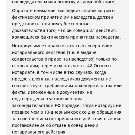
наследодателем или выписку из домовой книги.
Обратите внимание: наследник, заявляющий о
фактическом принятии им наследства, должен
представить нотариусу бесспорные
доказательства того, что он совершил действия,
являющиеся фактическим принятием наследства.
Нотариус имеет право отказать в совершении
нотариального действия (т.е. в выдаче
свидетельства о праве на наследство) только по
основаниям, перечисленным в ст. 48 Основ о
нотариате, в том числе в тех случаях, когда
предоставленные наследником документы не
соответствуют требованиям законодательства или
факты, изложенные в документах, не
подтверждены в установленном
законодательством РФ порядке. Тогда нотариус не
позднее чем в 10-дневный срок со дня обращения
за совершением нотариального действия выносит
постановление об отказе в совершении
нотариального действия.