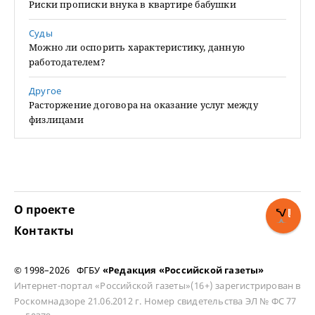
Риски прописки внука в квартире бабушки
Суды
Можно ли оспорить характеристику, данную
работодателем?
Другое
Расторжение договора на оказание услуг между
физлицами
О проекте
Контакты
© 1998–2026 ФГБУ
«Редакция «Российской газеты»
Интернет-портал «Российской газеты»(16+) зарегистрирован в
Роскомнадзоре 21.06.2012 г. Номер свидетельства ЭЛ № ФС 77