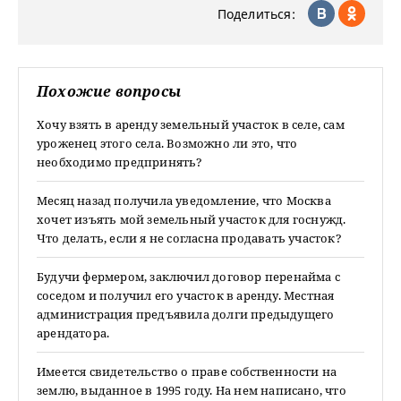
Поделиться:
Похожие вопросы
Хочу взять в аренду земельный участок в селе, сам
уроженец этого села. Возможно ли это, что
необходимо предпринять?
Месяц назад получила уведомление, что Москва
хочет изъять мой земельный участок для госнужд.
Что делать, если я не согласна продавать участок?
Будучи фермером, заключил договор перенайма с
соседом и получил его участок в аренду. Местная
администрация предъявила долги предыдущего
арендатора.
Имеется свидетельство о праве собственности на
землю, выданное в 1995 году. На нем написано, что