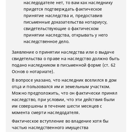
наследодателе нет, то вам как наследнику
придется подтверждать фактическое
принятие наследства и, предоставив
письменные доказательства нотариусу,
свидетельствующие о фактическом
принятии наследства, открывать у него
наследственное дело.
Заявление о принятии наследства или о выдаче
свидетельства о праве на наследство должно быть
подано наследником в письменной форме (ст. 62
Основ о нотариате).
В вопросе указано, что наследник вселился в дом
отца и пользовался им и земельным участком.
Можно предположить, что он фактически принял
наследство, при условии, что эти действия были
им совершены в течение шести месяцев с
момента смерти наследодателя.
Фактическое вступление во владение хотя бы
частью наследственного имущества