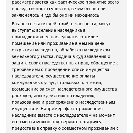
рассматривается как фактическое принятие всего
наследственного существа, в чем бы оно ни
заключалось и где бы оно ни находилось.
В качестве таких действий, в частности, могут
выступать: вселение наследника в
принадлежавшее наследодателю жилое
помещение или проживание в нем на день
открытия наследства, обработка наследником
земельного участка, подача в суд заявления о
защите своих наследственных прав, обращение с
требованием о проведении описи имущества
наследодателя, осуществление оплаты
коммунальных услуг, страховых платежей,
возмещение за счет наследственного имущества
расходов, иные действия по владению,
пользованию и распоряжению наследственным
имуществом. Например, факт проживания
наследника вместе с наследодателем на момент
его смерти можно подтвердить нотариусу,
предоставив справку о совместном проживании с