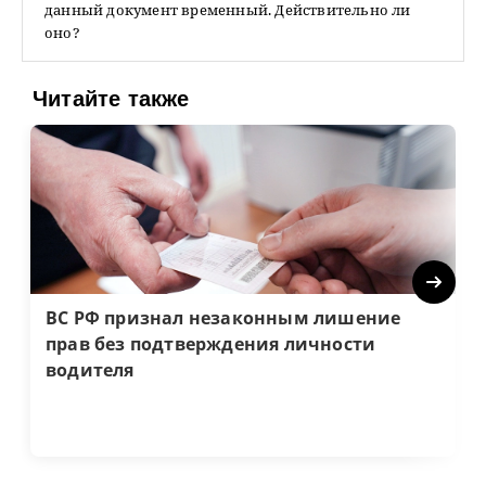
данный документ временный. Действительно ли
оно?
Читайте также
Next
ВС РФ признал незаконным лишение
прав без подтверждения личности
водителя