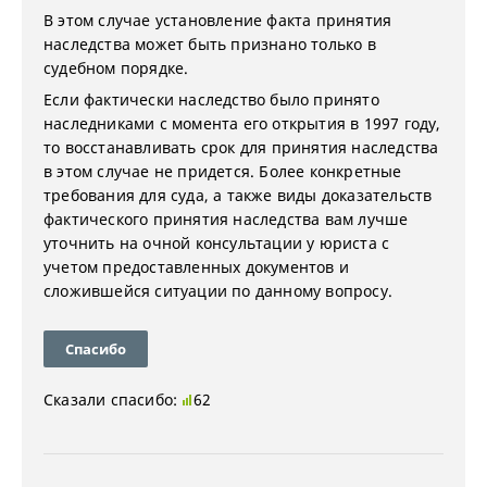
В этом случае установление факта принятия
наследства может быть признано только в
судебном порядке.
Если фактически наследство было принято
наследниками с момента его открытия в 1997 году,
то восстанавливать срок для принятия наследства
в этом случае не придется. Более конкретные
требования для суда, а также виды доказательств
фактического принятия наследства вам лучше
уточнить на очной консультации у юриста с
учетом предоставленных документов и
сложившейся ситуации по данному вопросу.
Спасибо
Сказали спасибо:
62