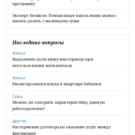
программу
Эксперт Беляков: Пенсионные накопления можно
начать делать с маленьких сумм
Последние вопросы
Жилье
Выделение доли мужу-иностранцу при
использовании маткапитала
Жилье
Риски прописки внука в квартире бабушки
Суды
Можно ли оспорить характеристику, данную
работодателем?
Другое
Расторжение договора на оказание услуг между
физлицами