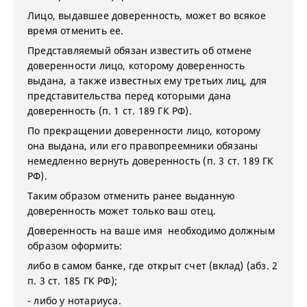
Лицо, выдавшее доверенность, может во всякое
время отменить ее.
Представляемый обязан известить об отмене
доверенности лицо, которому доверенность
выдана, а также известных ему третьих лиц, для
представительства перед которыми дана
доверенность (п. 1 ст. 189 ГК РФ).
По прекращении доверенности лицо, которому
она выдана, или его правопреемники обязаны
немедленно вернуть доверенность (п. 3 ст. 189 ГК
РФ).
Таким образом отменить ранее выданную
доверенность может только ваш отец.
Доверенность на ваше имя необходимо должным
образом оформить:
либо в самом банке, где открыт счет (вклад) (абз. 2
п. 3 ст. 185 ГК РФ);
- либо у нотариуса.