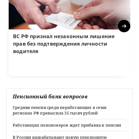
Next
ВС РФ признал незаконным лишение
прав без подтверждения личности
водителя
Пенсионный банк вопросов
Средняя пенсия среди неработающих в семи
регионах РФ превысила 35 тысяч рублей
Работающих пенсионеров ждет прибавка к пенсии
В России разрабатывают новую пенсионную