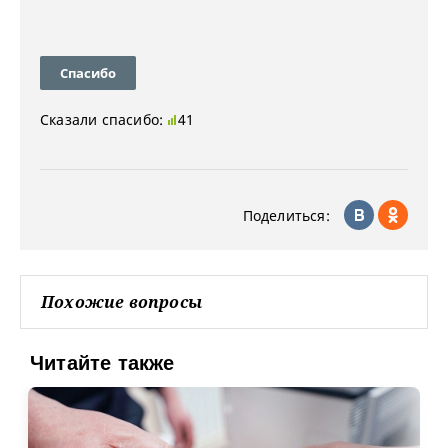
Спасибо
Сказали спасибо:
41
Поделиться:
Похожие вопросы
Читайте также