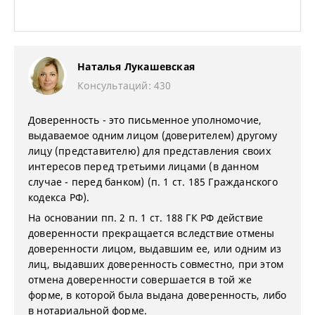
Наталья Лукашевская
Консультаций: 430
Доверенность - это письменное уполномочие,
выдаваемое одним лицом (доверителем) другому
лицу (представителю) для представления своих
интересов перед третьими лицами (в данном
случае - перед банком) (п. 1 ст. 185 Гражданского
кодекса РФ).
На основании пп. 2 п. 1 ст. 188 ГК РФ действие
доверенности прекращается вследствие отмены
доверенности лицом, выдавшим ее, или одним из
лиц, выдавших доверенность совместно, при этом
отмена доверенности совершается в той же
форме, в которой была выдана доверенность, либо
в нотариальной форме.