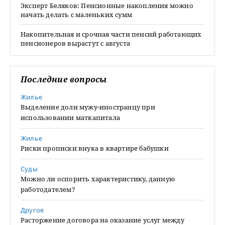
Эксперт Беляков: Пенсионные накопления можно
начать делать с маленьких сумм
Накопительная и срочная части пенсий работающих
пенсионеров вырастут с августа
Последние вопросы
Жилье
Выделение доли мужу-иностранцу при
использовании маткапитала
Жилье
Риски прописки внука в квартире бабушки
Суды
Можно ли оспорить характеристику, данную
работодателем?
Другое
Расторжение договора на оказание услуг между