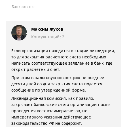
Банкротство
Максим Жуков
Консультаций: 2
Если организация находится в стадии ликвидации,
то для закрытия расчетного счета необходимо
написать соответствующее заявление в банк, где
открыт расчетный счет.
При этом в налоговую инспекцию не позднее
десяти дней со дня закрытия счета подается
сообщение по утвержденной форме.
Ликвидационная комиссия, как правило,
закрывает банковские счета организации после
проведения всех взаиморасчетов, но
императивного указания действующее
законодательство РФ не содержит.