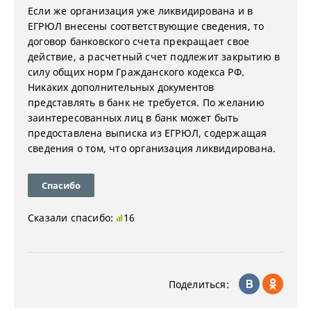
Если же организация уже ликвидирована и в
ЕГРЮЛ внесены соответствующие сведения, то
договор банковского счета прекращает свое
действие, а расчетный счет подлежит закрытию в
силу общих норм Гражданского кодекса РФ.
Никаких дополнительных документов
представлять в банк не требуется. По желанию
заинтересованных лиц в банк может быть
предоставлена выписка из ЕГРЮЛ, содержащая
сведения о том, что организация ликвидирована.
Спасибо
Сказали спасибо:
16
Поделиться: