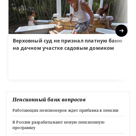
Next
Верховный суд не признал платную баню
на дачном участке садовым домиком
Пенсионный банк вопросов
Работающих пенсионеров ждет прибавка к пенсии
В России разрабатывают новую пенсионную
программу