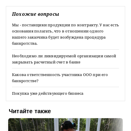
Похожие вопросы
Мы - поставщики продукции по контракту. У нас есть
основания полагать, что в отношении одного
нашего заказчика будет возбуждена процедура
банкротства.
Необходимо ли ликвидируемой организации самой
закрывать расчетный счет в банке
Какова ответственность участника ООО при его
банкротстве?
Покупка уже действующего бизнеса
Читайте также