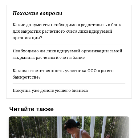
Похожие вопросы
Какие документы необходимо предоставить в банк
для закрытия расчетного счета ликвидируемой
организации?
Необходимо ли ликвидируемой организации самой
закрывать расчетный счет в банке
Какова ответственность участника ООО при его
банкротстве?
Покупка уже действующего бизнеса
Читайте также