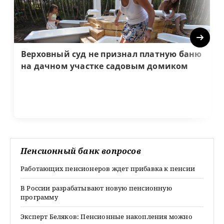
Next
Верховный суд не признал платную баню
на дачном участке садовым домиком
Пенсионный банк вопросов
Работающих пенсионеров ждет прибавка к пенсии
В России разрабатывают новую пенсионную
программу
Эксперт Беляков: Пенсионные накопления можно