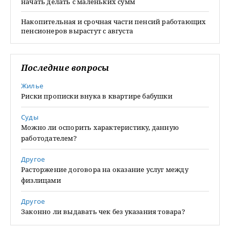
начать делать с маленьких сумм
Накопительная и срочная части пенсий работающих
пенсионеров вырастут с августа
Последние вопросы
Жилье
Риски прописки внука в квартире бабушки
Суды
Можно ли оспорить характеристику, данную
работодателем?
Другое
Расторжение договора на оказание услуг между
физлицами
Другое
Законно ли выдавать чек без указания товара?