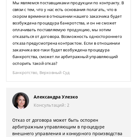
Мы являемся поставщиками продукции по контракту. В
связи с тем, что у нас есть основания полагать, что в
скором времени в отношении нашего заказчика будет
возбуждена процедура банкротства, и он не сможет
оплачивать поставляемую продукцию, мы хотим
отказаться от договора. Возможность одностороннего
отказа предусмотрена контрактом. Если в отношении
заказчика все-таки будет возбуждена процедура
банкротства, сможет ли арбитражный управляющий
оспорить такой отказ?
Банкротство
,
Верховный Суд
Александра Улезко
Консультаций: 2
Отказ от договора может быть оспорен
арбитражным управляющим в процедуре
внешнего управления и конкурного производства