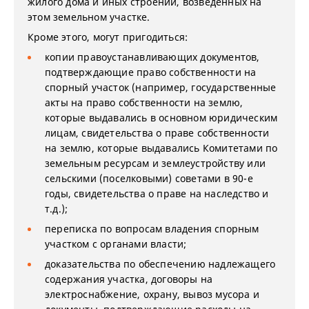
жилого дома и иных строений, возведенных на
этом земельном участке.
Кроме этого, могут пригодиться:
копии правоустанавливающих документов,
подтверждающие право собственности на
спорный участок (например, государственные
акты на право собственности на землю,
которые выдавались в основном юридическим
лицам, свидетельства о праве собственности
на землю, которые выдавались Комитетами по
земельным ресурсам и землеустройству или
сельскими (поселковыми) советами в 90-е
годы, свидетельства о праве на наследство и
т.д.);
переписка по вопросам владения спорным
участком с органами власти;
доказательства по обеспечению надлежащего
содержания участка, договоры на
электроснабжение, охрану, вывоз мусора и