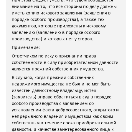
внимание на то, что все стороны по делу должны
иметь копию искового заявления (заявления в
порядке особого производства), а также тех
документов, которые приложены к исковому
заявлению (заявлению в порядке особого
производства) и которых нет у сторон.
Примечание:
Ответчиком по иску о признании права
собственности в силу приобретательной давности
является прежний собственник имущества.
В случаях, когда прежний собственник
недвижимого имущества не был и не мог быть
известен давностному владельцу, истец
(заявитель) вправе обратиться в суд в порядке
особого производства с заявлением об
установлении факта добросовестного, открытого и
непрерывного владения имуществом как своим
собственным в течение срока приобретательной
давности. В качестве заинтересованного лица к