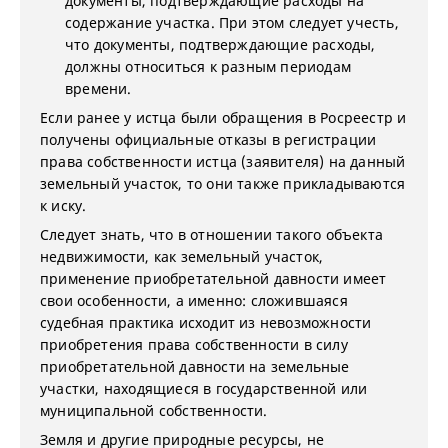
документы, подтверждающие расходы на
содержание участка. При этом следует учесть,
что документы, подтверждающие расходы,
должны относиться к разным периодам
времени.
Если ранее у истца были обращения в Росреестр и
получены официальные отказы в регистрации
права собственности истца (заявителя) на данный
земельный участок, то они также прикладываются
к иску.
Следует знать, что в отношении такого объекта
недвижимости, как земельный участок,
применение приобретательной давности имеет
свои особенности, а именно: сложившаяся
судебная практика исходит из невозможности
приобретения права собственности в силу
приобретательной давности на земельные
участки, находящиеся в государственной или
муниципальной собственности.
Земля и другие природные ресурсы, не