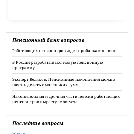
Пенсионный банк вопросов
Работающих пенсионеров ждет прибавка к пенсии
В России разрабатывают новую пенсионную
программу
Эксперт Беляков: Пенсионные накопления можно
начать делать с маленьких сумм
Накопительная и срочная части пенсий работающих
пенсионеров вырастут с августа
Последние вопросы
Жилье