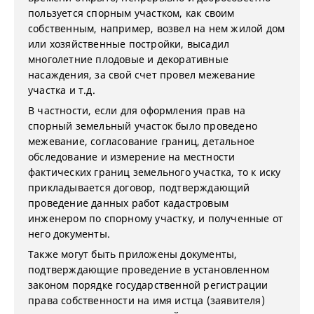
пользуется спорным участком, как своим
собственным, например, возвел на нем жилой дом
или хозяйственные постройки, высадил
многолетние плодовые и декоративные
насаждения, за свой счет провел межевание
участка и т.д.
В частности, если для оформления прав на
спорный земельный участок было проведено
межевание, согласование границ, детальное
обследование и измерение на местности
фактических границ земельного участка, то к иску
прикладывается договор, подтверждающий
проведение данных работ кадастровым
инженером по спорному участку, и полученные от
него документы.
Также могут быть приложены документы,
подтверждающие проведение в установленном
законом порядке государственной регистрации
права собственности на имя истца (заявителя)