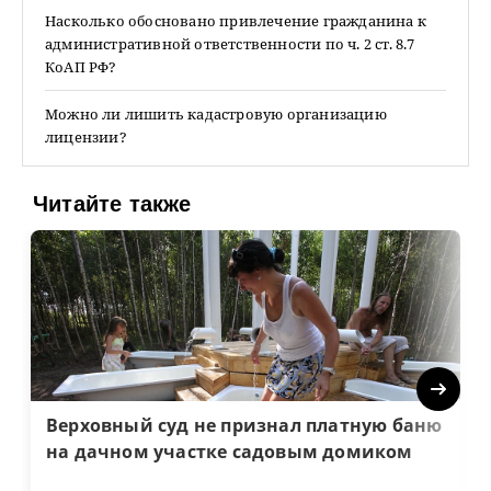
Насколько обосновано привлечение гражданина к
административной ответственности по ч. 2 ст. 8.7
КоАП РФ?
Можно ли лишить кадастровую организацию
лицензии?
Читайте также
Next
Верховный суд не признал платную баню
на дачном участке садовым домиком