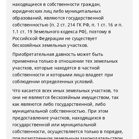
находящиеся в собственности граждан,
юридических лиц либо муниципальных
образований, являются государственной
собственностью (п. 2 ст. 214 ГК РФ, п. 1 ст. 16 и п.
1.1 ст. 19 Земельного кодекса РФ), поэтому в
Российской Федерации не существует
бесхозяйных земельных участков.
Приобретательная давность может быть
применена только в отношении тех земельных
участков, которые находятся в частной
собственности и которыми лицо владеет при
соблюдении определенных условий.
Что касается всех иных земельных участков, то
они не являются бесхозяйным имуществом, так
как являются либо государственной, либо
муниципальной собственностью. При этом
предоставление участков, находящихся в
государственной или муниципальной
собственности, осуществляется только в порядке,
предусмотренном земельным законодательством