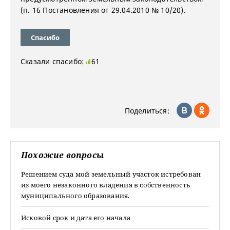
(п. 16 Постановления от 29.04.2010 № 10/20).
Спасибо
Сказали спасибо:
61
Поделиться:
Похожие вопросы
Решением суда мой земельный участок истребован
из моего незаконного владения в собственность
муниципального образования.
Исковой срок и дата его начала