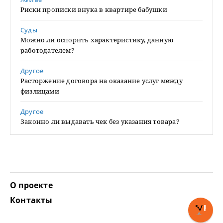
Риски прописки внука в квартире бабушки
Суды
Можно ли оспорить характеристику, данную
работодателем?
Другое
Расторжение договора на оказание услуг между
физлицами
Другое
Законно ли выдавать чек без указания товара?
О проекте
Контакты