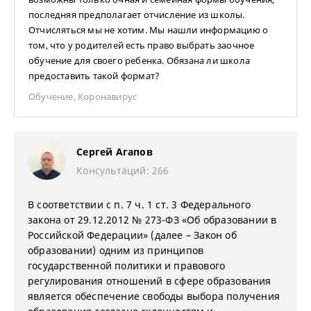
последняя предполагает отчисление из школы.
Отчисляться мы не хотим. Мы нашли информацию о
том, что у родителей есть право выбрать заочное
обучение для своего ребенка. Обязана ли школа
предоставить такой формат?
Обучение
,
Коронавирус
Сергей Агапов
Консультаций: 266
В соответствии с п. 7 ч. 1 ст. 3 Федерального
закона от 29.12.2012 № 273-ФЗ «Об образовании в
Российской Федерации» (далее – Закон об
образовании) одним из принципов
государственной политики и правового
регулирования отношений в сфере образования
является обеспечение свободы выбора получения