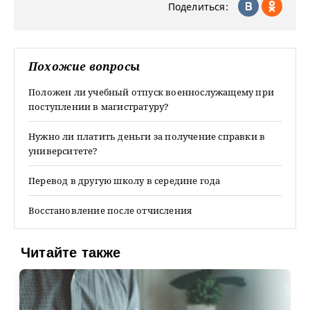
Поделиться:
Похожие вопросы
Положен ли учебный отпуск военнослужащему при
поступлении в магистратуру?
Нужно ли платить деньги за получение справки в
университете?
Перевод в другую школу в середине года
Восстановление после отчисления
Читайте также