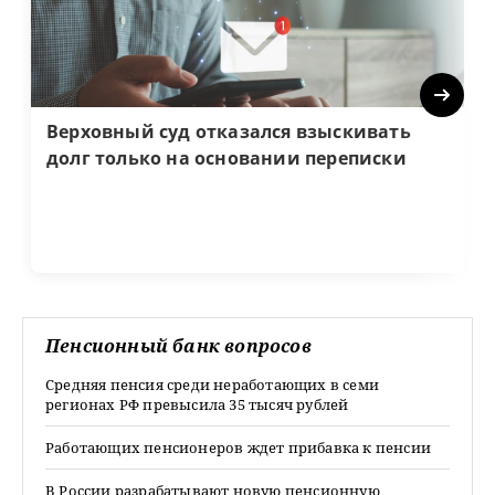
Next
Верховный суд отказался взыскивать
долг только на основании переписки
Пенсионный банк вопросов
Средняя пенсия среди неработающих в семи
регионах РФ превысила 35 тысяч рублей
Работающих пенсионеров ждет прибавка к пенсии
В России разрабатывают новую пенсионную