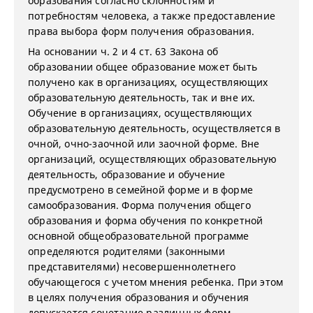
образования согласно склонностям и
потребностям человека, а также предоставление
права выбора форм получения образования.
На основании ч. 2 и 4 ст. 63 Закона об
образовании общее образование может быть
получено как в организациях, осуществляющих
образовательную деятельность, так и вне их.
Обучение в организациях, осуществляющих
образовательную деятельность, осуществляется в
очной, очно-заочной или заочной форме. Вне
организаций, осуществляющих образовательную
деятельность, образование и обучение
предусмотрено в семейной форме и в форме
самообразования. Форма получения общего
образования и форма обучения по конкретной
основной общеобразовательной программе
определяются родителями (законными
представителями) несовершеннолетнего
обучающегося с учетом мнения ребенка. При этом
в целях получения образования и обучения
допускается сочетание различных форм