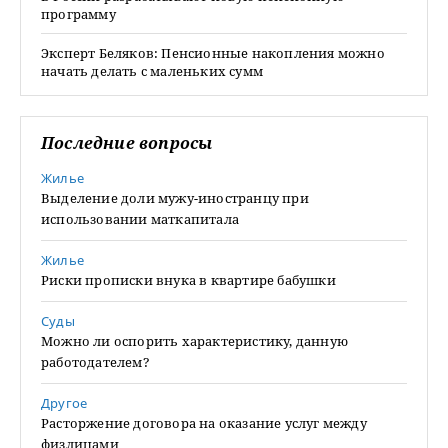
программу
Эксперт Беляков: Пенсионные накопления можно
начать делать с маленьких сумм
Последние вопросы
Жилье
Выделение доли мужу-иностранцу при
использовании маткапитала
Жилье
Риски прописки внука в квартире бабушки
Суды
Можно ли оспорить характеристику, данную
работодателем?
Другое
Расторжение договора на оказание услуг между
физлицами