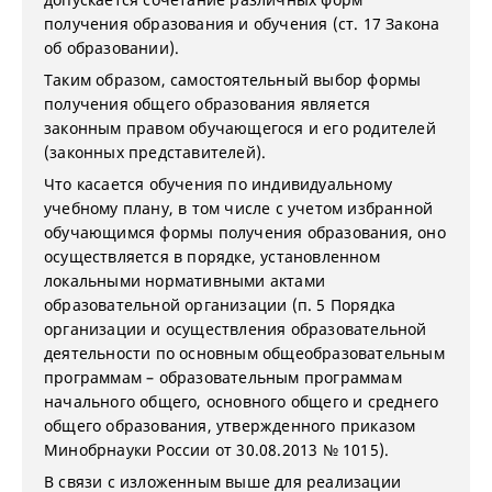
получения образования и обучения (ст. 17 Закона
об образовании).
Таким образом, самостоятельный выбор формы
получения общего образования является
законным правом обучающегося и его родителей
(законных представителей).
Что касается обучения по индивидуальному
учебному плану, в том числе с учетом избранной
обучающимся формы получения образования, оно
осуществляется в порядке, установленном
локальными нормативными актами
образовательной организации (п. 5 Порядка
организации и осуществления образовательной
деятельности по основным общеобразовательным
программам – образовательным программам
начального общего, основного общего и среднего
общего образования, утвержденного приказом
Минобрнауки России от 30.08.2013 № 1015).
В связи с изложенным выше для реализации