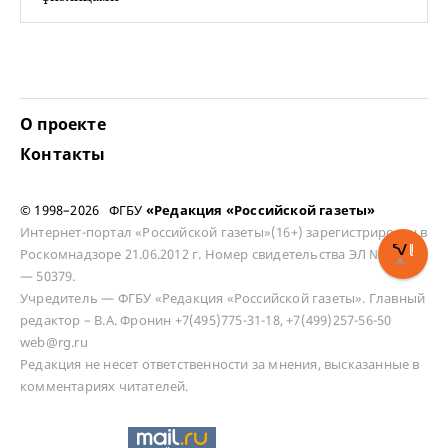
О проекте
Контакты
© 1998–2026 ФГБУ
«Редакция «Российской газеты»
Интернет-портал «Российской газеты»(16+) зарегистрирован в
Роскомнадзоре 21.06.2012 г. Номер свидетельства ЭЛ № ФС 77
— 50379.
Учредитель — ФГБУ «Редакция «Российской газеты». Главный
редактор – В.А. Фронин +7(495)775-31-18, +7(499)257-56-50
web@rg.ru
Редакция не несет ответственности за мнения, высказанные в
комментариях читателей.