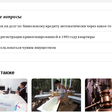
е вопросы
я ли долг по банковскому кредиту автоматически через какое-то
 регистрация приватизированной в 1993 году квартиры
пользоваться чужим имуществом
 также