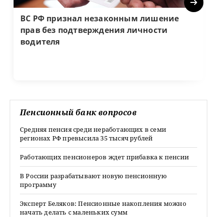
Next
ВС РФ признал незаконным лишение
прав без подтверждения личности
водителя
Пенсионный банк вопросов
Средняя пенсия среди неработающих в семи
регионах РФ превысила 35 тысяч рублей
Работающих пенсионеров ждет прибавка к пенсии
В России разрабатывают новую пенсионную
программу
Эксперт Беляков: Пенсионные накопления можно
начать делать с маленьких сумм