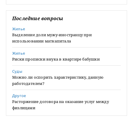
Последние вопросы
Жилье
Выделение доли мужу-иностранцу при
использовании маткапитала
Жилье
Риски прописки внука в квартире бабушки
Суды
Можно ли оспорить характеристику, данную
работодателем?
Другое
Расторжение договора на оказание услуг между
физлицами