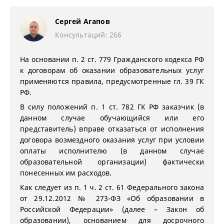
Сергей Агапов
Консультаций: 266
На основании п. 2 ст. 779 Гражданского кодекса РФ
к договорам об оказании образовательных услуг
применяются правила, предусмотренные гл. 39 ГК
РФ.
В силу положений п. 1 ст. 782 ГК РФ заказчик (в
данном случае обучающийся или его
представитель) вправе отказаться от исполнения
договора возмездного оказания услуг при условии
оплаты исполнителю (в данном случае
образовательной организации) фактически
понесенных им расходов.
Как следует из п. 1 ч. 2 ст. 61 Федерального закона
от 29.12.2012 № 273-ФЗ «Об образовании в
Российской Федерации» (далее – Закон об
образовании), основанием для досрочного