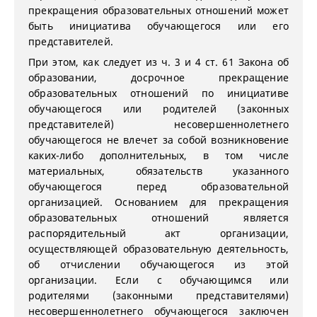
прекращения образовательных отношений может
быть инициатива обучающегося или его
представителей.
При этом, как следует из ч. 3 и 4 ст. 61 Закона об
образовании, досрочное прекращение
образовательных отношений по инициативе
обучающегося или родителей (законных
представителей) несовершеннолетнего
обучающегося не влечет за собой возникновение
каких-либо дополнительных, в том числе
материальных, обязательств указанного
обучающегося перед образовательной
организацией. Основанием для прекращения
образовательных отношений является
распорядительный акт организации,
осуществляющей образовательную деятельность,
об отчислении обучающегося из этой
организации. Если с обучающимся или
родителями (законными представителями)
несовершеннолетнего обучающегося заключен