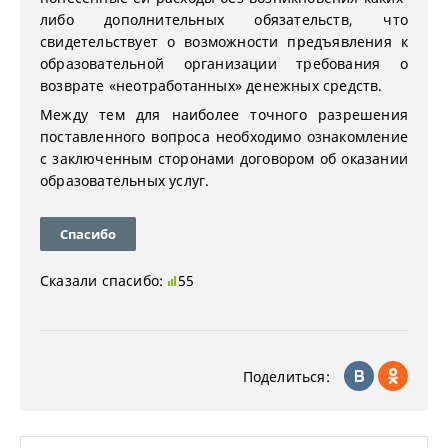
либо дополнительных обязательств, что
свидетельствует о возможности предъявления к
образовательной организации требования о
возврате «неотработанных» денежных средств.
Между тем для наиболее точного разрешения
поставленного вопроса необходимо ознакомление
с заключенным сторонами договором об оказании
образовательных услуг.
Спасибо
Сказали спасибо:
55
Поделиться: