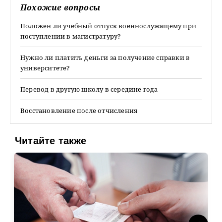
Похожие вопросы
Положен ли учебный отпуск военнослужащему при
поступлении в магистратуру?
Нужно ли платить деньги за получение справки в
университете?
Перевод в другую школу в середине года
Восстановление после отчисления
Читайте также