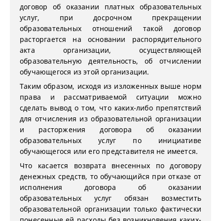
договор об оказании платных образовательных
услуг, при досрочном прекращении
образовательных отношений такой договор
расторгается на основании распорядительного
акта организации, осуществляющей
образовательную деятельность, об отчислении
обучающегося из этой организации.
Таким образом, исходя из изложенных выше норм
права и рассматриваемой ситуации можно
сделать вывод о том, что каких-либо препятствий
для отчисления из образовательной организации
и расторжения договора об оказании
образовательных услуг по инициативе
обучающегося или его представителя не имеется.
Что касается возврата внесенных по договору
денежных средств, то обучающийся при отказе от
исполнения договора об оказании
образовательных услуг обязан возместить
образовательной организации только фактически
понесенные ей расходы без возникновения каких-