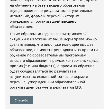
на обучение на базе высшего образования
осуществляется по результатам вступительных
испытаний, форма и перечень которых
определяются организацией высшего
образования.
Таким образом, исходя из рассматриваемой
ситуации и изложенных выше норм права можно
сделать вывод, что лицо, уже имеющее высшее
образование, не может претендовать на прием на
обучение по образовательным программам
высшего образования в рамках контрольных цифр
приема (т.е. «на бюджет»), а прием на обучение
будет осуществляться по результатам
вступительных испытаний согласно форме и
перечню, утвержденным образовательной
организацией без учета результатов ЕГЭ.
Спасибо