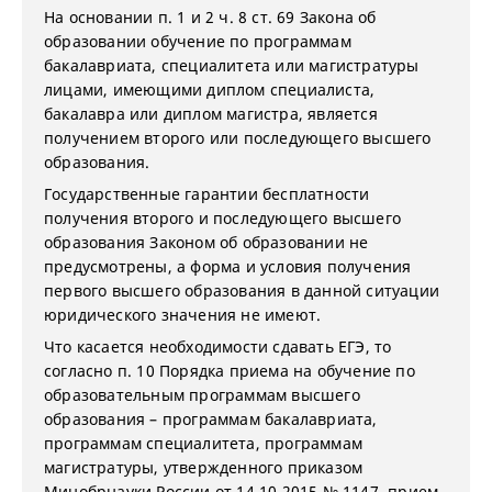
На основании п. 1 и 2 ч. 8 ст. 69 Закона об
образовании обучение по программам
бакалавриата, специалитета или магистратуры
лицами, имеющими диплом специалиста,
бакалавра или диплом магистра, является
получением второго или последующего высшего
образования.
Государственные гарантии бесплатности
получения второго и последующего высшего
образования Законом об образовании не
предусмотрены, а форма и условия получения
первого высшего образования в данной ситуации
юридического значения не имеют.
Что касается необходимости сдавать ЕГЭ, то
согласно п. 10 Порядка приема на обучение по
образовательным программам высшего
образования – программам бакалавриата,
программам специалитета, программам
магистратуры, утвержденного приказом
Минобрнауки России от 14.10.2015 № 1147, прием