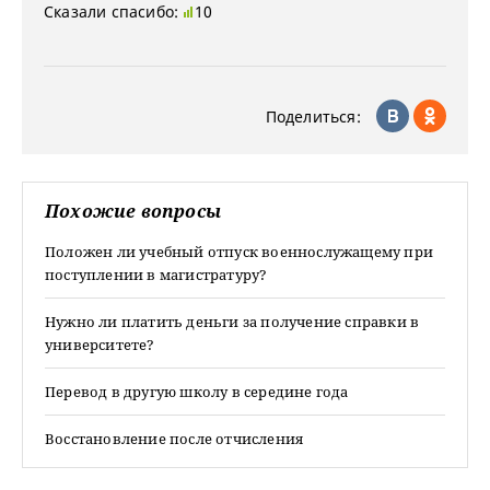
Сказали спасибо:
10
Поделиться:
Похожие вопросы
Положен ли учебный отпуск военнослужащему при
поступлении в магистратуру?
Нужно ли платить деньги за получение справки в
университете?
Перевод в другую школу в середине года
Восстановление после отчисления