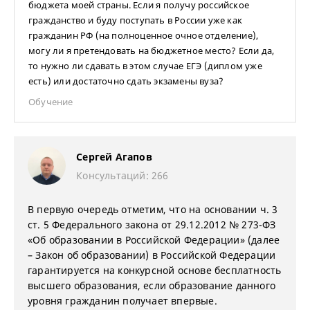
бюджета моей страны. Если я получу российское
гражданство и буду поступать в России уже как
гражданин РФ (на полноценное очное отделение),
могу ли я претендовать на бюджетное место? Если да,
то нужно ли сдавать в этом случае ЕГЭ (диплом уже
есть) или достаточно сдать экзамены вуза?
Обучение
Сергей Агапов
Консультаций: 266
В первую очередь отметим, что на основании ч. 3
ст. 5 Федерального закона от 29.12.2012 № 273-ФЗ
«Об образовании в Российской Федерации» (далее
– Закон об образовании) в Российской Федерации
гарантируется на конкурсной основе бесплатность
высшего образования, если образование данного
уровня гражданин получает впервые.