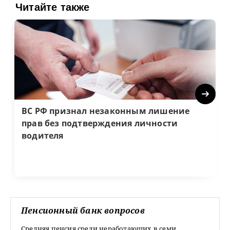
Читайте также
Next
ВС РФ признал незаконным лишение
прав без подтверждения личности
водителя
Пенсионный банк вопросов
Средняя пенсия среди неработающих в семи