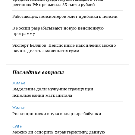
регионах РФ превысила 35 тысяч рублей
Работающих пенсионеров ждет прибавка к пенсии
В России разрабатывают новую пенсионную
программу
Эксперт Беляков: Пенсионные накопления можно
начать делать с маленьких сумм
Последние вопросы
Жилье
Выделение доли мужу-иностранцу при
использовании маткапитала
Жилье
Риски прописки внука в квартире бабушки
Суды
Можно ли оспорить характеристику, данную