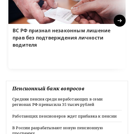
Next
ВС РФ признал незаконным лишение
прав без подтверждения личности
водителя
Пенсионный банк вопросов
Средняя пенсия среди неработающих в семи
регионах РФ превысила 35 тысяч рублей
Работающих пенсионеров ждет прибавка к пенсии
В России разрабатывают новую пенсионную
программу