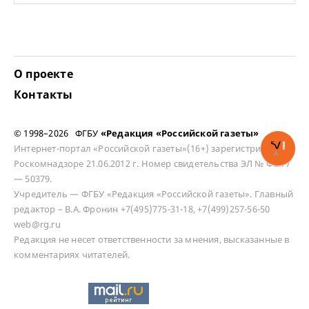
О проекте
Контакты
© 1998–2026 ФГБУ
«Редакция «Российской газеты»
Интернет-портал «Российской газеты»(16+) зарегистрирован в
Роскомнадзоре 21.06.2012 г. Номер свидетельства ЭЛ № ФС 77
— 50379.
Учредитель — ФГБУ «Редакция «Российской газеты». Главный
редактор – В.А. Фронин +7(495)775-31-18, +7(499)257-56-50
web@rg.ru
Редакция не несет ответственности за мнения, высказанные в
комментариях читателей.