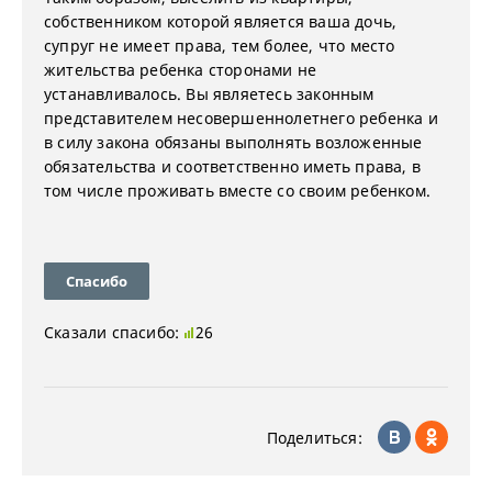
собственником которой является ваша дочь,
супруг не имеет права, тем более, что место
жительства ребенка сторонами не
устанавливалось. Вы являетесь законным
представителем несовершеннолетнего ребенка и
в силу закона обязаны выполнять возложенные
обязательства и соответственно иметь права, в
том числе проживать вместе со своим ребенком.
Спасибо
Сказали спасибо:
26
Поделиться: