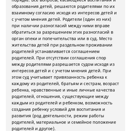
образования детей, решаются родителями по их
взаимному согласию исходя из интересов детей и
с учетом мнения детей. Родители (один из них)
при наличии разногласий между ними вправе
обратиться за разрешением этих разногласий в
орган опеки и попечительства или в суд. Место
жительства детей при раздельном проживании
родителей устанавливается соглашением
родителей. При отсутствии соглашения спор
между родителями разрешается судом исходя из
интересов детей и с учетом мнения детей. При
этом суд учитывает привязанность ребенка к
каждому из родителей, братьям и сестрам, возраст
ребенка, нравственные и иные личные качества
родителей, отношения, существующие между
каждым из родителей и ребенком, возможность
создания ребенку условий для воспитания и
развития (род деятельности, режим работы
родителей, материальное и семейное положение
родителей и другое).