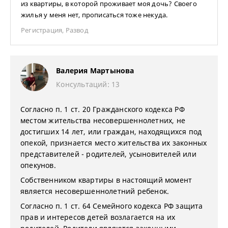
из квартиры, в которой проживает моя дочь? Своего
жилья у меня нет, прописаться тоже некуда.
Регистрация
,
Развод
Валерия Мартынова
Консультаций: 13
Согласно п. 1 ст. 20 Гражданского кодекса РФ
местом жительства несовершеннолетних, не
достигших 14 лет, или граждан, находящихся под
опекой, признается место жительства их законных
представителей - родителей, усыновителей или
опекунов.
Собственником квартиры в настоящий момент
является несовершеннолетний ребенок.
Согласно п. 1 ст. 64 Семейного кодекса РФ защита
прав и интересов детей возлагается на их