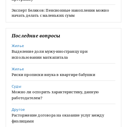
Эксперт Беляков: Пенсионные накопления можно
начать делать с маленьких сумм
Последние вопросы
Жилье
Выделение доли мужу-иностранцу при
использовании маткапитала
Жилье
Риски прописки внука в квартире бабушки
Суды
Можно ли оспорить характеристику, данную
работодателем?
Другое
Расторжение договора на оказание услуг между
физлицами