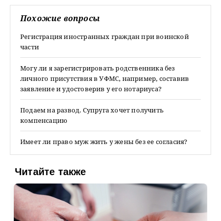
Похожие вопросы
Регистрация иностранных граждан при воинской
части
Могу ли я зарегистрировать родственника без
личного присутствия в УФМС, например, составив
заявление и удостоверив у его нотариуса?
Подаем на развод. Супруга хочет получить
компенсацию
Имеет ли право муж жить у жены без ее согласия?
Читайте также