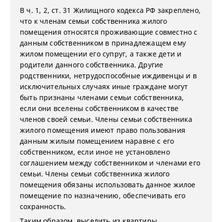
В ч. 1, 2, ст. 31 Жилищного кодекса РФ закреплено,
что к членам семьи собственника жилого
помещения относятся проживающие совместно с
данным собственником в принадлежащем ему
жилом помещении его супруг, а также дети и
родители данного собственника. Другие
родственники, нетрудоспособные иждивенцы и в
исключительных случаях иные граждане могут
быть признаны членами семьи собственника,
если они вселены собственником в качестве
членов своей семьи. Члены семьи собственника
жилого помещения имеют право пользования
данным жилым помещением наравне с его
собственником, если иное не установлено
соглашением между собственником и членами его
семьи. Члены семьи собственника жилого
помещения обязаны использовать данное жилое
помещение по назначению, обеспечивать его
сохранность.
Таким образом, выселить из квартиры,