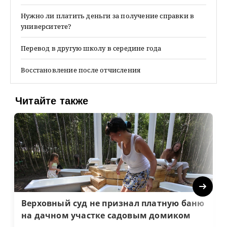
Нужно ли платить деньги за получение справки в
университете?
Перевод в другую школу в середине года
Восстановление после отчисления
Читайте также
Next
Верховный суд не признал платную баню
на дачном участке садовым домиком