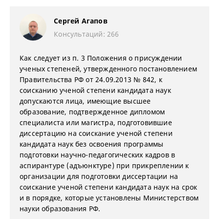
Сергей Агапов
Консультаций: 266
Как следует из п. 3 Положения о присуждении
ученых степеней, утвержденного постановлением
Правительства РФ от 24.09.2013 № 842, к
соисканию ученой степени кандидата наук
допускаются лица, имеющие высшее
образование, подтвержденное дипломом
специалиста или магистра, подготовившие
диссертацию на соискание ученой степени
кандидата наук без освоения программы
подготовки научно-педагогических кадров в
аспирантуре (адъюнктуре) при прикреплении к
организации для подготовки диссертации на
соискание ученой степени кандидата наук на срок
и в порядке, которые установлены Министерством
науки образования РФ.