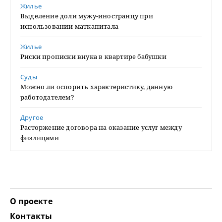
Жилье
Выделение доли мужу-иностранцу при
использовании маткапитала
Жилье
Риски прописки внука в квартире бабушки
Суды
Можно ли оспорить характеристику, данную
работодателем?
Другое
Расторжение договора на оказание услуг между
физлицами
О проекте
Контакты