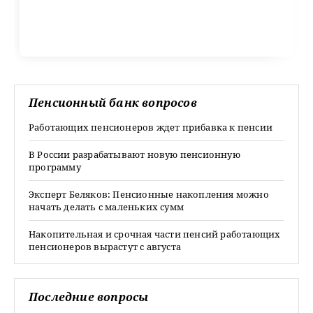
Пенсионный банк вопросов
Работающих пенсионеров ждет прибавка к пенсии
В России разрабатывают новую пенсионную
программу
Эксперт Беляков: Пенсионные накопления можно
начать делать с маленьких сумм
Накопительная и срочная части пенсий работающих
пенсионеров вырастут с августа
Последние вопросы