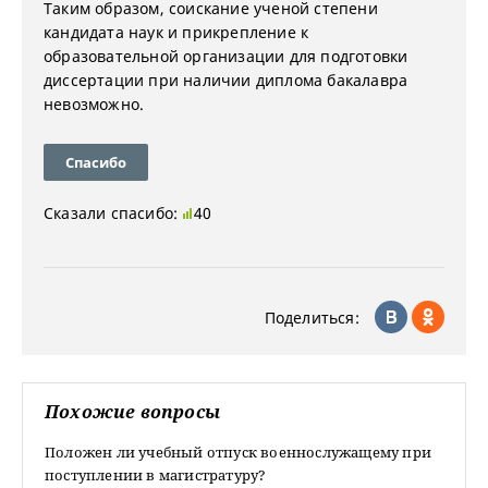
Таким образом, соискание ученой степени
кандидата наук и прикрепление к
образовательной организации для подготовки
диссертации при наличии диплома бакалавра
невозможно.
Спасибо
Сказали спасибо:
40
Поделиться:
Похожие вопросы
Положен ли учебный отпуск военнослужащему при
поступлении в магистратуру?