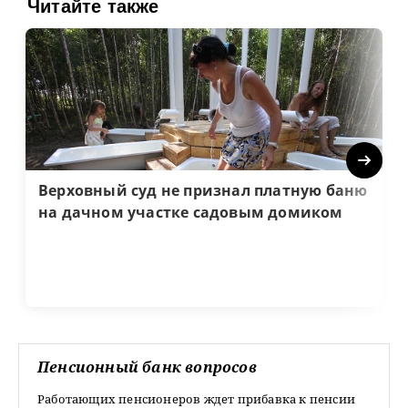
Читайте также
Next
Верховный суд не признал платную баню
на дачном участке садовым домиком
Пенсионный банк вопросов
Работающих пенсионеров ждет прибавка к пенсии