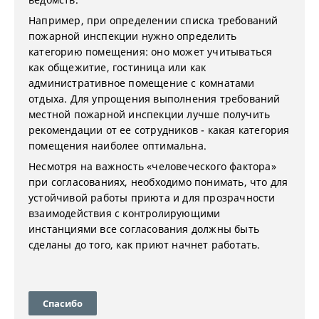
Например, при определении списка требований
пожарной инспекции нужно определить
категорию помещения: оно может учитываться
как общежитие, гостиница или как
административное помещение с комнатами
отдыха. Для упрощения выполнения требований
местной пожарной инспекции лучше получить
рекомендации от ее сотрудников - какая категория
помещения наиболее оптимальна.
Несмотря на важность «человеческого фактора»
при согласованиях, необходимо понимать, что для
устойчивой работы приюта и для прозрачности
взаимодействия с контролирующими
инстанциями все согласования должны быть
сделаны до того, как приют начнет работать.
Спасибо