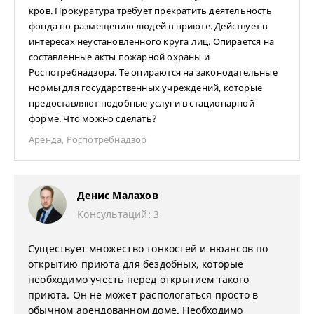
кров. Прокуратура требует прекратить деятельность
фонда по размещению людей в приюте. Действует в
интересах неустановленного круга лиц. Опирается на
составленные акты пожарной охраны и
Роспотребнадзора. Те опираются на законодательные
нормы для государственных учреждений, которые
предоставляют подобные услуги в стационарной
форме. Что можно сделать?
Аренда
,
Роспотребнадзор
Денис Малахов
Консультаций: 3
Существует множество тонкостей и нюансов по
открытию приюта для бездобных, которые
необходимо учесть перед открытием такого
приюта. Он не может распологаться просто в
обычном арендованном доме. Необходимо