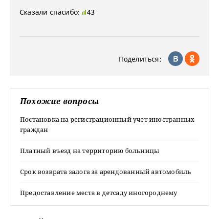
Сказали спасибо:
43
Поделиться:
Похожие вопросы
Постановка на регистрационный учет иностранных
граждан
Платный въезд на территорию больницы
Срок возврата залога за арендованный автомобиль
Предоставление места в детсаду иногороднему