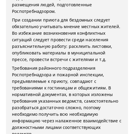
размещения людей, подготовленные
Роспотребнадзором.
При создании приюта для бездомных следует
обязательно учитывать мнение местных жителей.
Во избежание возникновения конфликтных
ситуаций следует провести среди населения
разъяснительную работу: расклеить листовки,
опубликовать материалы в муниципальной
прессе, провести встречи с жителями и т.д.
Требования районного подразделения
Роспотребнадзора и пожарной инспекции,
предъявляемые к приюту, совпадают с
требованиями к гостиницам и общежитиям. В
нормативной документах, в которых изложены
требования указанных ведомств, самостоятельно
разобраться достаточно сложно, поэтому
необходимо получить всю необходимую
информацию через налаженное взаимодействие с
должностными лицами соответствующих
ведомств.