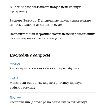
В России разрабатывают новую пенсионную
программу
Эксперт Беляков: Пенсионные накопления можно
начать делать с маленьких сумм
Накопительная и срочная части пенсий работающих
пенсионеров вырастут с августа
Последние вопросы
Жилье
Риски прописки внука в квартире бабушки
Суды
Можно ли оспорить характеристику, данную
работодателем?
Другое
Расторжение договора на оказание услуг между