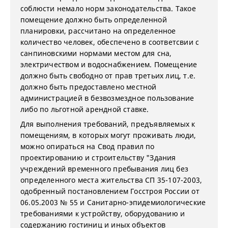
соблюсти немало норм законодательства. Такое
помещение должно быть определенной
планировки, рассчитано на определенное
количество человек, обеспечено в соответсвии с
санпиновскими нормами местом для сна,
электричеством и водоснабжением. Помещение
должно быть свободно от прав третьих лиц, т.е.
должно быть предоставлено местной
администрацией в безвозмездное пользование
либо по льготной арендной ставке.
Для выполнения требований, предъявляемых к
помещениям, в которых могут проживать люди,
можно опираться на Свод правил по
проектированию и строительству "Здания
учреждений временного пребывания лиц без
определенного места жительства СП 35-107-2003,
одобренный постановлением Госстроя России от
06.05.2003 № 55 и Санитарно-эпидемиологические
требованиями к устройству, оборудованию и
содержанию гостиниц и иных объектов