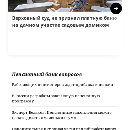
Next
Верховный суд не признал платную баню
на дачном участке садовым домиком
Пенсионный банк вопросов
Работающих пенсионеров ждет прибавка к пенсии
В России разрабатывают новую пенсионную
программу
Эксперт Беляков: Пенсионные накопления можно
начать делать с маленьких сумм
Накопительная и срочная части пенсий работающих