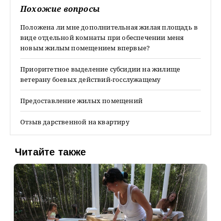
Похожие вопросы
Положена ли мне дополнительная жилая площадь в
виде отдельной комнаты при обеспечении меня
новым жилым помещением впервые?
Приоритетное выделение субсидии на жилище
ветерану боевых действий-госслужащему
Предоставление жилых помещений
Отзыв дарственной на квартиру
Читайте также