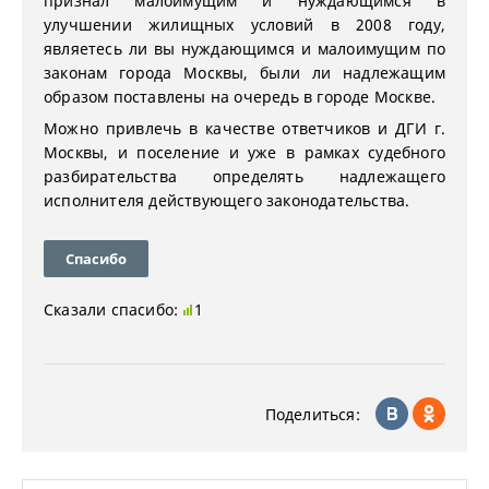
признал малоимущим и нуждающимся в
улучшении жилищных условий в 2008 году,
являетесь ли вы нуждающимся и малоимущим по
законам города Москвы, были ли надлежащим
образом поставлены на очередь в городе Москве.
Можно привлечь в качестве ответчиков и ДГИ г.
Москвы, и поселение и уже в рамках судебного
разбирательства определять надлежащего
исполнителя действующего законодательства.
Спасибо
Сказали спасибо:
1
Поделиться: