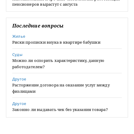
пенсионеров вырастут с августа
Последние вопросы
Жилье
Риски прописки внука в квартире бабушки
Суды
Можно ли оспорить характеристику, данную
работодателем?
Другое
Расторжение договора на оказание услуг между
физлицами
Другое
Законно ли выдавать чек без указания товара?