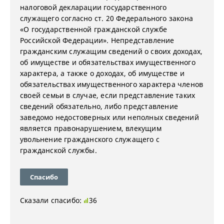
налоговой декларации государственного
служащего согласно ст. 20 Федерального закона
«О государственной гражданской службе
Российской Федерации». Непредставление
гражданским служащим сведений о своих доходах,
об имуществе и обязательствах имущественного
характера, а также о доходах, об имуществе и
обязательствах имущественного характера членов
своей семьи в случае, если представление таких
сведений обязательно, либо представление
заведомо недостоверных или неполных сведений
является правонарушением, влекущим
увольнение гражданского служащего с
гражданской службы.
Спасибо
Сказали спасибо:
36