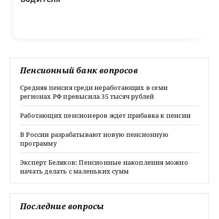
Пенсионный банк вопросов
Средняя пенсия среди неработающих в семи
регионах РФ превысила 35 тысяч рублей
Работающих пенсионеров ждет прибавка к пенсии
В России разрабатывают новую пенсионную
программу
Эксперт Беляков: Пенсионные накопления можно
начать делать с маленьких сумм
Последние вопросы