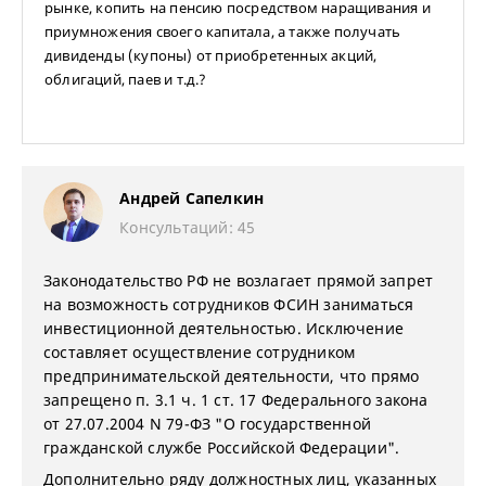
рынке, копить на пенсию посредством наращивания и
приумножения своего капитала, а также получать
дивиденды (купоны) от приобретенных акций,
облигаций, паев и т.д.?
Андрей Сапелкин
Консультаций: 45
Законодательство РФ не возлагает прямой запрет
на возможность сотрудников ФСИН заниматься
инвестиционной деятельностью. Исключение
составляет осуществление сотрудником
предпринимательской деятельности, что прямо
запрещено п. 3.1 ч. 1 ст. 17 Федерального закона
от 27.07.2004 N 79-ФЗ "О государственной
гражданской службе Российской Федерации".
Дополнительно ряду должностных лиц, указанных