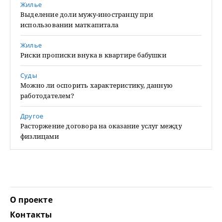
Жилье
Выделение доли мужу-иностранцу при
использовании маткапитала
Жилье
Риски прописки внука в квартире бабушки
Суды
Можно ли оспорить характеристику, данную
работодателем?
Другое
Расторжение договора на оказание услуг между
физлицами
О проекте
Контакты