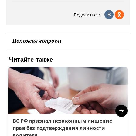
Поделиться:
Похожие вопросы
Читайте также
Next
ВС РФ признал незаконным лишение
прав без подтверждения личности
водителя