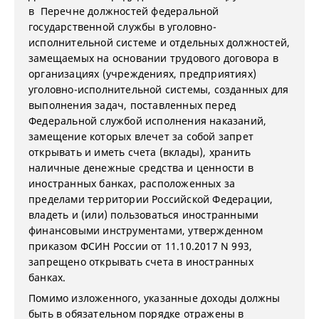
в Перечне должностей федеральной
государственной службы в уголовно-
исполнительной системе и отдельных должностей,
замещаемых на основании трудового договора в
организациях (учреждениях, предприятиях)
уголовно-исполнительной системы, созданных для
выполнения задач, поставленных перед
Федеральной службой исполнения наказаний,
замещение которых влечет за собой запрет
открывать и иметь счета (вклады), хранить
наличные денежные средства и ценности в
иностранных банках, расположенных за
пределами территории Российской Федерации,
владеть и (или) пользоваться иностранными
финансовыми инструментами, утвержденном
приказом ФСИН России от 11.10.2017 N 993,
запрещено открывать счета в иностранных
банках.
Помимо изложенного, указанные доходы должны
быть в обязательном порядке отражены в