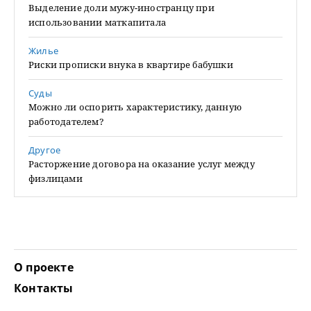
Выделение доли мужу-иностранцу при
использовании маткапитала
Жилье
Риски прописки внука в квартире бабушки
Суды
Можно ли оспорить характеристику, данную
работодателем?
Другое
Расторжение договора на оказание услуг между
физлицами
О проекте
Контакты