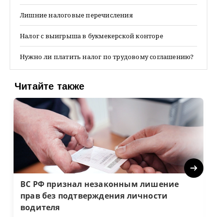
Лишние налоговые перечисления
Налог с выигрыша в букмекерской конторе
Нужно ли платить налог по трудовому соглашению?
Читайте также
Next
ВС РФ признал незаконным лишение
прав без подтверждения личности
водителя