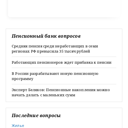
Пенсионный банк вопросов
Средняя пенсия среди неработающих в семи
регионах РФ превысила 35 тысяч рублей
Работающих пенсионеров ждет прибавка к пенсии
В России разрабатывают новую пенсионную
программу
Эксперт Беляков: Пенсионные накопления можно
начать делать с маленьких сумм
Последние вопросы
Жилье