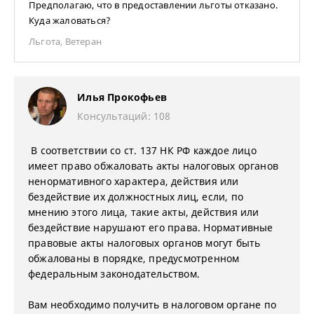
Предполагаю, что в предоставлении льготы отказано.
Куда жаловаться?
Льгота
,
Ветеран
Илья Прокофьев
Консультаций: 108
В соответствии со ст. 137 НК РФ к
аждое лицо
имеет право обжаловать акты налоговых органов
ненормативного характера, действия или
бездействие их должностных лиц, если, по
мнению этого лица, такие акты, действия или
бездействие нарушают его права.
Нормативные
правовые акты налоговых органов могут быть
обжалованы в порядке, предусмотренном
федеральным законодательством.
Вам необходимо получить в налоговом органе по