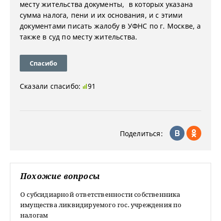
месту жительства документы, в которых указана
сумма налога, пени и их основания, и с этими
документами писать жалобу в УФНС по г. Москве, а
также в суд по месту жительства.
Спасибо
Сказали спасибо:
91
Поделиться:
Похожие вопросы
О субсидиарной ответственности собственника
имущества ликвидируемого гос. учреждения по
налогам