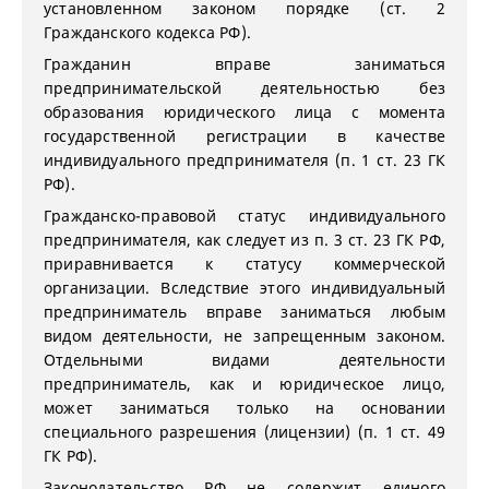
установленном законом порядке (ст. 2
Гражданского кодекса РФ).
Гражданин вправе заниматься
предпринимательской деятельностью без
образования юридического лица с момента
государственной регистрации в качестве
индивидуального предпринимателя (п. 1 ст. 23 ГК
РФ).
Гражданско-правовой статус индивидуального
предпринимателя, как следует из п. 3 ст. 23 ГК РФ,
приравнивается к статусу коммерческой
организации. Вследствие этого индивидуальный
предприниматель вправе заниматься любым
видом деятельности, не запрещенным законом.
Отдельными видами деятельности
предприниматель, как и юридическое лицо,
может заниматься только на основании
специального разрешения (лицензии) (п. 1 ст. 49
ГК РФ).
Законодательство РФ не содержит единого