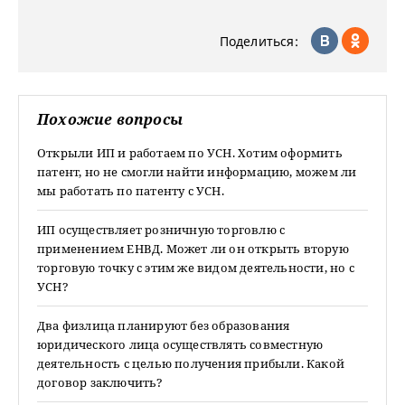
Поделиться:
Похожие вопросы
Открыли ИП и работаем по УСН. Хотим оформить
патент, но не смогли найти информацию, можем ли
мы работать по патенту с УСН.
ИП осуществляет розничную торговлю с
применением ЕНВД. Может ли он открыть вторую
торговую точку с этим же видом деятельности, но с
УСН?
Два физлица планируют без образования
юридического лица осуществлять совместную
деятельность с целью получения прибыли. Какой
договор заключить?