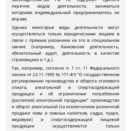
перечня видов деятельности, заниматься
которыми индивидуальный предприниматель не
вправе.
Однако некоторые виды деятельности могут
осуществляться только юридическими лицами в
связи с прямым указанием на это в специальном
законе (например, банковская деятельность,
обязательный аудит, деятельность в качестве
страховщика и т.д.).
Так, например, согласно п. 1 ст. 11 Федерального
закона от 22.11.1995 № 171-ФЗ "О государственном
регулировании производства и оборота этилового
спирта, алкогольной и спиртосодержащей
продукции и об ограничении потребления
(распития) алкогольной продукции" производство
и оборот алкогольной (за исключением розничной
продажи пива и пивных напитков, сидра, пуаре,
медовухи) и спиртосодержащей пищевой
продукции осуществляются только