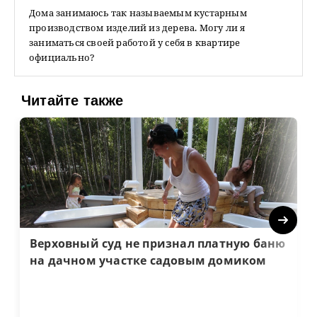
Дома занимаюсь так называемым кустарным
производством изделий из дерева. Могу ли я
заниматься своей работой у себя в квартире
официально?
Читайте также
Next
Верховный суд не признал платную баню
на дачном участке садовым домиком