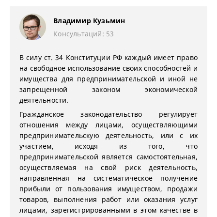
Владимир Кузьмин
Консультаций: 53
В силу ст. 34 Конституции РФ каждый имеет право
на свободное использование своих способностей и
имущества для предпринимательской и иной не
запрещенной законом экономической
деятельности.
Гражданское законодательство регулирует
отношения между лицами, осуществляющими
предпринимательскую деятельность, или с их
участием, исходя из того, что
предпринимательской является самостоятельная,
осуществляемая на свой риск деятельность,
направленная на систематическое получение
прибыли от пользования имуществом, продажи
товаров, выполнения работ или оказания услуг
лицами, зарегистрированными в этом качестве в