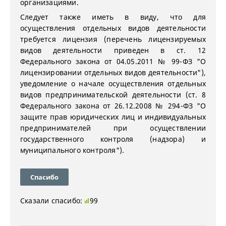
организациями.
Следует также иметь в виду, что для
осуществления отдельных видов деятельности
требуется лицензия (перечень лицензируемых
видов деятельности приведен в ст. 12
Федерального закона от 04.05.2011 № 99-ФЗ "О
лицензировании отдельных видов деятельности"),
уведомление о начале осуществления отдельных
видов предпринимательской деятельности (ст. 8
Федерального закона от 26.12.2008 № 294-ФЗ "О
защите прав юридических лиц и индивидуальных
предпринимателей при осуществлении
государственного контроля (надзора) и
муниципального контроля").
Спасибо
Сказали спасибо:
99