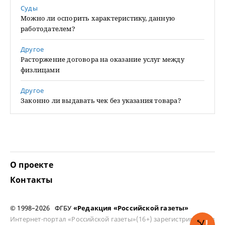
Суды
Можно ли оспорить характеристику, данную
работодателем?
Другое
Расторжение договора на оказание услуг между
физлицами
Другое
Законно ли выдавать чек без указания товара?
О проекте
Контакты
© 1998–2026 ФГБУ
«Редакция «Российской газеты»
Интернет-портал «Российской газеты»(16+) зарегистрирован в