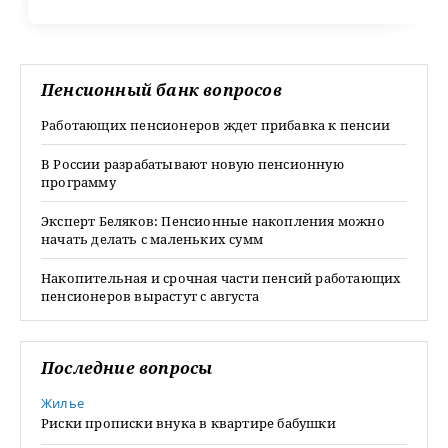
Пенсионный банк вопросов
Работающих пенсионеров ждет прибавка к пенсии
В России разрабатывают новую пенсионную
программу
Эксперт Беляков: Пенсионные накопления можно
начать делать с маленьких сумм
Накопительная и срочная части пенсий работающих
пенсионеров вырастут с августа
Последние вопросы
Жилье
Риски прописки внука в квартире бабушки