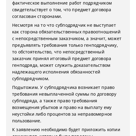
фактическое выполнение работ подрядчиком
свидетельствует о том, что предмет договора
согласован сторонами.
Несмотря на то что субподрядчик не выступает
как сторона обязательственных правоотношений
с непосредственным заказчиком, а значит, может
предъявлять требования только генподрядчику,
то обстоятельство, что непосредственный
заказчик принял итоговый предмет договора
генподряда, может служить доказательством
надлежащего исполнения обязанностей
субподрядчиком.
Подытожим. У субподрядчика возникает право
требования невыплаченной суммы по договору
субподряда, а также право требования
возмещения убытков и право на выплату ему
неустойки либо процентов за неправомерное
пользование.
К заявлению необходимо будет приложить копии