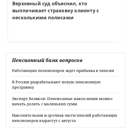
Верховный суд объяснил, кто
выплачивает страховку клиенту с
несколькими полисами
Пенсионный банк вопросов
Работающих пенсионеров ждет прибавка к пенсии
В России разрабатывают новую пенсионную
программу
Эксперт Беляков: Пенсионные накопления можно
начать делать с маленьких сумм
Накопительная и срочная части пенсий работающих
пенсионеров вырастут с августа