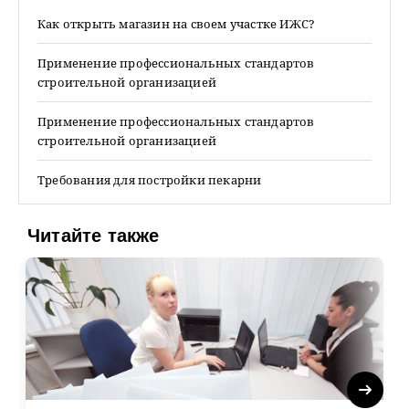
Как открыть магазин на своем участке ИЖС?
Применение профессиональных стандартов
строительной организацией
Применение профессиональных стандартов
строительной организацией
Требования для постройки пекарни
Читайте также
Next