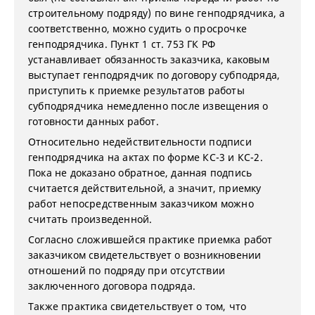
строительному подряду) по вине генподрядчика, а
соответственно, можно судить о просрочке
генподрядчика. Пункт 1 ст. 753 ГК РФ
устанавливает обязанность заказчика, каковым
выступает генподрядчик по договору субподряда,
приступить к приемке результатов работы
субподрядчика немедленно после извещения о
готовности данных работ.
Относительно недействительности подписи
генподрядчика на актах по форме КС-3 и КС-2.
Пока не доказано обратное, данная подпись
считается действительной, а значит, приемку
работ непосредственным заказчиком можно
считать произведенной.
Согласно сложившейся практике приемка работ
заказчиком свидетельствует о возникновении
отношений по подряду при отсутствии
заключенного договора подряда.
Также практика свидетельствует о том, что