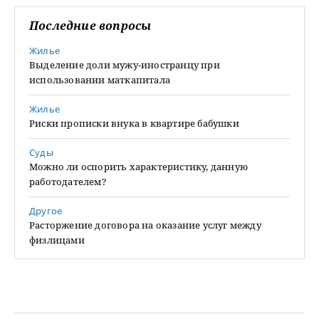
Последние вопросы
Жилье
Выделение доли мужу-иностранцу при
использовании маткапитала
Жилье
Риски прописки внука в квартире бабушки
Суды
Можно ли оспорить характеристику, данную
работодателем?
Другое
Расторжение договора на оказание услуг между
физлицами