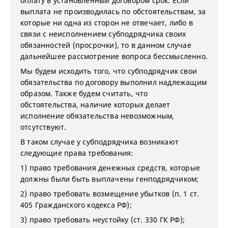
оплату в установленный договором срок. Если
выплата не производилась по обстоятельствам, за
которые ни одна из сторон не отвечает, либо в
связи с неисполнением субподрядчика своих
обязанностей (просрочки), то в данном случае
дальнейшее рассмотрение вопроса бессмысленно.
Мы будем исходить того, что субподрядчик свои
обязательства по договору выполнил надлежащим
образом. Также будем считать, что
обстоятельства, наличие которых делает
исполнение обязательства невозможным,
отсутствуют.
В таком случае у субподрядчика возникают
следующие права требования:
1) право требования денежных средств, которые
должны были быть выплачены генподрядчиком;
2) право требовать возмещение убытков (п. 1 ст.
405 Гражданского кодекса РФ);
3) право требовать неустойку (ст. 330 ГК РФ);