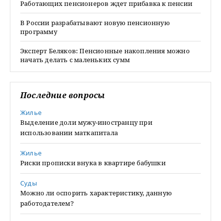
Работающих пенсионеров ждет прибавка к пенсии
В России разрабатывают новую пенсионную
программу
Эксперт Беляков: Пенсионные накопления можно
начать делать с маленьких сумм
Последние вопросы
Жилье
Выделение доли мужу-иностранцу при
использовании маткапитала
Жилье
Риски прописки внука в квартире бабушки
Суды
Можно ли оспорить характеристику, данную
работодателем?