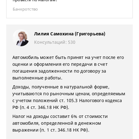
Банкротство
Лилия Самохина (Григорьева)
Консультаций: 530
Автомобиль может быть принят на учет после его
оценки и оформления его передачи в счет
погашения задолженности по договору за
выполненные работы.
Доходы, полученные в натуральной форме,
учитываются по рыночным ценам, определяемым
с учетом положений ст. 105.3 Налогового кодекса
РФ (п. 4 ст. 346.18 НК РФ).
Налог на доходы составит 6% от стоимости
автомобиля, определенной в денежном
выражении (п. 1 ст. 346.18 НК РФ).