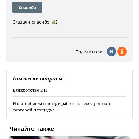
Спасибо
Сказали спасибо:
2
Поделиться:
Похожие вопросы
Банкротство ИП
Налогообложение при работе на электронной
торговой площадке
Читайте также