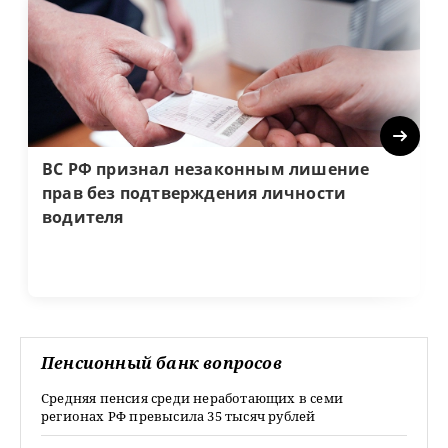
Next
ВС РФ признал незаконным лишение
прав без подтверждения личности
водителя
Пенсионный банк вопросов
Средняя пенсия среди неработающих в семи
регионах РФ превысила 35 тысяч рублей