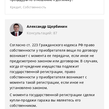
Кредит
,
Собственность
Александр Щербинин
Консультаций: 87
Согласно ст. 223 Гражданского кодекса РФ право
собственности у приобретателя вещи по договору
возникает с момента ее передачи, если иное не
предусмотрено законом или договором. В случаях,
когда отчуждение имущества подлежит
государственной регистрации, право
собственности у приобретателя возникает с
момента такой регистрации, если иное не
установлено законом.
С момента государственной регистрации сделки
купли-продажи гаража вы являетесь его
собственником.