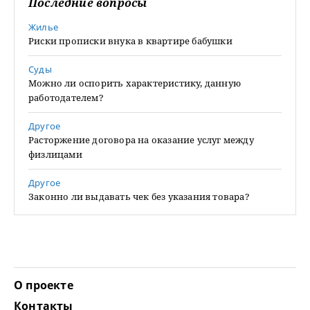
Последние вопросы
Жилье
Риски прописки внука в квартире бабушки
Суды
Можно ли оспорить характеристику, данную
работодателем?
Другое
Расторжение договора на оказание услуг между
физлицами
Другое
Законно ли выдавать чек без указания товара?
О проекте
Контакты