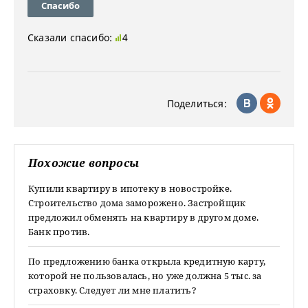
Спасибо
Сказали спасибо:
4
Поделиться:
Похожие вопросы
Купили квартиру в ипотеку в новостройке.
Строительство дома заморожено. Застройщик
предложил обменять на квартиру в другом доме.
Банк против.
По предложению банка открыла кредитную карту,
которой не пользовалась, но уже должна 5 тыс. за
страховку. Следует ли мне платить?