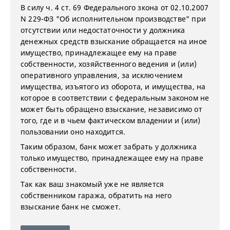
В силу ч. 4 ст. 69 Федерального зкона от 02.10.2007
N 229-ФЗ "Об исполнительном производстве" при
отсутствии или недостаточности у должника
денежных средств взыскание обращается на иное
имущество, принадлежащее ему на праве
собственности, хозяйственного ведения и (или)
оперативного управления, за исключением
имущества, изъятого из оборота, и имущества, на
которое в соответствии с федеральным законом не
может быть обращено взыскание, независимо от
того, где и в чьем фактическом владении и (или)
пользовании оно находится.
Таким образом, банк может забрать у должника
только имущество, принадлежащее ему на праве
собственности.
Так как ваш знакомый уже не является
собственником гаража, обратить на него
взыскание банк не сможет.