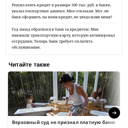
Решил взять кредит в размере 500 тыс. руб. в банке,
указал паспортные данные. Мне отказали. Мог ли
банк оформить на меня кредит, не уведомляя меня?
Год назад обратился в банк за кредитом. Мне
навязали транспортную карту, которую активировал
сотрудник. Теперь банк требует оплатить
обслуживание.
Читайте также
Next
Верховный суд не признал платную баню