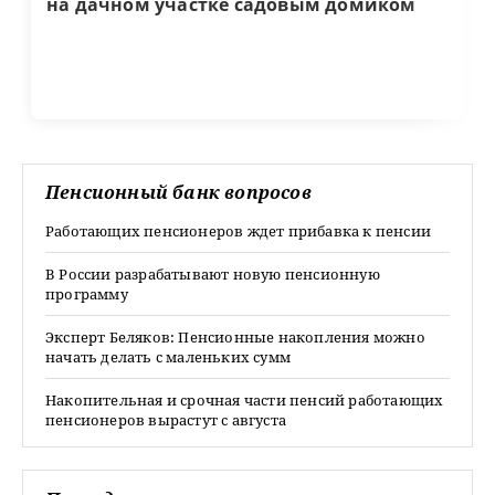
на дачном участке садовым домиком
Пенсионный банк вопросов
Работающих пенсионеров ждет прибавка к пенсии
В России разрабатывают новую пенсионную
программу
Эксперт Беляков: Пенсионные накопления можно
начать делать с маленьких сумм
Накопительная и срочная части пенсий работающих
пенсионеров вырастут с августа