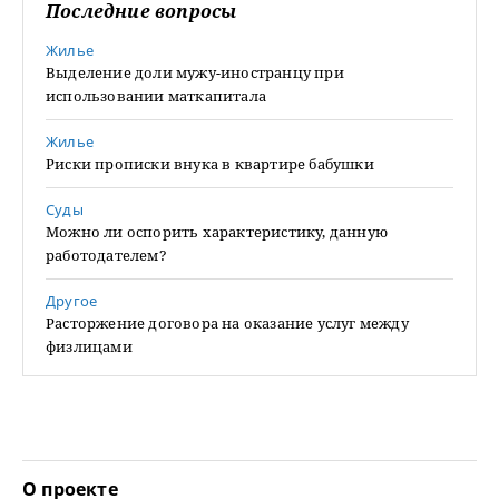
Последние вопросы
Жилье
Выделение доли мужу-иностранцу при
использовании маткапитала
Жилье
Риски прописки внука в квартире бабушки
Суды
Можно ли оспорить характеристику, данную
работодателем?
Другое
Расторжение договора на оказание услуг между
физлицами
О проекте