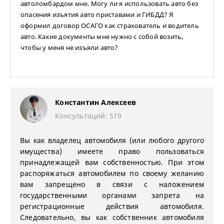
автоломбардом мне. Могу ли я использовать авто без
опасения изъятия авто приставами и ГИБДД? Я
оформил договор ОСАГО как страхователь и водитель
авто. Какие документы мне нужно с собой возить,
чтобы у меня не изъяли авто?
Константин Алексеев
Консультаций: 519
Вы как владелец автомобиля (или любого другого
имущества) имеете право пользоваться
принадлежащей вам собственностью. При этом
распоряжаться автомобилем по своему желанию
вам запрещено в связи с наложением
государственными органами запрета на
регистрационные действия автомобиля.
Следовательно, вы как собственник автомобиля