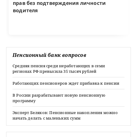
прав без подтверждения личности
водителя
Пенсионный банк вопросов
Средняя пенсия среди неработающих в семи
регионах РФ превысила 35 тысяч рублей
Работающих пенсионеров ждет прибавка к пенсии
В России разрабатывают новую пенсионную
программу
Эксперт Беляков: Пенсионные накопления можно
начать делать с маленьких сумм