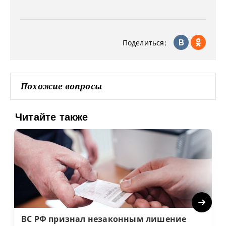
Поделиться:
Похожие вопросы
Читайте также
Next
ВС РФ признал незаконным лишение