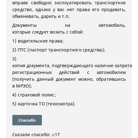
вправе свободно эксплуатировать транспортное
средство, однако у вас нет права его продавать,
обменивать, дарить и т.п.
Документы на автомобиль,
которые следует возить с собой:
1) водительские права;
2) ПТС (паспорт транспортного средства);
3)
копия документа, подтверждающего наличие запрета
регистрационных действий с автомобилем
(получить данный документ можно, обратившись
в МРЭО);
4) страховой полис;
5) карточка ТО (техосмотра).
Спасибо
Сказали спасибо:
17