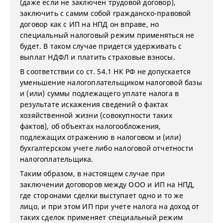
(даже если не заключен трудовой договор),
заключить с самим собой гражданско-правовой
договор как с ИП на НПД он вправе, но
специальный налоговый режим применяться не
будет. В таком случае придется удерживать с
выплат НДФЛ и платить страховые взносы.
В соответствии со ст. 54.1 НК РФ не допускается
уменьшение налогоплательщиком налоговой базы
и (или) суммы подлежащего уплате налога в
результате искажения сведений о фактах
хозяйственной жизни (совокупности таких
фактов), об объектах налогообложения,
подлежащих отражению в налоговом и (или)
бухгалтерском учете либо налоговой отчетности
налогоплательщика.
Таким образом, в настоящем случае при
заключении договоров между ООО и ИП на НПД,
где сторонами сделки выступает одно и то же
лицо, и при этом ИП при учете налога на доход от
таких сделок применяет специальный режим