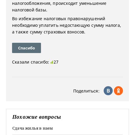
налогообложения, происходит уменьшение
налоговой базы.
Во избежание налоговых правонарушений
необходимо уплатить недостающую сумму налога,
а также сумму страховых взносов.
Спасибо
Сказали спасибо:
27
Поделиться:
Похожие вопросы
Сдача жилья в наем