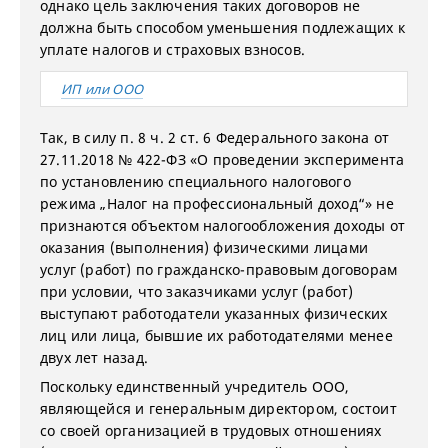
однако цель заключения таких договоров не
должна быть способом уменьшения подлежащих к
уплате налогов и страховых взносов.
ИП или ООО
Так, в силу п. 8 ч. 2 ст. 6 Федерального закона от
27.11.2018 № 422-ФЗ «О проведении эксперимента
по установлению специального налогового
режима „Налог на профессиональный доход“» не
признаются объектом налогообложения доходы от
оказания (выполнения) физическими лицами
услуг (работ) по гражданско-правовым договорам
при условии, что заказчиками услуг (работ)
выступают работодатели указанных физических
лиц или лица, бывшие их работодателями менее
двух лет назад.
Поскольку единственный учредитель ООО,
являющейся и генеральным директором, состоит
со своей организацией в трудовых отношениях