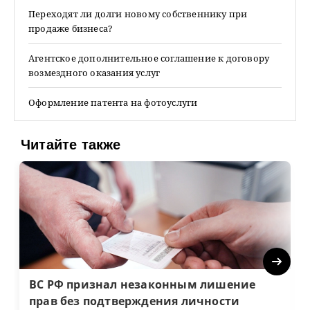
Переходят ли долги новому собственнику при
продаже бизнеса?
Агентское дополнительное соглашение к договору
возмездного оказания услуг
Оформление патента на фотоуслуги
Читайте также
Next
ВС РФ признал незаконным лишение
прав без подтверждения личности