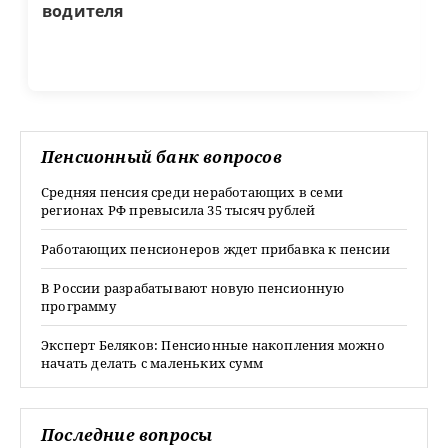
водителя
Пенсионный банк вопросов
Средняя пенсия среди неработающих в семи
регионах РФ превысила 35 тысяч рублей
Работающих пенсионеров ждет прибавка к пенсии
В России разрабатывают новую пенсионную
программу
Эксперт Беляков: Пенсионные накопления можно
начать делать с маленьких сумм
Последние вопросы