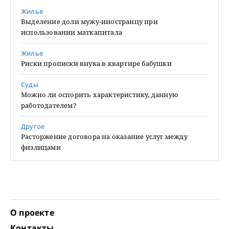
Жилье
Выделение доли мужу-иностранцу при
использовании маткапитала
Жилье
Риски прописки внука в квартире бабушки
Суды
Можно ли оспорить характеристику, данную
работодателем?
Другое
Расторжение договора на оказание услуг между
физлицами
О проекте
Контакты