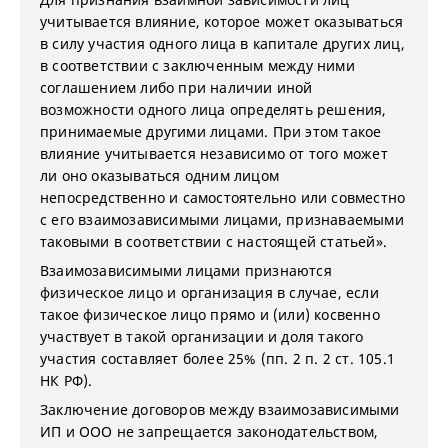
учитывается влияние, которое может оказываться
в силу участия одного лица в капитале других лиц,
в соответствии с заключенным между ними
соглашением либо при наличии иной
возможности одного лица определять решения,
принимаемые другими лицами. При этом такое
влияние учитывается независимо от того может
ли оно оказываться одним лицом
непосредственно и самостоятельно или совместно
с его взаимозависимыми лицами, признаваемыми
таковыми в соответствии с настоящей статьей».
Взаимозависимыми лицами признаются
физическое лицо и организация в случае, если
такое физическое лицо прямо и (или) косвенно
участвует в такой организации и доля такого
участия составляет более 25% (пп. 2 п. 2 ст. 105.1
НК РФ).
Заключение договоров между взаимозависимыми
ИП и ООО не запрещается законодательством,