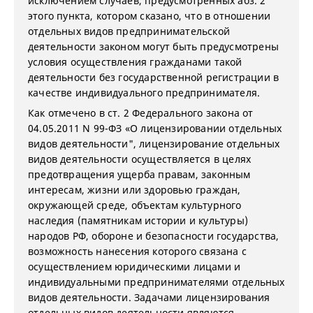
исключением случаев, предусмотренных абз. 2
этого пункта, котором сказано, что в отношении
отдельных видов предпринимательской
деятельности законом могут быть предусмотрены
условия осуществления гражданами такой
деятельности без государственной регистрации в
качестве индивидуального предпринимателя.
Как отмечено в ст. 2 Федерального закона от
04.05.2011 N 99-ФЗ «О лицензировании отдельных
видов деятельности", лицензирование отдельных
видов деятельности осуществляется в целях
предотвращения ущерба правам, законным
интересам, жизни или здоровью граждан,
окружающей среде, объектам культурного
наследия (памятникам истории и культуры)
народов РФ, обороне и безопасности государства,
возможность нанесения которого связана с
осуществлением юридическими лицами и
индивидуальными предпринимателями отдельных
видов деятельности. Задачами лицензирования
отдельных видов деятельности являются