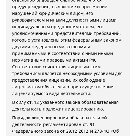
предупреждение, выявление и пресечение
нарушений юридическим лицом, его
руководителем и иными должностными лицами,
индивидуальным предпринимателем, его
уполномоченными представителями требований,
которые установлены этим федеральным законом,
другими федеральными законами и
принимаемыми в соответствии с ними иными
нормативными правовыми актами РФ.
Соответствие соискателя лицензии этим
требованиям является необходимым условием для
предоставления лицензии, их соблюдение
лицензиатом обязательно при осуществлении
лицензируемого вида деятельности.
В силу ст. 12 указанного закона образовательная
деятельность подлежит лицензированию.
Порядок лицензирования образовательной
деятельности регламентирован ст. 91
Федерального закона от 29.12.2012 N 273-ФЗ «Об