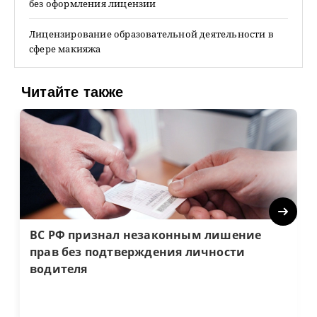
без оформления лицензии
Лицензирование образовательной деятельности в
сфере макияжа
Читайте также
Next
ВС РФ признал незаконным лишение
прав без подтверждения личности
водителя