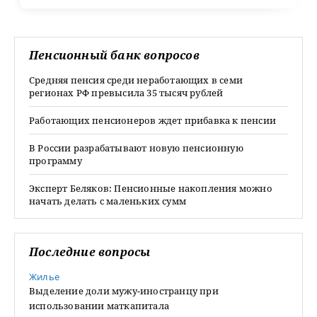
Пенсионный банк вопросов
Средняя пенсия среди неработающих в семи
регионах РФ превысила 35 тысяч рублей
Работающих пенсионеров ждет прибавка к пенсии
В России разрабатывают новую пенсионную
программу
Эксперт Беляков: Пенсионные накопления можно
начать делать с маленьких сумм
Последние вопросы
Жилье
Выделение доли мужу-иностранцу при
использовании маткапитала