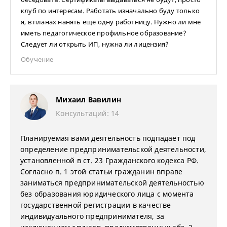
клуб по интересам. Работать изначально буду только
я, в планах нанять еще одну работницу. Нужно ли мне
иметь педагогическое профильное образование?
Следует ли открыть ИП, нужна ли лицензия?
Обучение
Михаил Вавилин
Консультаций: 14
Планируемая вами деятельность подпадает под
определение предпринимательской деятельности,
установленной в ст. 23 Гражданского кодекса РФ.
Согласно п. 1 этой статьи гражданин вправе
заниматься предпринимательской деятельностью
без образования юридического лица с момента
государственной регистрации в качестве
индивидуального предпринимателя, за