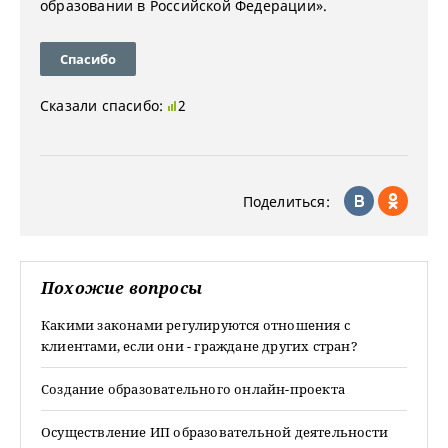
образовании в Российской Федерации».
Спасибо
Сказали спасибо:
2
Поделиться:
Похожие вопросы
Какими законами регулируются отношения с
клиентами, если они - граждане других стран?
Создание образовательного онлайн-проекта
Осуществление ИП образовательной деятельности