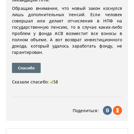
Обращаю внимание, что новый закон коснулся
лишь дополнительных пенсий. Если человек
совершал или делает отчисления в НПФ на
государственную пенсию, то в случае каких-либо
проблем у фонда АСВ возместит все взносы в
полном объеме. А вот возврат инвестиционного
дохода, который удалось заработать фонду, не
гарантирован.
Спасибо
Сказали спасибо:
58
Поделиться: