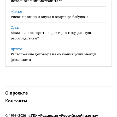
использовании маткапитала
Жилье
Риски прописки внука в квартире бабушки
Суды
Можно ли оспорить характеристику, данную
работодателем?
Другое
Расторжение договора на оказание услуг между
физлицами
О проекте
Контакты
© 1998–2026 ФГБУ
«Редакция «Российской газеты»