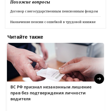
Похожие вопросы
Договор с негосударственным пенсионным фондом
Назначение пенсии с ошибкой в трудовой книжке
Читайте также
Next
ВС РФ признал незаконным лишение
прав без подтверждения личности
водителя