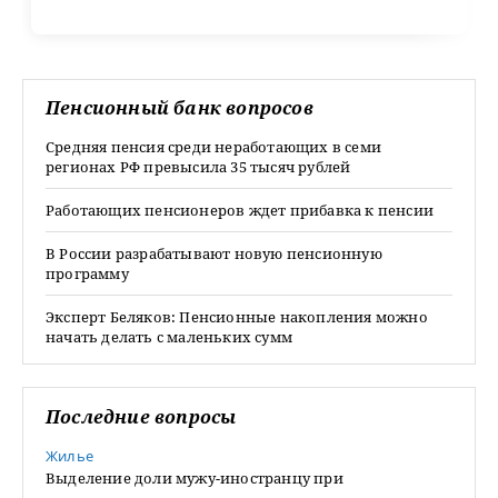
Пенсионный банк вопросов
Средняя пенсия среди неработающих в семи
регионах РФ превысила 35 тысяч рублей
Работающих пенсионеров ждет прибавка к пенсии
В России разрабатывают новую пенсионную
программу
Эксперт Беляков: Пенсионные накопления можно
начать делать с маленьких сумм
Последние вопросы
Жилье
Выделение доли мужу-иностранцу при