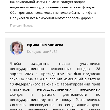
накопительной части. Но меня волнует вопрос
надежности негосударственных пенсионных фондов.
Обанкротиться ведь может не только банк, но и фонд.
Получается, все мои усилия могут пропасть даром?
Пенсия
,
Вклад
Ирина Тимоничева
Консультаций: 31
Чтобы защитить права участников
негосударственных пенсионных фондов, 28
апреля 2023 г. Президентом РФ был подписан
закон № 158-ФЗ «О внесении изменений в статью
10 Федерального закона «О гарантировании прав
участников негосударственных пенсионных
фондов в рамках деятельности по
негосударственному пенсионному обеспечению».
Согласно нововведению на сегодняшний день
размер страхового возмещения в случае