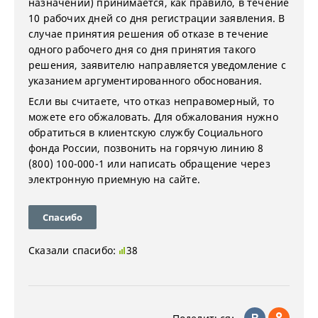
назначении) принимается, как правило, в течение
10 рабочих дней со дня регистрации заявления. В
случае принятия решения об отказе в течение
одного рабочего дня со дня принятия такого
решения, заявителю направляется уведомление с
указанием аргументированного обоснования.
Если вы считаете, что отказ неправомерный, то
можете его обжаловать. Для обжалования нужно
обратиться в клиентскую службу Социального
фонда России, позвонить на горячую линию 8
(800) 100-000-1 или написать обращение через
электронную приемную на сайте.
Спасибо
Сказали спасибо:
38