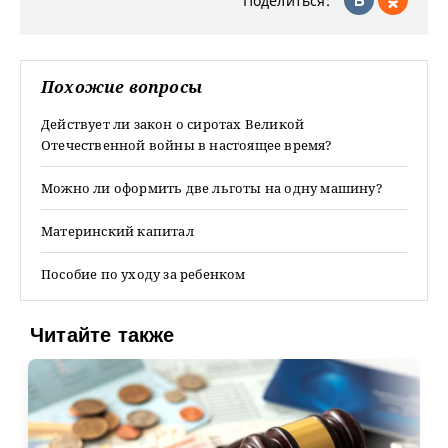
Поделиться:
Похожие вопросы
Действует ли закон о сиротах Великой
Отечественной войны в настоящее время?
Можно ли оформить две льготы на одну машину?
Материнский капитал
Пособие по уходу за ребенком
Читайте также