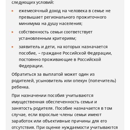
следующих условий:
ежемесячный доход на человека в семье не
превышает регионального прожиточного
минимума на душу населения;
собственность семьи соответствует
установленным критериям;
заявитель и дети, на которых назначается
пособие, – граждане Российской Федерации,
постоянно проживающие в Российской
Федерации.
Обратиться за выплатой может один из
родителей, усыновитель или опекун (попечитель)
ребенка.
При назначении пособия учитываются
имущественная обеспеченность семьи и
занятость родителя. Пособие назначается в том
случае, если взрослые члены семьи имеют
заработок или объективные причины для его
отсутствия. При оценке нуждаемости учитываются