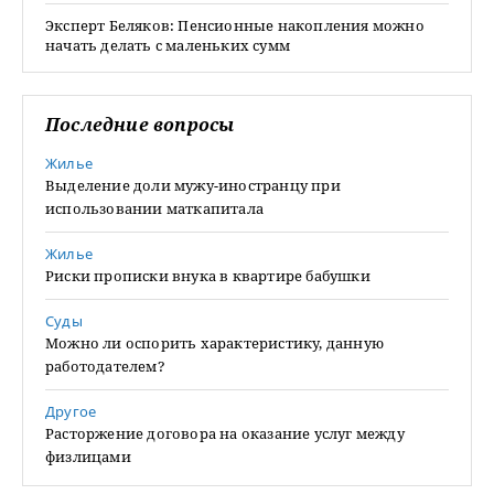
Эксперт Беляков: Пенсионные накопления можно
начать делать с маленьких сумм
Последние вопросы
Жилье
Выделение доли мужу-иностранцу при
использовании маткапитала
Жилье
Риски прописки внука в квартире бабушки
Суды
Можно ли оспорить характеристику, данную
работодателем?
Другое
Расторжение договора на оказание услуг между
физлицами