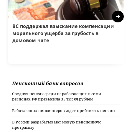
Next
ВС поддержал взыскание компенсации
морального ущерба за грубость в
домовом чате
Пенсионный банк вопросов
Средняя пенсия среди неработающих в семи
регионах РФ превысила 35 тысяч рублей
Работающих пенсионеров ждет прибавка к пенсии
В России разрабатывают новую пенсионную
программу