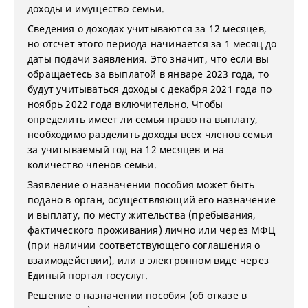
доходы и имущество семьи.
Сведения о доходах учитываются за 12 месяцев,
но отсчет этого периода начинается за 1 месяц до
даты подачи заявления. Это значит, что если вы
обращаетесь за выплатой в январе 2023 года, то
будут учитываться доходы с декабря 2021 года по
ноябрь 2022 года включительно. Чтобы
определить имеет ли семья право на выплату,
необходимо разделить доходы всех членов семьи
за учитываемый год на 12 месяцев и на
количество членов семьи.
Заявление о назначении пособия может быть
подано в орган, осуществляющий его назначение
и выплату, по месту жительства (пребывания,
фактического проживания) лично или через МФЦ
(при наличии соответствующего соглашения о
взаимодействии), или в электронном виде через
Единый портал госуслуг.
Решение о назначении пособия (об отказе в