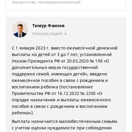
Банкротство
,
Несовершеннолетний
Тимур Фаизов
Консультаций: 6
С 1 января 2023 г. вместо ежемесячной денежной
выплаты на детей от 3 до 7 лет, установленной
Указом Президента РФ от 20.03.2020 № 199 «О
дополнительных мерах государственной
поддержки семей, имеющих детей», введено
ежемесячное пособие в связи с рождением и
воспитанием ребенка (постановление
Правительства РФ от 16.12.2022 № 2330 «О
порядке назначения и выплаты ежемесячного
пособия в связи с рождением и воспитанием
ребенка»).
Выплата назначается малообеспеченным семьям
с учетом оценки нуждаемости при соблюдении