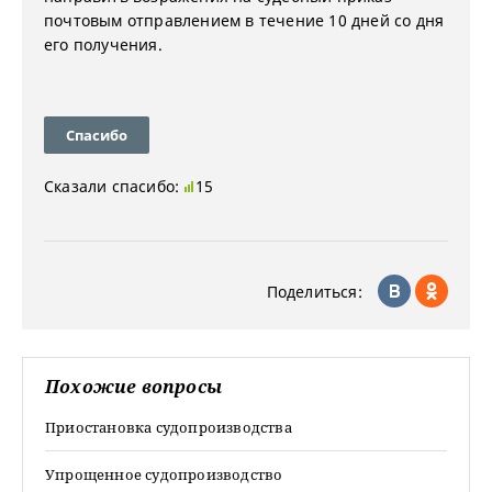
почтовым отправлением в течение 10 дней со дня
его получения.
Спасибо
Сказали спасибо:
15
Поделиться:
Похожие вопросы
Приостановка судопроизводства
Упрощенное судопроизводство