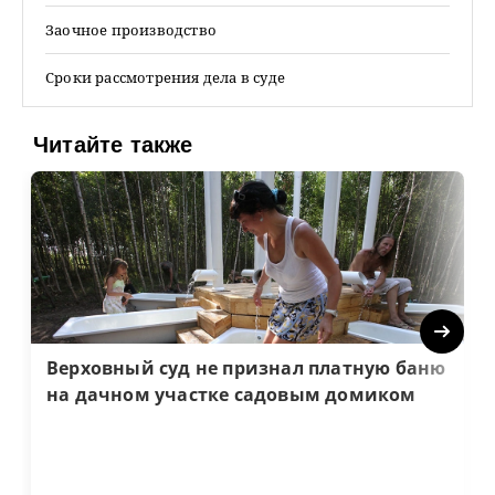
Заочное производство
Сроки рассмотрения дела в суде
Читайте также
Next
Верховный суд не признал платную баню
на дачном участке садовым домиком