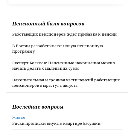
Пенсионный банк вопросов
Работающих пенсионеров ждет прибавка к пенсии
В России разрабатывают новую пенсионную
программу
Эксперт Беляков: Пенсионные накопления можно
начать делать с маленьких сумм
Накопительная и срочная части пенсий работающих
пенсионеров вырастут с августа
Последние вопросы
Жилье
Риски прописки внука в квартире бабушки