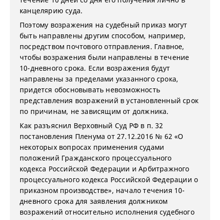
канцелярию суда.
Поэтому возражения на судебный приказ могут
быть направлены другим способом, например,
посредством почтового отправления. Главное,
чтобы возражения были направлены в течение
10-дневного срока. Если возражения будут
направлены за пределами указанного срока,
придется обосновывать невозможность
представления возражений в установленный срок
по причинам, не зависящим от должника.
Как разъяснил Верховный Суд РФ в п. 32
постановления Пленума от 27.12.2016 № 62 «О
некоторых вопросах применения судами
положений Гражданского процессуального
кодекса Российской Федерации и Арбитражного
процессуального кодекса Российской Федерации о
приказном производстве», начало течения 10-
дневного срока для заявления должником
возражений относительно исполнения судебного