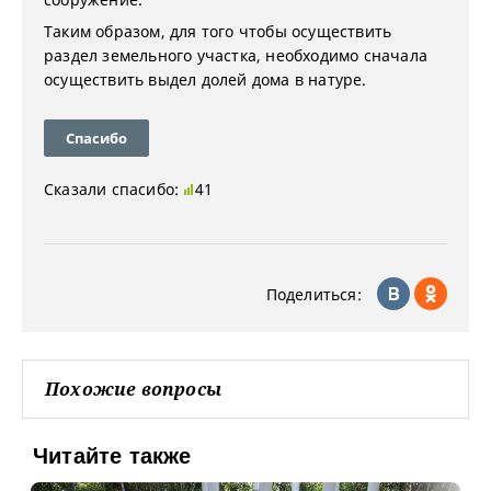
Таким образом, для того чтобы осуществить
раздел земельного участка, необходимо сначала
осуществить выдел долей дома в натуре.
Спасибо
Сказали спасибо:
41
Поделиться:
Похожие вопросы
Читайте также