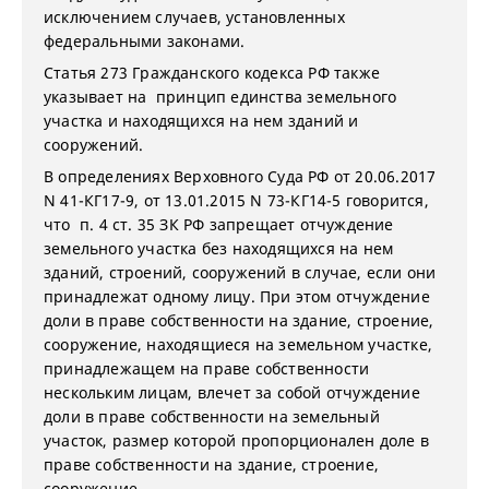
исключением случаев, установленных
федеральными законами.
Статья 273 Гражданского кодекса РФ также
указывает на принцип единства земельного
участка и находящихся на нем зданий и
сооружений.
В определениях Верховного Суда РФ от 20.06.2017
N 41-КГ17-9, от 13.01.2015 N 73-КГ14-5 говорится,
что п. 4 ст. 35 ЗК РФ запрещает отчуждение
земельного участка без находящихся на нем
зданий, строений, сооружений в случае, если они
принадлежат одному лицу. При этом отчуждение
доли в праве собственности на здание, строение,
сооружение, находящиеся на земельном участке,
принадлежащем на праве собственности
нескольким лицам, влечет за собой отчуждение
доли в праве собственности на земельный
участок, размер которой пропорционален доле в
праве собственности на здание, строение,
сооружение.