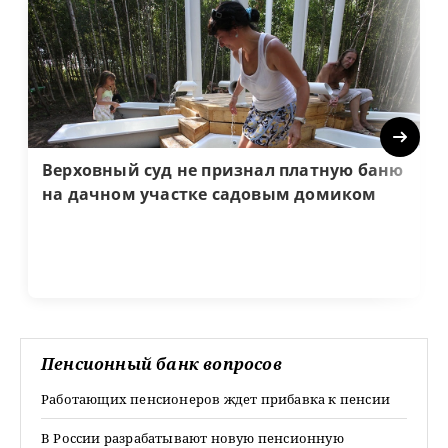
Next
Верховный суд не признал платную баню
на дачном участке садовым домиком
Пенсионный банк вопросов
Работающих пенсионеров ждет прибавка к пенсии
В России разрабатывают новую пенсионную