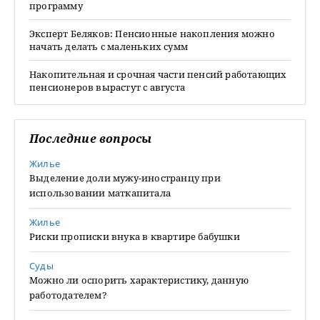
программу
Эксперт Беляков: Пенсионные накопления можно
начать делать с маленьких сумм
Накопительная и срочная части пенсий работающих
пенсионеров вырастут с августа
Последние вопросы
Жилье
Выделение доли мужу-иностранцу при
использовании маткапитала
Жилье
Риски прописки внука в квартире бабушки
Суды
Можно ли оспорить характеристику, данную
работодателем?