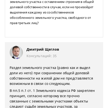
земельного участка с оставлением строения в общей
долевой собственности в случае, если не произойдет
выделения каждому из сособственников
обособленного земельного участка, свободного от
прав третьих лиц?
Дмитрий Щеглов
Консультаций: 35
Раздел земельного участка (равно как и выдел
доли из него) при сохранении общей долевой
собственности на жилой дом не представляется
возможным в связи со следующим.
В пп.5 п.1 ст. 1 Земельного кодекса РФ закреплен
принцип, согласно которому все прочно
связанные с земельными участками объекты
следуют судьбе земельных участков, за