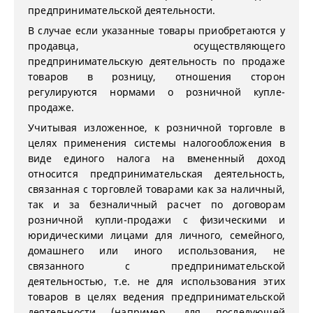
предпринимательской деятельности.
В случае если указанные товары приобретаются у
продавца, осуществляющего
предпринимательскую деятельность по продаже
товаров в розницу, отношения сторон
регулируются нормами о розничной купле-
продаже.
Учитывая изложенное, к розничной торговле в
целях применения системы налогообложения в
виде единого налога на вмененный доход
относится предпринимательская деятельность,
связанная с торговлей товарами как за наличный,
так и за безналичный расчет по договорам
розничной купли-продажи с физическими и
юридическими лицами для личного, семейного,
домашнего или иного использования, не
связанного с предпринимательской
деятельностью, т.е. не для использования этих
товаров в целях ведения предпринимательской
деятельности (например, для последующей