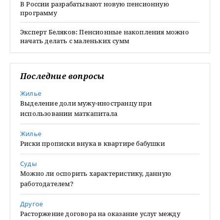
В России разрабатывают новую пенсионную
программу
Эксперт Беляков: Пенсионные накопления можно
начать делать с маленьких сумм
Последние вопросы
Жилье
Выделение доли мужу-иностранцу при
использовании маткапитала
Жилье
Риски прописки внука в квартире бабушки
Суды
Можно ли оспорить характеристику, данную
работодателем?
Другое
Расторжение договора на оказание услуг между