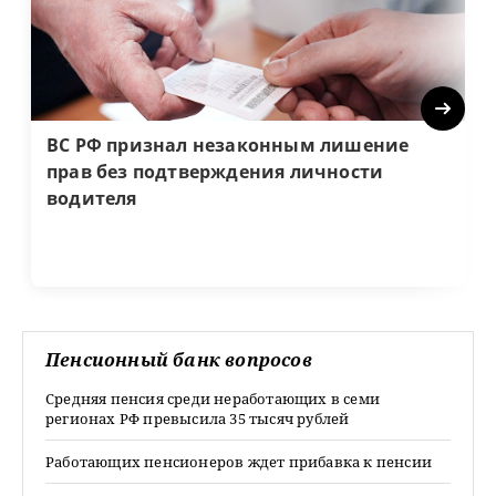
Next
ВС РФ признал незаконным лишение
прав без подтверждения личности
водителя
Пенсионный банк вопросов
Средняя пенсия среди неработающих в семи
регионах РФ превысила 35 тысяч рублей
Работающих пенсионеров ждет прибавка к пенсии