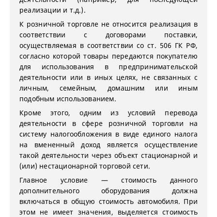
реализации и т.д.).
К розничной торговле не относится реализация в
соответствии с договорами поставки,
осуществляемая в соответствии со ст. 506 ГК РФ,
согласно которой товары передаются покупателю
для использования в предпринимательской
деятельности или в иных целях, не связанных с
личным, семейным, домашним или иным
подобным использованием.
Кроме этого, одним из условий перевода
деятельности в сфере розничной торговли на
систему налогообложения в виде единого налога
на вмененный доход является осуществление
такой деятельности через объект стационарной и
(или) нестационарной торговой сети.
Главное условие — стоимость данного
дополнительного оборудования должна
включаться в общую стоимость автомобиля. При
этом не имеет значения, выделяется стоимость