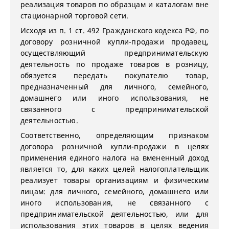
реализация товаров по образцам и каталогам вне
стационарной торговой сети.
Исходя из п. 1 ст. 492 Гражданского кодекса РФ, по
договору розничной купли-продажи продавец,
осуществляющий предпринимательскую
деятельность по продаже товаров в розницу,
обязуется передать покупателю товар,
предназначенный для личного, семейного,
домашнего или иного использования, не
связанного с предпринимательской
деятельностью.
Соответственно, определяющим признаком
договора розничной купли-продажи в целях
применения единого налога на вмененный доход
является то, для каких целей налогоплательщик
реализует товары организациям и физическим
лицам: для личного, семейного, домашнего или
иного использования, не связанного с
предпринимательской деятельностью, или для
использования этих товаров в целях ведения