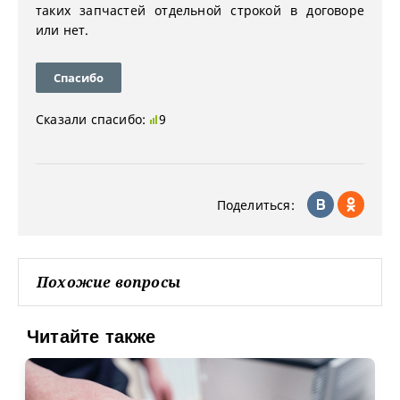
таких запчастей отдельной строкой в договоре
или нет.
Спасибо
Сказали спасибо:
9
Поделиться:
Похожие вопросы
Читайте также