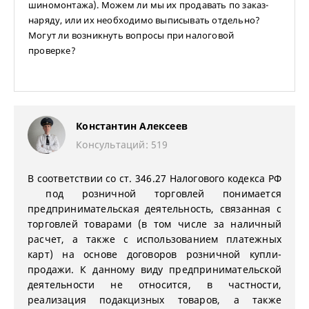
шиномонтажа). Можем ли мы их продавать по заказ-
наряду, или их необходимо выписывать отдельно?
Могут ли возникнуть вопросы при налоговой
проверке?
Константин Алексеев
Консультаций: 519
В соответствии со ст. 346.27 Налогового кодекса РФ
под розничной торговлей понимается
предпринимательская деятельность, связанная с
торговлей товарами (в том числе за наличный
расчет, а также с использованием платежных
карт) на основе договоров розничной купли-
продажи. К данному виду предпринимательской
деятельности не относится, в частности,
реализация подакцизных товаров, а также