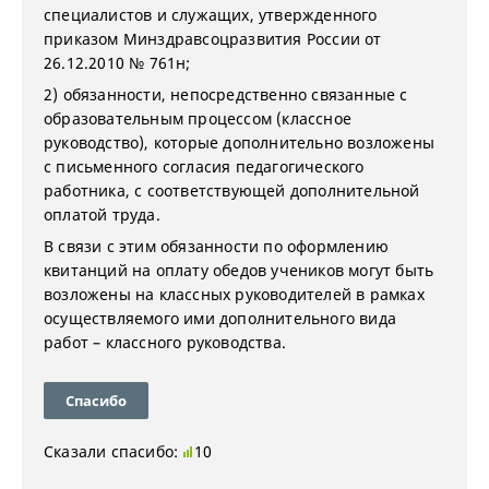
специалистов и служащих, утвержденного
приказом Минздравсоцразвития России от
26.12.2010 № 761н;
2) обязанности, непосредственно связанные с
образовательным процессом (классное
руководство), которые дополнительно возложены
с письменного согласия педагогического
работника, с соответствующей дополнительной
оплатой труда.
В связи с этим обязанности по оформлению
квитанций на оплату обедов учеников могут быть
возложены на классных руководителей в рамках
осуществляемого ими дополнительного вида
работ – классного руководства.
Спасибо
Сказали спасибо:
10