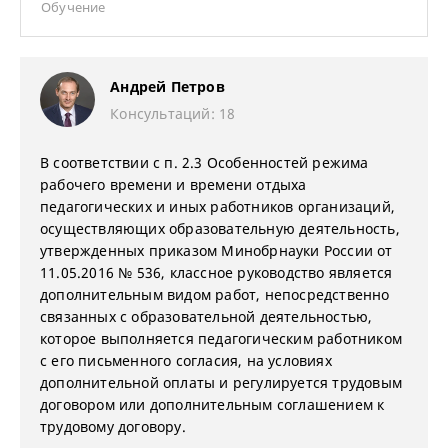
Обучение
Андрей Петров
Консультаций: 18
В соответствии с п. 2.3 Особенностей режима
рабочего времени и времени отдыха
педагогических и иных работников организаций,
осуществляющих образовательную деятельность,
утвержденных приказом Минобрнауки России от
11.05.2016 № 536, классное руководство является
дополнительным видом работ, непосредственно
связанных с образовательной деятельностью,
которое выполняется педагогическим работником
с его письменного согласия, на условиях
дополнительной оплаты и регулируется трудовым
договором или дополнительным соглашением к
трудовому договору.