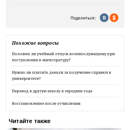
Поделиться:
Похожие вопросы
Положен ли учебный отпуск военнослужащему при
поступлении в магистратуру?
Нужно ли платить деньги за получение справки в
университете?
Перевод в другую школу в середине года
Восстановление после отчисления
Читайте также