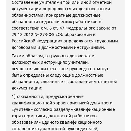
Составление учителями той или иной отчетной
документации определяется их должностными
обязанностями. Конкретные должностные
обязанности педагогических работников в
соответствии с ч. 6 ст. 47 Федерального закона от
29.12.2012 № 273-ФЗ «Об образовании в
Российской Федерации» определяются трудовыми
договорами и должностными инструкциями.
Таким образом, в трудовых договорах и
должностных инструкциях учителей,
осуществляющих классное руководство, могут
быть определены следующие должностные
обязанности, связанные с составлением отчетной
документации:
1) обязанности, предусмотренные
квалификационной характеристикой должности
«учитель» согласно разделу «Квалификационные
характеристики должностей работников
образования» Единого квалификационного
справочника должностей руководителей,