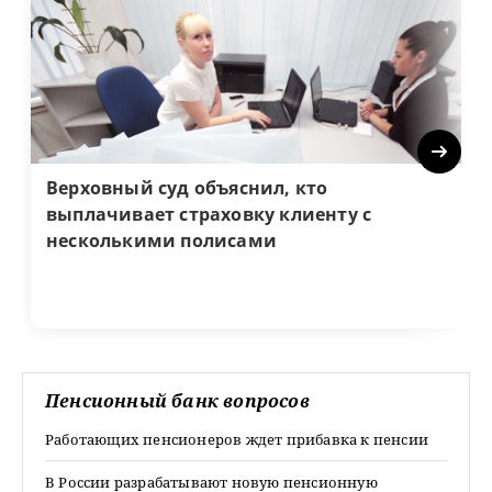
Next
Верховный суд объяснил, кто
выплачивает страховку клиенту с
несколькими полисами
Пенсионный банк вопросов
Работающих пенсионеров ждет прибавка к пенсии
В России разрабатывают новую пенсионную