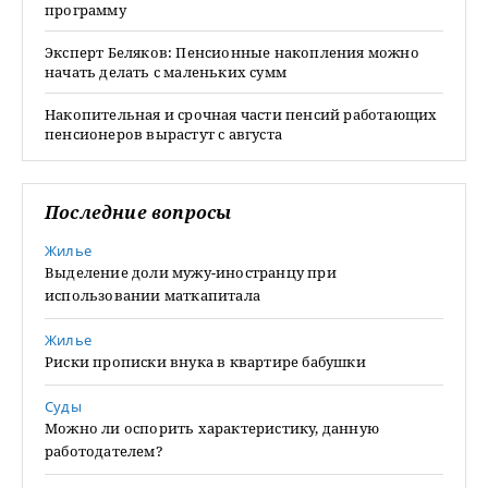
программу
Эксперт Беляков: Пенсионные накопления можно
начать делать с маленьких сумм
Накопительная и срочная части пенсий работающих
пенсионеров вырастут с августа
Последние вопросы
Жилье
Выделение доли мужу-иностранцу при
использовании маткапитала
Жилье
Риски прописки внука в квартире бабушки
Суды
Можно ли оспорить характеристику, данную
работодателем?