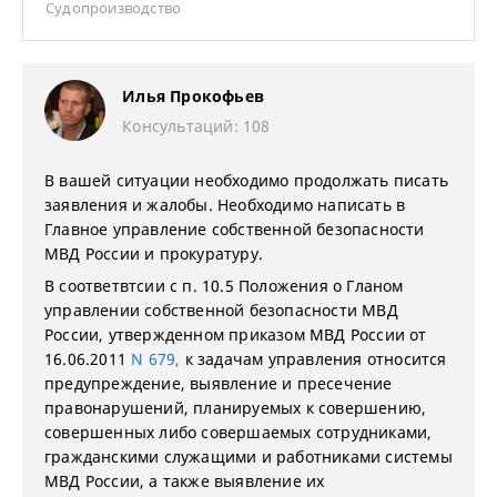
Судопроизводство
Илья Прокофьев
Консультаций: 108
В вашей ситуации необходимо продолжать писать
заявления и жалобы. Необходимо написать в
Главное управление собственной безопасности
МВД России и прокуратуру.
В соответвтсии с п. 10.5 Положения о Гланом
управлении собственной безопасности МВД
России, утвержденном приказом МВД России от
16.06.2011
N 679,
к задачам управления относится
предупреждение, выявление и пресечение
правонарушений, планируемых к совершению,
совершенных либо совершаемых сотрудниками,
гражданскими служащими и работниками системы
МВД России, а также выявление их