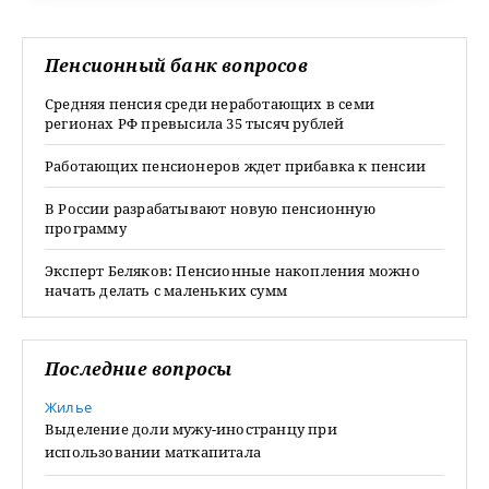
Пенсионный банк вопросов
Средняя пенсия среди неработающих в семи
регионах РФ превысила 35 тысяч рублей
Работающих пенсионеров ждет прибавка к пенсии
В России разрабатывают новую пенсионную
программу
Эксперт Беляков: Пенсионные накопления можно
начать делать с маленьких сумм
Последние вопросы
Жилье
Выделение доли мужу-иностранцу при
использовании маткапитала