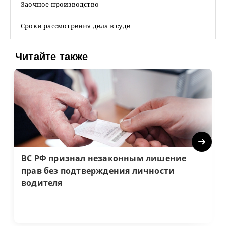
Заочное производство
Сроки рассмотрения дела в суде
Читайте также
Next
ВС РФ признал незаконным лишение
прав без подтверждения личности
водителя