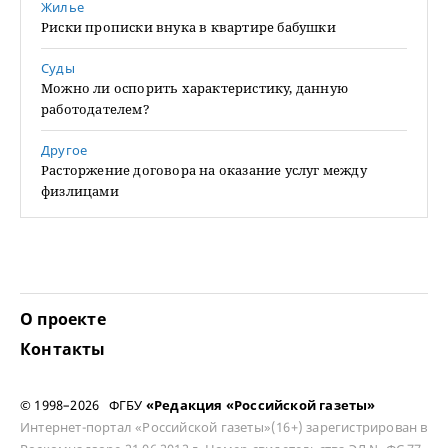
Жилье
Риски прописки внука в квартире бабушки
Суды
Можно ли оспорить характеристику, данную
работодателем?
Другое
Расторжение договора на оказание услуг между
физлицами
О проекте
Контакты
© 1998–2026 ФГБУ
«Редакция «Российской газеты»
Интернет-портал «Российской газеты»(16+) зарегистрирован в