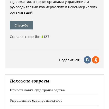
содержания, а также органами управления и
руководителями коммерческих и некоммерческих
организаций.
Спасибо
Сказали спасибо:
127
Поделиться:
Похожие вопросы
Приостановка судопроизводства
Упрощенное судопроизводство