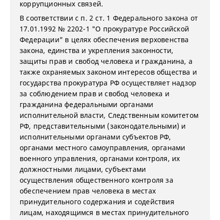
коррупционных связей.
В соответствии с п. 2 ст. 1 Федерального закона от
17.01.1992 № 2202-1 "О прокуратуре Российской
Федерации" в целях обеспечения верховенства
закона, единства и укрепления законности,
защиты прав и свобод человека и гражданина, а
также охраняемых законом интересов общества и
государства прокуратура РФ осуществляет надзор
за соблюдением прав и свобод человека и
гражданина федеральными органами
исполнительной власти, Следственным комитетом
РФ, представительными (законодательными) и
исполнительными органами субъектов РФ,
органами местного самоуправления, органами
военного управления, органами контроля, их
должностными лицами, субъектами
осуществления общественного контроля за
обеспечением прав человека в местах
принудительного содержания и содействия
лицам, находящимся в местах принудительного