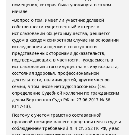
помещения, которая была упомянута в самом
начале.
«Вопрос о том, имеет ли участник долевой
собственности существенный интерес в
использовании общего имущества, решается
судом в каждом конкретном случае на основании
исследования и оценки в совокупности
представленных сторонами доказательств,
подтверждающих, в частности, нуждаемость в
использовании этого имущества в силу возраста,
состояния здоровья, профессиональной
деятельности, наличия детей, других членов
семьи, в том числе нетрудоспособных» (см.
определение Судебной коллегии по гражданским
делам Верховного Суда РФ от 27.06.2017 № 56-
КГ17-13).
Поэтому с учетом грамотно составленной
правовой позиции вашего представителя в суде и
соблюдением требований п. 4 ст. 252 ГК РФ, у вас
есть реальная возможность стать единоличным