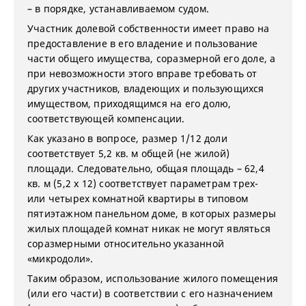
– в порядке, устанавливаемом судом.
Участник долевой собственности имеет право на
предоставление в его владение и пользование
части общего имущества, соразмерной его доле, а
при невозможности этого вправе требовать от
других участников, владеющих и пользующихся
имуществом, приходящимся на его долю,
соответствующей компенсации.
Как указано в вопросе, размер 1/12 доли
соответствует 5,2 кв. м общей (не жилой)
площади. Следовательно, общая площадь – 62,4
кв. м (5,2 х 12) соответствует параметрам трех-
или четырех комнатной квартиры в типовом
пятиэтажном панельном доме, в которых размеры
жилых площадей комнат никак не могут являться
соразмерными относительно указанной
«микродоли».
Таким образом, использование жилого помещения
(или его части) в соответствии с его назначением