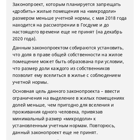
Законопроект, которым планируется запрещать
«дробить» жилые помещения на «микродоли»
размером меньше учетной нормы, с мая 2018 года
находится на рассмотрении в Госдуме и до
настоящего времени еще не принят (на декабрь
2020 года).
Данным законопроектом собираются установить,
что доля в праве общей собственности на жилое
помещение может быть образована при условии,
что размер доли каждого из собственников
позволит ему вселиться в жилье с соблюдением
учетной нормы.
Основная цель данного законопроекта – ввести
ограничения на выделение в жилых помещениях
долей меньше, чем пригодно для вселения и
проживания одного человека, привязав
минимальный размер «микродоли» к
установленным учетным нормам. Повторюсь,
данный законопроект еще не принят.