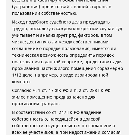
(устранения) препятствий с вашей стороны в
пользовании собственностью.
Исход подобного судебного дела предугадать
трудно, поскольку в каждом конкретном случае суд
учитывает и анализирует ряд факторов, в том
числе: достигнуто ли между собственниками
соглашение о порядке пользования, имеется ли
техническая возможность определить порядок
пользования в данной квартире, предоставить для
проживания части жилого помещения соразмерно
1/12 доле, например, в виде изолированной
комнаты.
Согласно ч. 1 ст. 17 ЖК РФ и п. 2 ст. 288 ГК РФ
жилое помещение предназначено для
проживания граждан.
В соответствии со ст. 247 ГК РФ владение
собственностью, находящейся в долевой
собственности, осуществляется по соглашению
всех ее участников, а при недостижении согласия