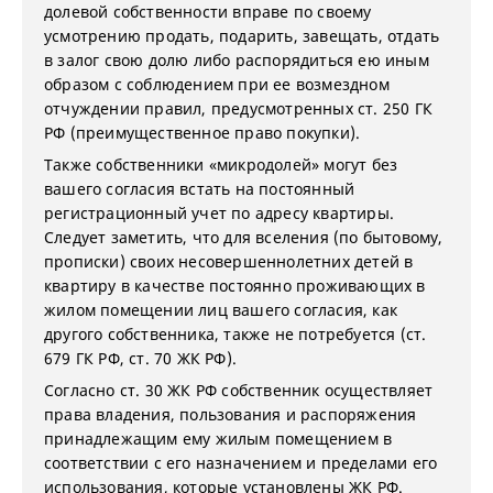
долевой собственности вправе по своему
усмотрению продать, подарить, завещать, отдать
в залог свою долю либо распорядиться ею иным
образом с соблюдением при ее возмездном
отчуждении правил, предусмотренных ст. 250 ГК
РФ (преимущественное право покупки).
Также собственники «микродолей» могут без
вашего согласия встать на постоянный
регистрационный учет по адресу квартиры.
Следует заметить, что для вселения (по бытовому,
прописки) своих несовершеннолетних детей в
квартиру в качестве постоянно проживающих в
жилом помещении лиц вашего согласия, как
другого собственника, также не потребуется (ст.
679 ГК РФ, ст. 70 ЖК РФ).
Согласно ст. 30 ЖК РФ собственник осуществляет
права владения, пользования и распоряжения
принадлежащим ему жилым помещением в
соответствии с его назначением и пределами его
использования, которые установлены ЖК РФ.