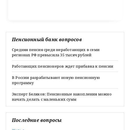
Пенсионный банк вопросов
Средняя пенсия среди неработающих в семи
регионах РФ превысила 35 тысяч рублей
Работающих пенсионеров ждет прибавка к пенсии
В России разрабатывают новую пенсионную
программу
Эксперт Беляков: Пенсионные накопления можно
начать делать с маленьких сумм
Последние вопросы