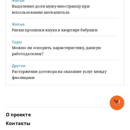
Жилье
Выделение доли мужу-иностранцу при
использовании маткапитала
Жилье
Риски прописки внука в квартире бабушки
Суды
Можно ли оспорить характеристику, данную
работодателем?
Другое
Расторжение договора на оказание услуг между
физлицами
О проекте
Контакты