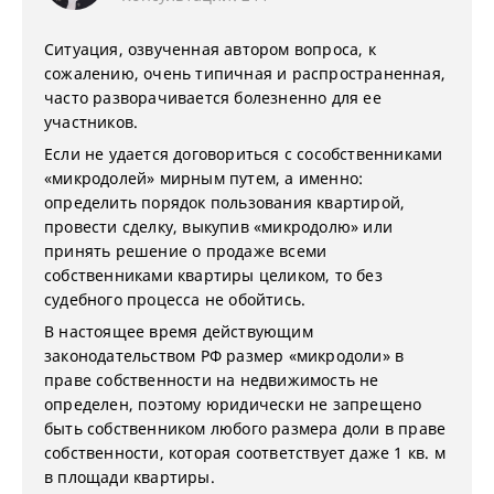
Ситуация, озвученная автором вопроса, к
сожалению, очень типичная и распространенная,
часто разворачивается болезненно для ее
участников.
Если не удается договориться с сособственниками
«микродолей» мирным путем, а именно:
определить порядок пользования квартирой,
провести сделку, выкупив «микродолю» или
принять решение о продаже всеми
собственниками квартиры целиком, то без
судебного процесса не обойтись.
В настоящее время действующим
законодательством РФ размер «микродоли» в
праве собственности на недвижимость не
определен, поэтому юридически не запрещено
быть собственником любого размера доли в праве
собственности, которая соответствует даже 1 кв. м
в площади квартиры.