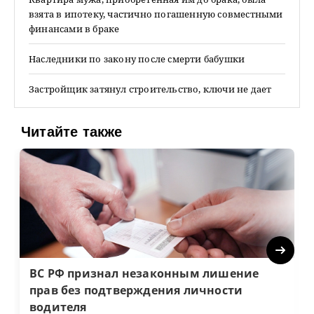
взята в ипотеку, частично погашенную совместными
финансами в браке
Наследники по закону после смерти бабушки
Застройщик затянул строительство, ключи не дает
Читайте также
Next
ВС РФ признал незаконным лишение
прав без подтверждения личности
водителя