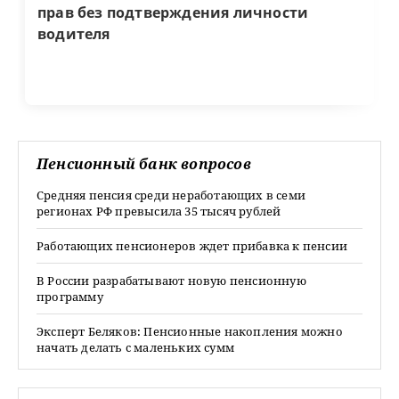
прав без подтверждения личности
водителя
Пенсионный банк вопросов
Средняя пенсия среди неработающих в семи
регионах РФ превысила 35 тысяч рублей
Работающих пенсионеров ждет прибавка к пенсии
В России разрабатывают новую пенсионную
программу
Эксперт Беляков: Пенсионные накопления можно
начать делать с маленьких сумм