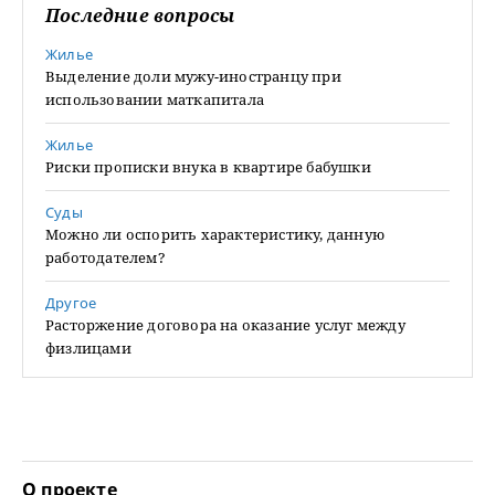
Последние вопросы
Жилье
Выделение доли мужу-иностранцу при
использовании маткапитала
Жилье
Риски прописки внука в квартире бабушки
Суды
Можно ли оспорить характеристику, данную
работодателем?
Другое
Расторжение договора на оказание услуг между
физлицами
О проекте