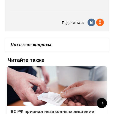
Поделиться:
Похожие вопросы
Читайте также
Next
ВС РФ признал незаконным лишение