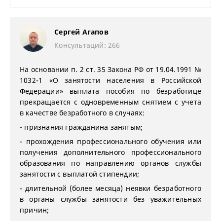
Сергей Агапов
Консультаций: 266
На основании п. 2 ст. 35 Закона РФ от 19.04.1991 №
1032-1 «О занятости населения в Российской
Федерации» выплата пособия по безработице
прекращается с одновременным снятием с учета
в качестве безработного в случаях:
- признания гражданина занятым;
- прохождения профессионального обучения или
получения дополнительного профессионального
образования по направлению органов службы
занятости с выплатой стипендии;
- длительной (более месяца) неявки безработного
в органы службы занятости без уважительных
причин;