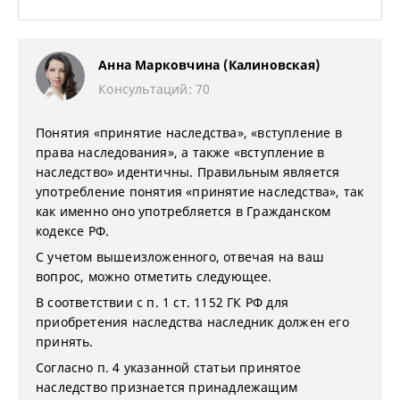
Анна Марковчина (Калиновская)
Консультаций: 70
Понятия «принятие наследства», «вступление в
права наследования», а также «вступление в
наследство» идентичны. Правильным является
употребление понятия «принятие наследства», так
как именно оно употребляется в Гражданском
кодексе РФ.
С учетом вышеизложенного, отвечая на ваш
вопрос, можно отметить следующее.
В соответствии с п. 1 ст. 1152 ГК РФ для
приобретения наследства наследник должен его
принять.
Согласно п. 4 указанной статьи принятое
наследство признается принадлежащим