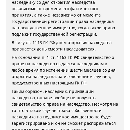
наследнику со дня открытия наследства
независимо от времени его фактического
принятия, а также независимо от момента
государственной регистрации права наследника
на наследственное имущество, когда такое право
подлежит государственной регистрации.
В силу ст. 1113 ГК РФ днем открытия наследства
признается день смерти наследодателя.
На основании п. 1 ст. 1163 ГК РФ cвидетельство о
праве на наследство выдается наследникам в
любое время по истечении шести месяцев со дня
открытия наследства, за исключением случаев,
предусмотренных настоящим ГК РФ.
Таким образом, наследник, принявший
наследство, вправе вообще не получать
свидетельство о праве на наследство. Несмотря на
то что в таком случае право собственности
наследника на недвижимое имущество не будет
зарегистрировано и он не сможет распоряжаться
данным имуществом, со дня смерти