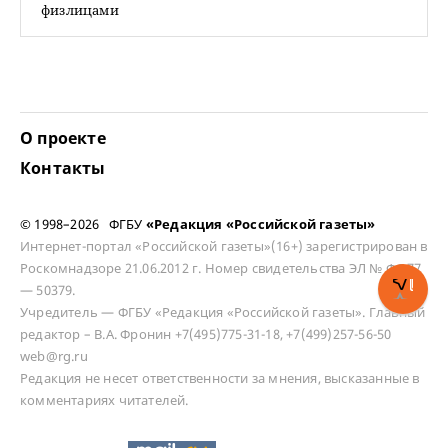
физлицами
О проекте
Контакты
© 1998–2026 ФГБУ
«Редакция «Российской газеты»
Интернет-портал «Российской газеты»(16+) зарегистрирован в
Роскомнадзоре 21.06.2012 г. Номер свидетельства ЭЛ № ФС 77
— 50379.
Учредитель — ФГБУ «Редакция «Российской газеты». Главный
редактор – В.А. Фронин +7(495)775-31-18, +7(499)257-56-50
web@rg.ru
Редакция не несет ответственности за мнения, высказанные в
комментариях читателей.