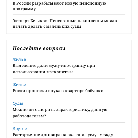
В России разрабатывают новую пенсионную
программу
Эксперт Беляков: Пенсионные накопления можно
начать делать с маленьких сумм
Последние вопросы
Жилье
Выделение доли мужу-иностранцу при
использовании маткапитала
Жилье
Риски прописки внука в квартире бабушки
Суды
Можно ли оспорить характеристику, данную
работодателем?
Другое
Расторжение договора на оказание услуг между