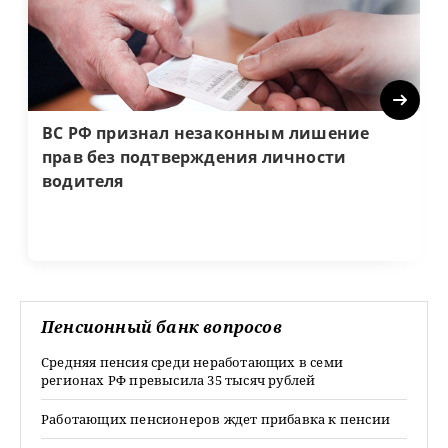
Next
ВС РФ признал незаконным лишение
прав без подтверждения личности
водителя
Пенсионный банк вопросов
Средняя пенсия среди неработающих в семи
регионах РФ превысила 35 тысяч рублей
Работающих пенсионеров ждет прибавка к пенсии