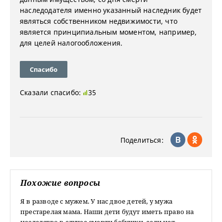
наследодателя именно указанный наследник будет
являться собственником недвижимости, что
является принципиальным моментом, например,
для целей налогообложения.
Спасибо
Сказали спасибо:
35
Поделиться:
Похожие вопросы
Я в разводе с мужем. У нас двое детей, у мужа
престарелая мама. Наши дети будут иметь право на