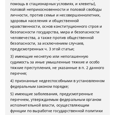
помощь в стационарных условиях, и клеветы),
половой неприкосновенности и половой свободы
личности, против семьи и несовершеннолетних,
здоровья населения и общественной
нравственности, основ конституционного строя и
безопасности государства, мира и безопасности
человечества, а также против общественной
безопасности, за исключением случаев,
предусмотренных ч. 3 этой статьи;
3) имеющие неснятую или непогашенную
судимость за иные умышленные тяжкие и особо
тяжкие преступления, не указанные в п. 2 данного
перечня;
4) признанные недееспособными в установленном
федеральным законом порядке;
5) имеющие заболевания, предусмотренные
перечнем, утверждаемым федеральным органом
исполнительной власти, осуществляющим
функции по выработке государственной политики