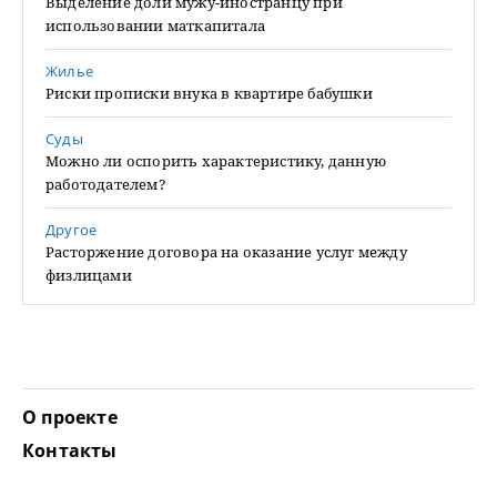
Выделение доли мужу-иностранцу при
использовании маткапитала
Жилье
Риски прописки внука в квартире бабушки
Суды
Можно ли оспорить характеристику, данную
работодателем?
Другое
Расторжение договора на оказание услуг между
физлицами
О проекте
Контакты