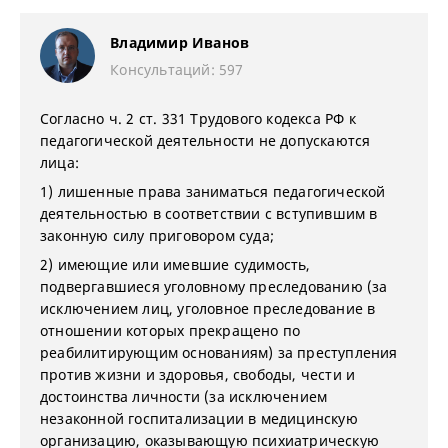
Владимир Иванов
Консультаций: 597
Согласно ч. 2 ст. 331 Трудового кодекса РФ к
педагогической деятельности не допускаются
лица:
1) лишенные права заниматься педагогической
деятельностью в соответствии с вступившим в
законную силу приговором суда;
2) имеющие или имевшие судимость,
подвергавшиеся уголовному преследованию (за
исключением лиц, уголовное преследование в
отношении которых прекращено по
реабилитирующим основаниям) за преступления
против жизни и здоровья, свободы, чести и
достоинства личности (за исключением
незаконной госпитализации в медицинскую
организацию, оказывающую психиатрическую