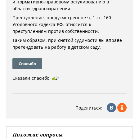
и нормативно-правовому регулированию в
области здравоохранения.
Преступление, предусмотренное ч. 1 ст. 160
Уголовного кодекса РФ, относится к
преступлениям против собственности.
Таким образом, при снятой судимости вы вправе
претендовать на работу в детском саду.
Спасибо
Сказали спасибо:
31
Поделиться:
Похожие вопросы