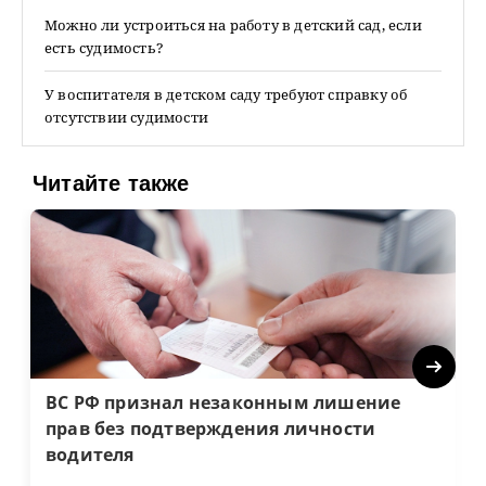
Можно ли устроиться на работу в детский сад, если
есть судимость?
У воспитателя в детском саду требуют справку об
отсутствии судимости
Читайте также
Next
ВС РФ признал незаконным лишение
прав без подтверждения личности
водителя