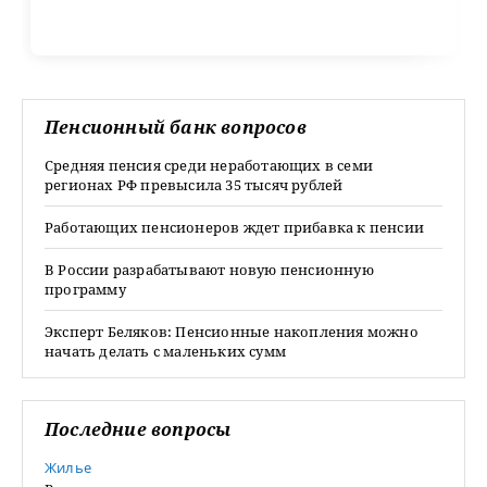
Пенсионный банк вопросов
Средняя пенсия среди неработающих в семи
регионах РФ превысила 35 тысяч рублей
Работающих пенсионеров ждет прибавка к пенсии
В России разрабатывают новую пенсионную
программу
Эксперт Беляков: Пенсионные накопления можно
начать делать с маленьких сумм
Последние вопросы
Жилье