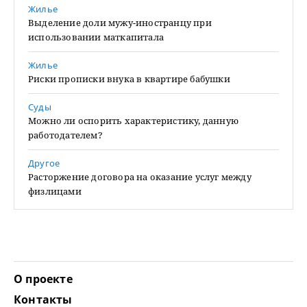
Жилье
Выделение доли мужу-иностранцу при
использовании маткапитала
Жилье
Риски прописки внука в квартире бабушки
Суды
Можно ли оспорить характеристику, данную
работодателем?
Другое
Расторжение договора на оказание услуг между
физлицами
О проекте
Контакты