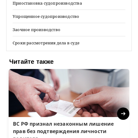
Приостановка судопроизводства
Упрощенное судопроизводство
Заочное производство
Сроки рассмотрения дела в суде
Читайте также
Next
ВС РФ признал незаконным лишение
прав без подтверждения личности