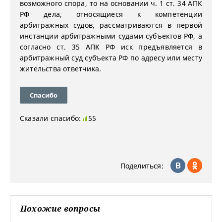
возможного спора, то на основании ч. 1 ст. 34 АПК
РФ дела, относящиеся к компетенции
арбитражных судов, рассматриваются в первой
инстанции арбитражными судами субъектов РФ, а
согласно ст. 35 АПК РФ иск предъявляется в
арбитражный суд субъекта РФ по адресу или месту
жительства ответчика.
Спасибо
Сказали спасибо:
55
Поделиться:
Похожие вопросы