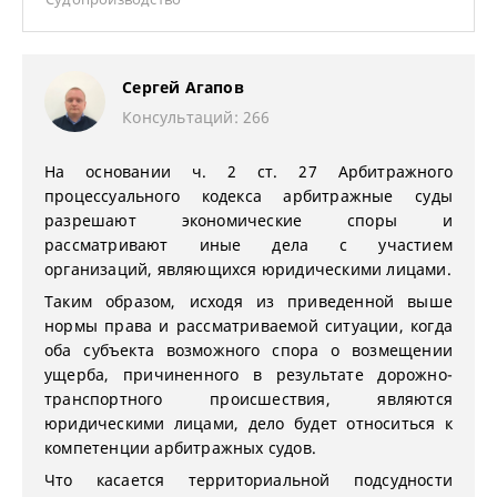
Сергей Агапов
Консультаций: 266
На основании ч. 2 ст. 27 Арбитражного
процессуального кодекса арбитражные суды
разрешают экономические споры и
рассматривают иные дела с участием
организаций, являющихся юридическими лицами.
Таким образом, исходя из приведенной выше
нормы права и рассматриваемой ситуации, когда
оба субъекта возможного спора о возмещении
ущерба, причиненного в результате дорожно-
транспортного происшествия, являются
юридическими лицами, дело будет относиться к
компетенции арбитражных судов.
Что касается территориальной подсудности