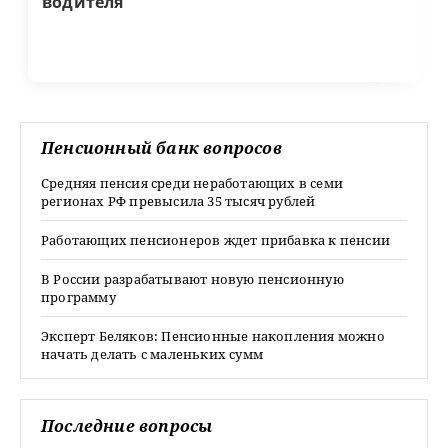
водителя
Пенсионный банк вопросов
Средняя пенсия среди неработающих в семи
регионах РФ превысила 35 тысяч рублей
Работающих пенсионеров ждет прибавка к пенсии
В России разрабатывают новую пенсионную
программу
Эксперт Беляков: Пенсионные накопления можно
начать делать с маленьких сумм
Последние вопросы