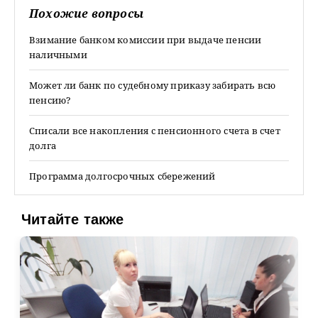
Похожие вопросы
Взимание банком комиссии при выдаче пенсии
наличными
Может ли банк по судебному приказу забирать всю
пенсию?
Списали все накопления с пенсионного счета в счет
долга
Программа долгосрочных сбережений
Читайте также