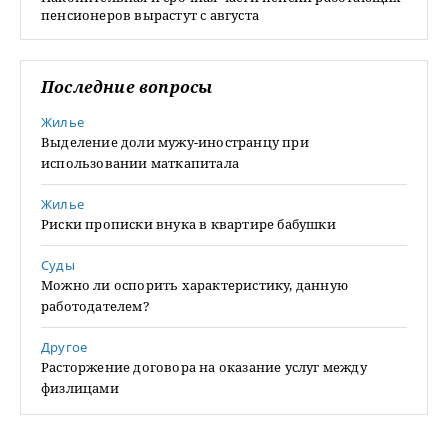
пенсионеров вырастут с августа
Последние вопросы
Жилье
Выделение доли мужу-иностранцу при
использовании маткапитала
Жилье
Риски прописки внука в квартире бабушки
Суды
Можно ли оспорить характеристику, данную
работодателем?
Другое
Расторжение договора на оказание услуг между
физлицами